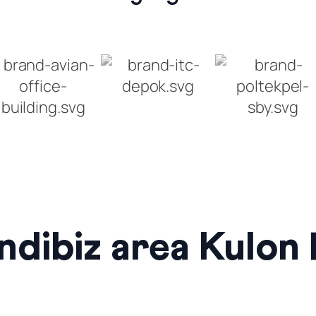
ndibiz area Kulon