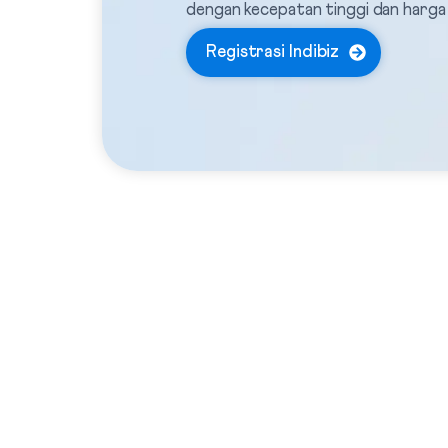
dengan kecepatan tinggi dan harga
Registrasi Indibiz