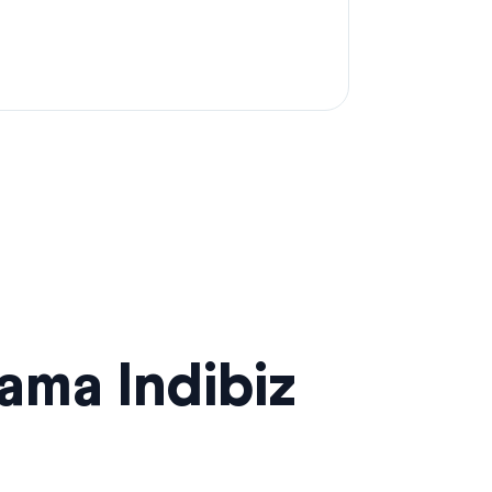
sama Indibiz