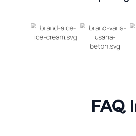
FAQ I