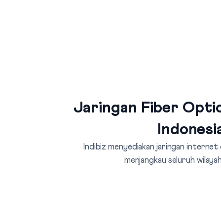
Jaringan Fiber Optic
Indonesi
Indibiz menyediakan jaringan internet
menjangkau seluruh wilayah