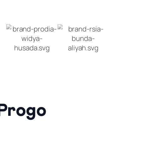
 Progo