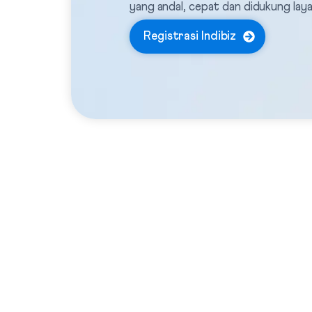
yang andal, cepat dan didukung lay
Registrasi Indibiz