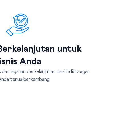
erkelanjutan untuk
isnis Anda
dan layanan berkelanjutan dari Indibiz agar
 Anda terus berkembang