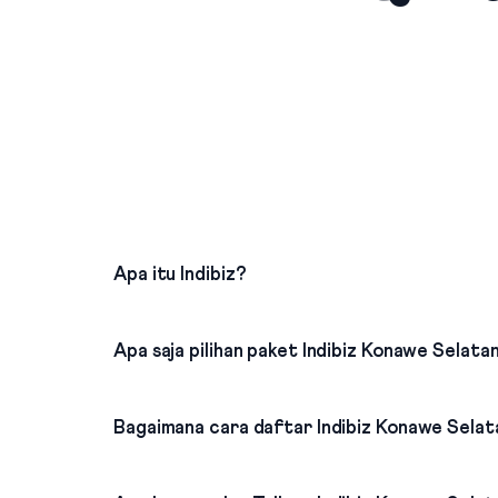
Apa itu Indibiz?
Apa saja pilihan paket Indibiz Konawe Selata
Bagaimana cara daftar Indibiz Konawe Selat