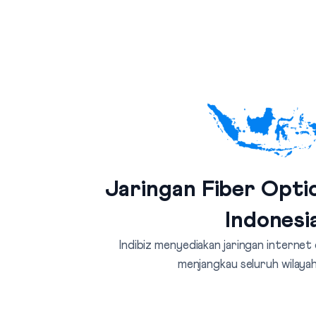
Jaringan Fiber Optic
Indonesi
Indibiz menyediakan jaringan internet
menjangkau seluruh wilayah