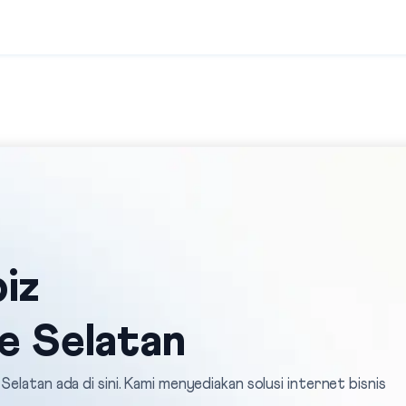
iz
e Selatan
elatan ada di sini. Kami menyediakan solusi internet bisnis