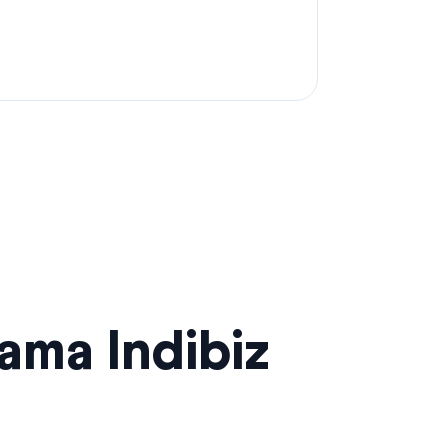
sama Indibiz