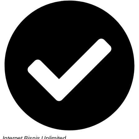
Internet Bisnis Unlimited