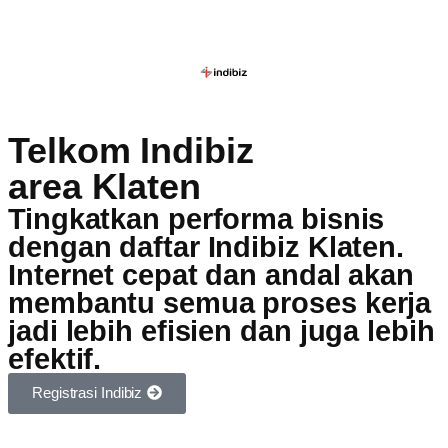
Telkom Indibiz
area Klaten
Tingkatkan performa bisnis
dengan daftar Indibiz Klaten.
Internet cepat dan andal akan
membantu semua proses kerja
jadi lebih efisien dan juga lebih
efektif.
Registrasi Indibiz