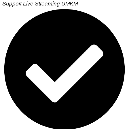
Support Live Streaming UMKM