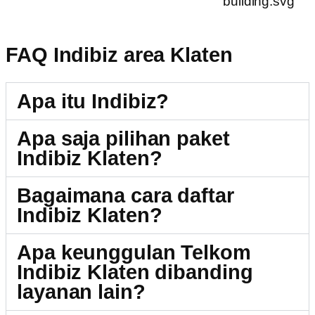
FAQ Indibiz area Klaten
Apa itu Indibiz?
Apa saja pilihan paket
Indibiz Klaten?
Bagaimana cara daftar
Indibiz Klaten?
Apa keunggulan Telkom
Indibiz Klaten dibanding
layanan lain?