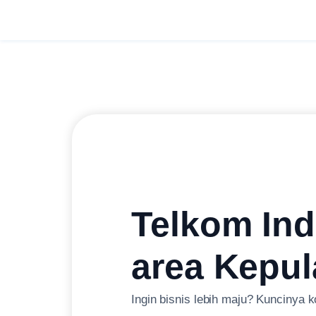
Telkom Ind
area Kepu
Ingin bisnis lebih maju? Kuncinya k