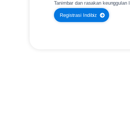
Tanimbar dan rasakan keunggulan la
Registrasi Indibiz