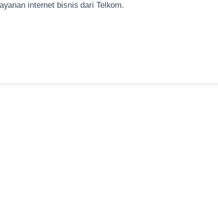
yanan internet bisnis dari Telkom.