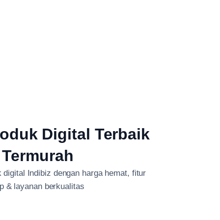
oduk Digital Terbaik
 Termurah
digital Indibiz dengan harga hemat, fitur
p & layanan berkualitas