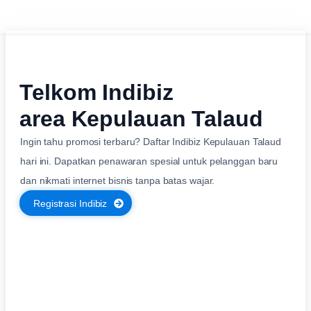
Telkom Indibiz
area Kepulauan Talaud
Ingin tahu promosi terbaru? Daftar Indibiz Kepulauan Talaud
hari ini. Dapatkan penawaran spesial untuk pelanggan baru
dan nikmati internet bisnis tanpa batas wajar.
Registrasi Indibiz