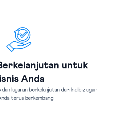
erkelanjutan untuk
isnis Anda
dan layanan berkelanjutan dari Indibiz agar
 Anda terus berkembang