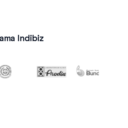
ma Indibiz