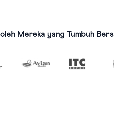
 oleh Mereka yang Tumbuh Bersa