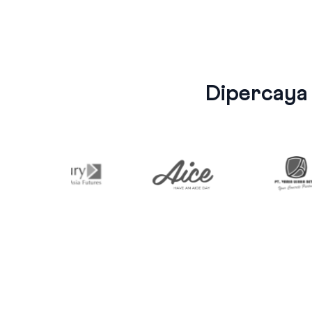
Dipercaya