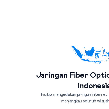
Jaringan Fiber Optic
Indonesi
Indibiz menyediakan jaringan internet
menjangkau seluruh wilayah