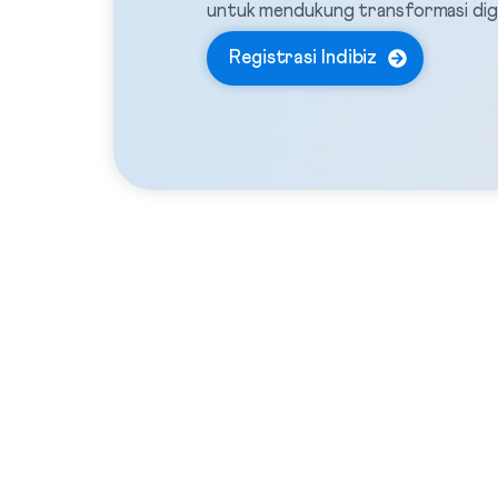
untuk mendukung transformasi digital
Registrasi Indibiz