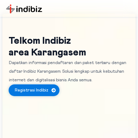
Telkom Indibiz
area Karangasem
Dapatkan informasi pendaftaran dan paket terbaru dengan
daftar Indibiz Karangasem. Solusi lengkap untuk kebutuhan
internet dan digitalisasi bisnis Anda semua.
Registrasi Indibiz