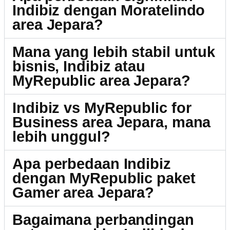
Indibiz dengan Moratelindo
area Jepara?
Mana yang lebih stabil untuk
bisnis, Indibiz atau
MyRepublic area Jepara?
Indibiz vs MyRepublic for
Business area Jepara, mana
lebih unggul?
Apa perbedaan Indibiz
dengan MyRepublic paket
Gamer area Jepara?
Bagaimana perbandingan