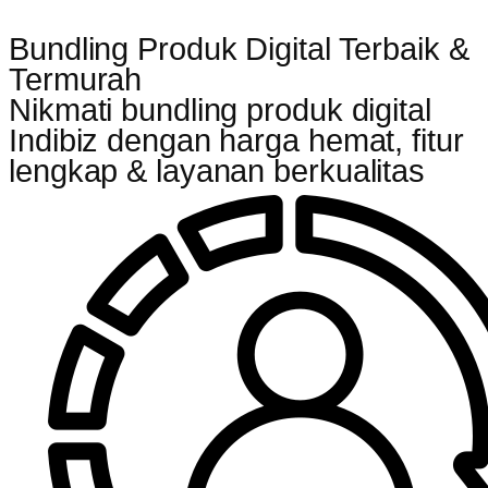
Bundling Produk Digital Terbaik &
Termurah
Nikmati bundling produk digital
Indibiz dengan harga hemat, fitur
lengkap & layanan berkualitas