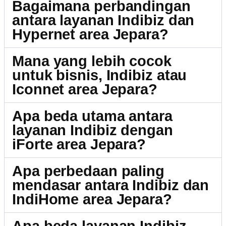
Bagaimana perbandingan
antara layanan Indibiz dan
Hypernet area Jepara?
Mana yang lebih cocok
untuk bisnis, Indibiz atau
Iconnet area Jepara?
Apa beda utama antara
layanan Indibiz dengan
iForte area Jepara?
Apa perbedaan paling
mendasar antara Indibiz dan
IndiHome area Jepara?