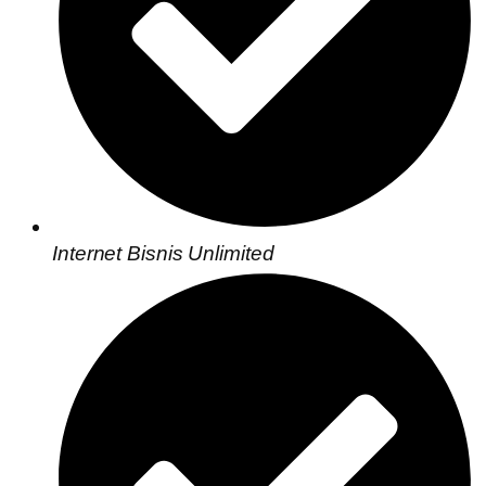
Internet Bisnis Unlimited