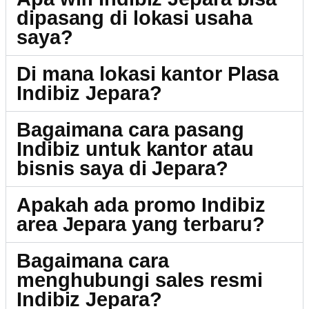
dipasang di lokasi usaha
saya?
Di mana lokasi kantor Plasa
Indibiz Jepara?
Bagaimana cara pasang
Indibiz untuk kantor atau
bisnis saya di Jepara?
Apakah ada promo Indibiz
area Jepara yang terbaru?
Bagaimana cara
menghubungi sales resmi
Indibiz Jepara?