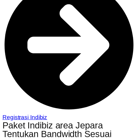
Registrasi Indibiz
Paket Indibiz area Jepara
Tentukan Bandwidth Sesuai