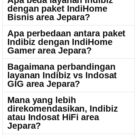
Apa beda layanan Indibiz
dengan paket IndiHome
Bisnis area Jepara?
Apa perbedaan antara paket
Indibiz dengan IndiHome
Gamer area Jepara?
Bagaimana perbandingan
layanan Indibiz vs Indosat
GIG area Jepara?
Mana yang lebih
direkomendasikan, Indibiz
atau Indosat HiFi area
Jepara?