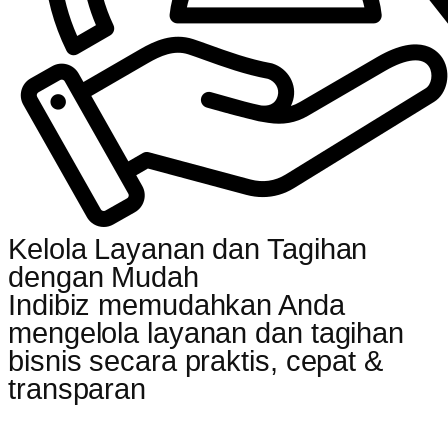
Kelola Layanan dan Tagihan
dengan Mudah
Indibiz memudahkan Anda
mengelola layanan dan tagihan
bisnis secara praktis, cepat &
transparan