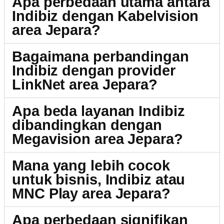
Apa perbedaan utama antara
Indibiz dengan Kabelvision
area Jepara?
Bagaimana perbandingan
Indibiz dengan provider
LinkNet area Jepara?
Apa beda layanan Indibiz
dibandingkan dengan
Megavision area Jepara?
Mana yang lebih cocok
untuk bisnis, Indibiz atau
MNC Play area Jepara?
Apa perbedaan signifikan