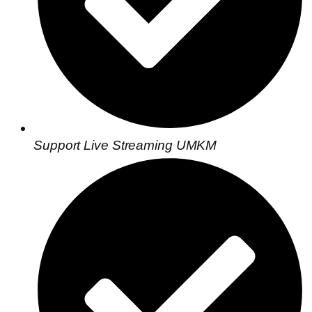
Support Live Streaming UMKM