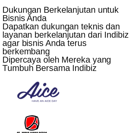
Dukungan Berkelanjutan untuk
Bisnis Anda
Dapatkan dukungan teknis dan
layanan berkelanjutan dari Indibiz
agar bisnis Anda terus
berkembang
Dipercaya oleh Mereka yang
Tumbuh Bersama Indibiz