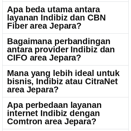
Apa beda utama antara
layanan Indibiz dan CBN
Fiber area Jepara?
Bagaimana perbandingan
antara provider Indibiz dan
CIFO area Jepara?
Mana yang lebih ideal untuk
bisnis, Indibiz atau CitraNet
area Jepara?
Apa perbedaan layanan
internet Indibiz dengan
Comtron area Jepara?