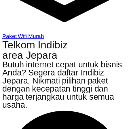
Paket Wifi Murah
Telkom Indibiz
area Jepara
Butuh internet cepat untuk bisnis
Anda? Segera daftar Indibiz
Jepara. Nikmati pilihan paket
dengan kecepatan tinggi dan
harga terjangkau untuk semua
usaha.