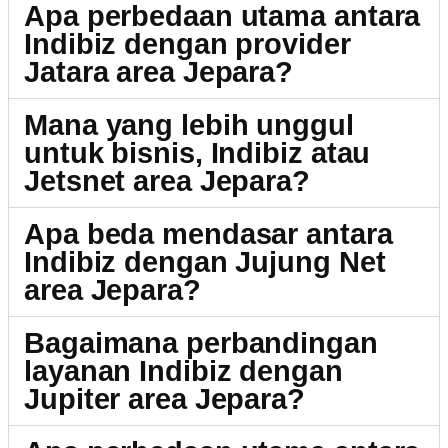
Apa perbedaan utama antara
Indibiz dengan provider
Jatara area Jepara?
Mana yang lebih unggul
untuk bisnis, Indibiz atau
Jetsnet area Jepara?
Apa beda mendasar antara
Indibiz dengan Jujung Net
area Jepara?
Bagaimana perbandingan
layanan Indibiz dengan
Jupiter area Jepara?