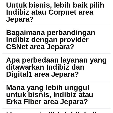
Untuk bisnis, lebih baik pilih
Indibiz atau Corpnet area
Jepara?
Bagaimana perbandingan
Indibiz dengan provider
CSNet area Jepara?
Apa perbedaan layanan yang
ditawarkan Indibiz dan
Digital1 area Jepara?
Mana yang lebih unggul
untuk bisnis, Indibiz atau
Erka Fiber area Jepara?