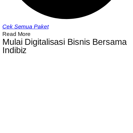
Cek Semua Paket
Read More
Mulai Digitalisasi Bisnis Bersama
Indibiz