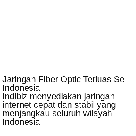
Jaringan Fiber Optic Terluas Se-
Indonesia
Indibiz menyediakan jaringan
internet cepat dan stabil yang
menjangkau seluruh wilayah
Indonesia