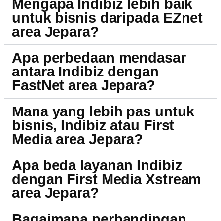
Mengapa Indibiz lebih baik
untuk bisnis daripada EZnet
area Jepara?
Apa perbedaan mendasar
antara Indibiz dengan
FastNet area Jepara?
Mana yang lebih pas untuk
bisnis, Indibiz atau First
Media area Jepara?
Apa beda layanan Indibiz
dengan First Media Xstream
area Jepara?
Bagaimana perbandingan