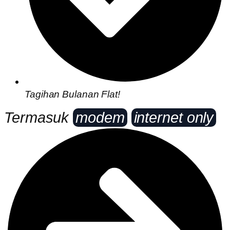
Tagihan Bulanan Flat!
Termasuk
modem
internet only