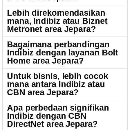
Lebih direkomendasikan
mana, Indibiz atau Biznet
Metronet area Jepara?
Bagaimana perbandingan
Indibiz dengan layanan Bolt
Home area Jepara?
Untuk bisnis, lebih cocok
mana antara Indibiz atau
CBN area Jepara?
Apa perbedaan signifikan
Indibiz dengan CBN
DirectNet area Jepara?