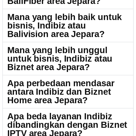
BaliFiber area Jepara?
Mana yang lebih baik untuk
bisnis, Indibiz atau
Balivision area Jepara?
Mana yang lebih unggul
untuk bisnis, Indibiz atau
Biznet area Jepara?
Apa perbedaan mendasar
antara Indibiz dan Biznet
Home area Jepara?
Apa beda layanan Indibiz
dibandingkan dengan Biznet
IPTV area Jepara?