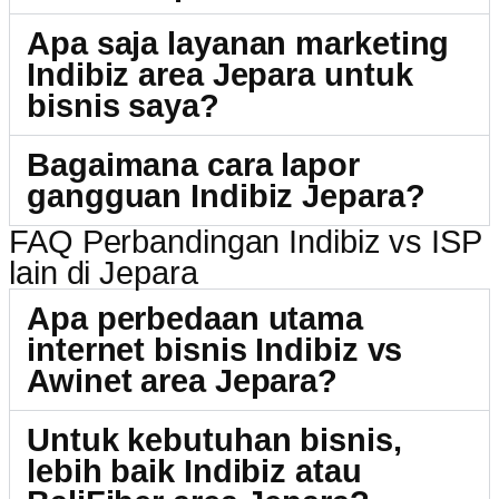
Apa saja layanan marketing
Indibiz area Jepara untuk
bisnis saya?
Bagaimana cara lapor
gangguan Indibiz Jepara?
FAQ Perbandingan Indibiz vs ISP
lain di Jepara
Apa perbedaan utama
internet bisnis Indibiz vs
Awinet area Jepara?
Untuk kebutuhan bisnis,
lebih baik Indibiz atau