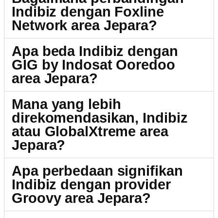
Indibiz dengan Foxline
Network area Jepara?
Apa beda Indibiz dengan
GIG by Indosat Ooredoo
area Jepara?
Mana yang lebih
direkomendasikan, Indibiz
atau GlobalXtreme area
Jepara?
Apa perbedaan signifikan
Indibiz dengan provider
Groovy area Jepara?