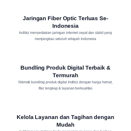
Jaringan Fiber Optic Terluas Se-
Indonesia
Indibiz menyediakan jaringan internet cepat dan stabil yang
menjangkau seluruh wilayah Indonesia
Bundling Produk Digital Terbaik &
Termurah
Nikmati bundling produk digital Indibiz dengan harga hemat,
fitur lengkap & layanan berkualitas
Kelola Layanan dan Tagihan dengan
Mudah