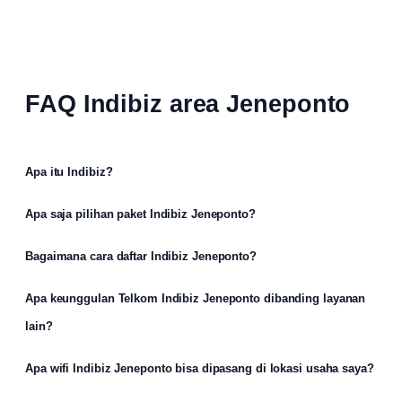
FAQ Indibiz area Jeneponto
Apa itu Indibiz?
Apa saja pilihan paket Indibiz Jeneponto?
Bagaimana cara daftar Indibiz Jeneponto?
Apa keunggulan Telkom Indibiz Jeneponto dibanding layanan
lain?
Apa wifi Indibiz Jeneponto bisa dipasang di lokasi usaha saya?