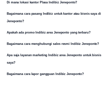
Di mana lokasi kantor Plasa Indibiz Jeneponto?
Bagaimana cara pasang Indibiz untuk kantor atau bisnis saya di
Jeneponto?
Apakah ada promo Indibiz area Jeneponto yang terbaru?
Bagaimana cara menghubungi sales resmi Indibiz Jeneponto?
Apa saja layanan marketing Indibiz area Jeneponto untuk bisnis
saya?
Bagaimana cara lapor gangguan Indibiz Jeneponto?