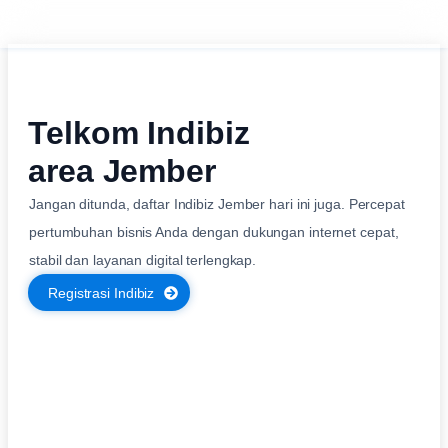
Telkom Indibiz
area Jember
Jangan ditunda, daftar Indibiz Jember hari ini juga. Percepat
pertumbuhan bisnis Anda dengan dukungan internet cepat,
stabil dan layanan digital terlengkap.
Registrasi Indibiz