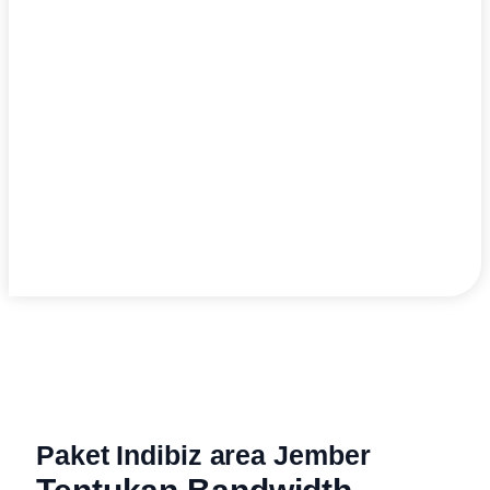
Paket Indibiz area Jember