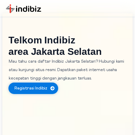
Telkom Indibiz
area Jakarta Selatan
Mau tahu cara daftar Indibiz Jakarta Selatan? Hubungi kami
atau kunjungi situs resmi. Dapatkan paket internet usaha
kecepatan tinggi dengan jangkauan terluas.
Registrasi Indibiz