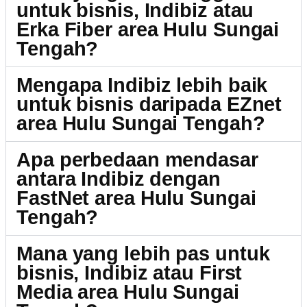
untuk bisnis, Indibiz atau
Erka Fiber area Hulu Sungai
Tengah?
Mengapa Indibiz lebih baik
untuk bisnis daripada EZnet
area Hulu Sungai Tengah?
Apa perbedaan mendasar
antara Indibiz dengan
FastNet area Hulu Sungai
Tengah?
Mana yang lebih pas untuk
bisnis, Indibiz atau First
Media area Hulu Sungai