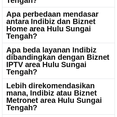
Tengah?
Apa perbedaan mendasar
antara Indibiz dan Biznet
Home area Hulu Sungai
Tengah?
Apa beda layanan Indibiz
dibandingkan dengan Biznet
IPTV area Hulu Sungai
Tengah?
Lebih direkomendasikan
mana, Indibiz atau Biznet
Metronet area Hulu Sungai
Tengah?