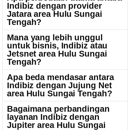
Indibiz dengan provider
Jatara area Hulu Sungai
Tengah?
Mana yang lebih unggul
untuk bisnis, Indibiz atau
Jetsnet area Hulu Sungai
Tengah?
Apa beda mendasar antara
Indibiz dengan Jujung Net
area Hulu Sungai Tengah?
Bagaimana perbandingan
layanan Indibiz dengan
Jupiter area Hulu Sungai