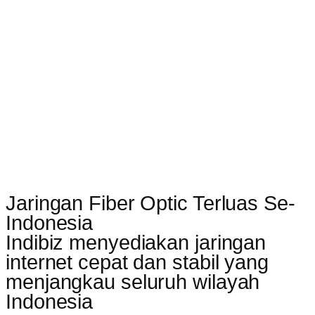
Jaringan Fiber Optic Terluas Se-
Indonesia
Indibiz menyediakan jaringan
internet cepat dan stabil yang
menjangkau seluruh wilayah
Indonesia