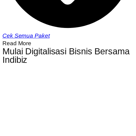
Cek Semua Paket
Read More
Mulai Digitalisasi Bisnis Bersama
Indibiz