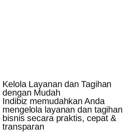
Kelola Layanan dan Tagihan
dengan Mudah
Indibiz memudahkan Anda
mengelola layanan dan tagihan
bisnis secara praktis, cepat &
transparan