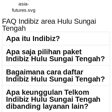
FAQ Indibiz area Hulu Sungai
Tengah
Apa itu Indibiz?
Apa saja pilihan paket
Indibiz Hulu Sungai Tengah?
Bagaimana cara daftar
Indibiz Hulu Sungai Tengah?
Apa keunggulan Telkom
Indibiz Hulu Sungai Tengah
dibanding layanan lain?