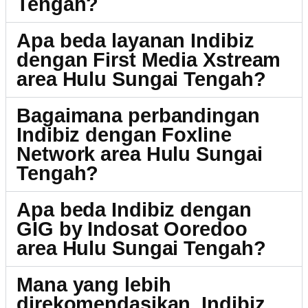
Tengah?
Apa beda layanan Indibiz
dengan First Media Xstream
area Hulu Sungai Tengah?
Bagaimana perbandingan
Indibiz dengan Foxline
Network area Hulu Sungai
Tengah?
Apa beda Indibiz dengan
GIG by Indosat Ooredoo
area Hulu Sungai Tengah?
Mana yang lebih
direkomendasikan, Indibiz