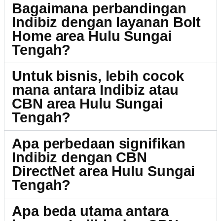
Bagaimana perbandingan
Indibiz dengan layanan Bolt
Home area Hulu Sungai
Tengah?
Untuk bisnis, lebih cocok
mana antara Indibiz atau
CBN area Hulu Sungai
Tengah?
Apa perbedaan signifikan
Indibiz dengan CBN
DirectNet area Hulu Sungai
Tengah?
Apa beda utama antara