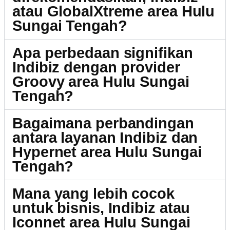
atau GlobalXtreme area Hulu
Sungai Tengah?
Apa perbedaan signifikan
Indibiz dengan provider
Groovy area Hulu Sungai
Tengah?
Bagaimana perbandingan
antara layanan Indibiz dan
Hypernet area Hulu Sungai
Tengah?
Mana yang lebih cocok
untuk bisnis, Indibiz atau
Iconnet area Hulu Sungai