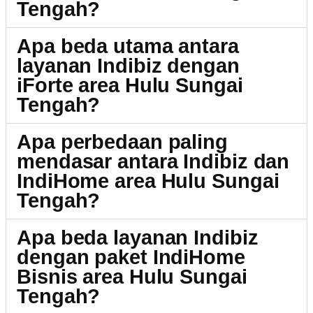
Tengah?
Apa beda utama antara
layanan Indibiz dengan
iForte area Hulu Sungai
Tengah?
Apa perbedaan paling
mendasar antara Indibiz dan
IndiHome area Hulu Sungai
Tengah?
Apa beda layanan Indibiz
dengan paket IndiHome
Bisnis area Hulu Sungai
Tengah?