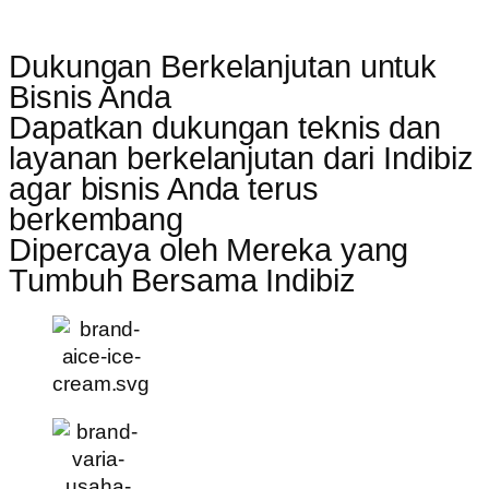
Dukungan Berkelanjutan untuk
Bisnis Anda
Dapatkan dukungan teknis dan
layanan berkelanjutan dari Indibiz
agar bisnis Anda terus
berkembang
Dipercaya oleh Mereka yang
Tumbuh Bersama Indibiz