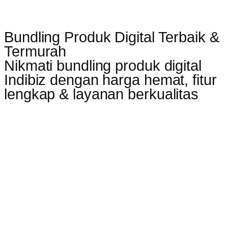
Bundling Produk Digital Terbaik &
Termurah
Nikmati bundling produk digital
Indibiz dengan harga hemat, fitur
lengkap & layanan berkualitas