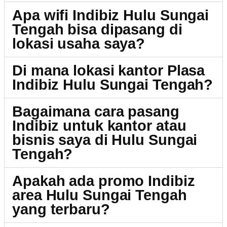
Apa wifi Indibiz Hulu Sungai
Tengah bisa dipasang di
lokasi usaha saya?
Di mana lokasi kantor Plasa
Indibiz Hulu Sungai Tengah?
Bagaimana cara pasang
Indibiz untuk kantor atau
bisnis saya di Hulu Sungai
Tengah?
Apakah ada promo Indibiz
area Hulu Sungai Tengah
yang terbaru?