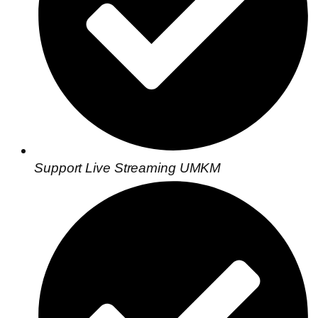
Support Live Streaming UMKM