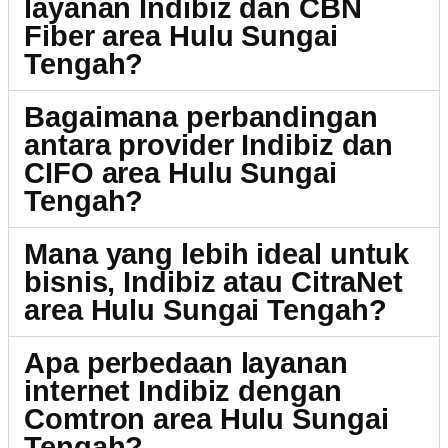
layanan Indibiz dan CBN
Fiber area Hulu Sungai
Tengah?
Bagaimana perbandingan
antara provider Indibiz dan
CIFO area Hulu Sungai
Tengah?
Mana yang lebih ideal untuk
bisnis, Indibiz atau CitraNet
area Hulu Sungai Tengah?
Apa perbedaan layanan
internet Indibiz dengan
Comtron area Hulu Sungai
Tengah?