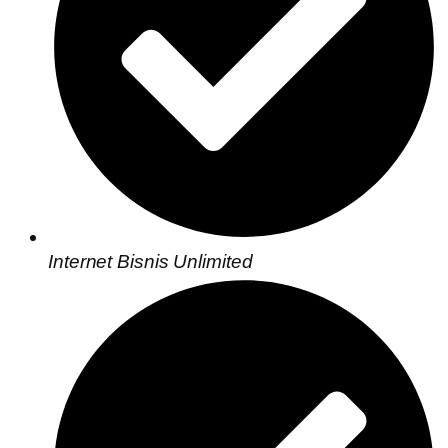
Internet Bisnis Unlimited