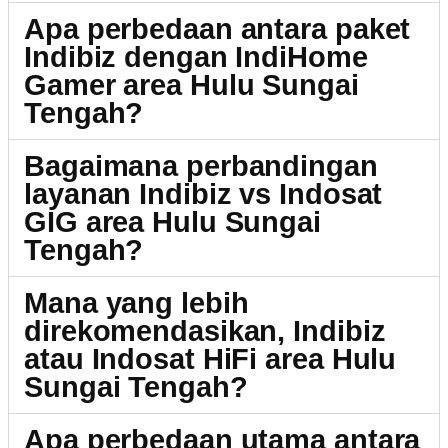
Apa perbedaan antara paket
Indibiz dengan IndiHome
Gamer area Hulu Sungai
Tengah?
Bagaimana perbandingan
layanan Indibiz vs Indosat
GIG area Hulu Sungai
Tengah?
Mana yang lebih
direkomendasikan, Indibiz
atau Indosat HiFi area Hulu
Sungai Tengah?
Apa perbedaan utama antara