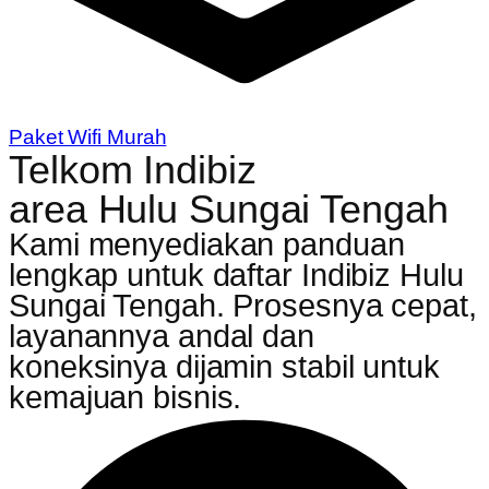
Paket Wifi Murah
Telkom Indibiz
area Hulu Sungai Tengah
Kami menyediakan panduan
lengkap untuk daftar Indibiz Hulu
Sungai Tengah. Prosesnya cepat,
layanannya andal dan
koneksinya dijamin stabil untuk
kemajuan bisnis.