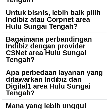
Untuk bisnis, lebih baik pilih
Indibiz atau Corpnet area
Hulu Sungai Tengah?
Bagaimana perbandingan
Indibiz dengan provider
CSNet area Hulu Sungai
Tengah?
Apa perbedaan layanan yang
ditawarkan Indibiz dan
Digital1 area Hulu Sungai
Tengah?
Mana yang lebih unggul