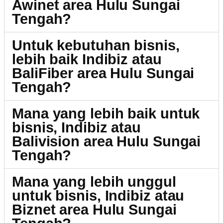
Awinet area Hulu Sungai
Tengah?
Untuk kebutuhan bisnis,
lebih baik Indibiz atau
BaliFiber area Hulu Sungai
Tengah?
Mana yang lebih baik untuk
bisnis, Indibiz atau
Balivision area Hulu Sungai
Tengah?
Mana yang lebih unggul
untuk bisnis, Indibiz atau
Biznet area Hulu Sungai