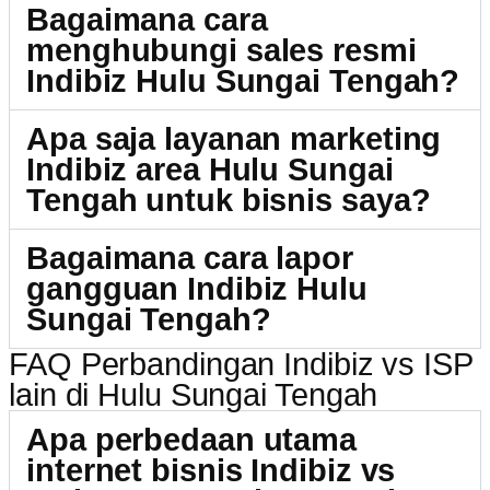
Bagaimana cara
menghubungi sales resmi
Indibiz Hulu Sungai Tengah?
Apa saja layanan marketing
Indibiz area Hulu Sungai
Tengah untuk bisnis saya?
Bagaimana cara lapor
gangguan Indibiz Hulu
Sungai Tengah?
FAQ Perbandingan Indibiz vs ISP
lain di Hulu Sungai Tengah
Apa perbedaan utama
internet bisnis Indibiz vs