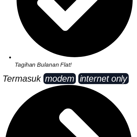
Tagihan Bulanan Flat!
Termasuk
modem
internet only