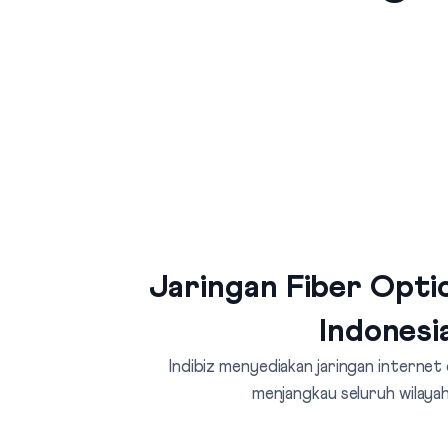
Jaringan Fiber Optic
Indonesi
Indibiz menyediakan jaringan internet
menjangkau seluruh wilayah