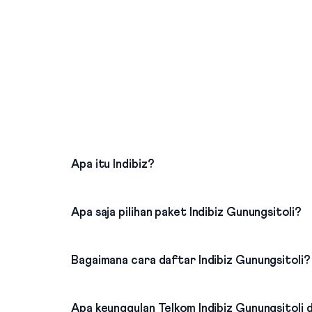
Apa itu Indibiz?
Apa saja pilihan paket Indibiz Gunungsitoli?
Bagaimana cara daftar Indibiz Gunungsitoli?
Apa keunggulan Telkom Indibiz Gunungsitoli d