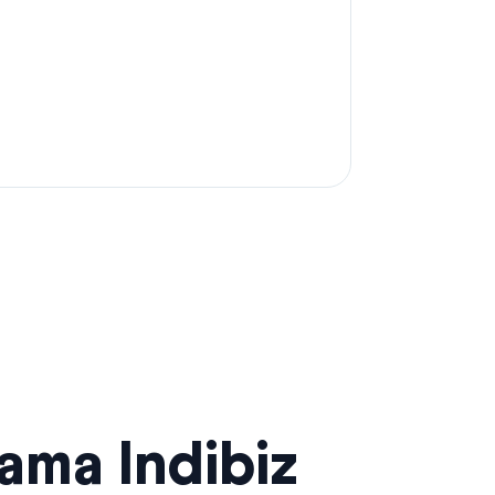
sama Indibiz