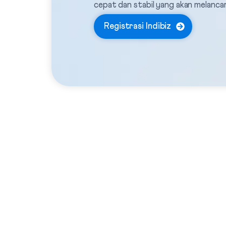
cepat dan stabil yang akan melanca
Registrasi Indibiz