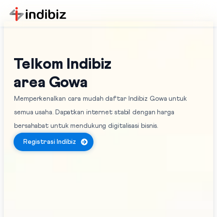
Telkom Indibiz
area Gowa
Memperkenalkan cara mudah daftar Indibiz Gowa untuk
semua usaha. Dapatkan internet stabil dengan harga
bersahabat untuk mendukung digitalisasi bisnis.
Registrasi Indibiz