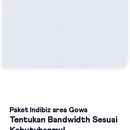
Paket Indibiz area Gowa
Tentukan Bandwidth Sesuai