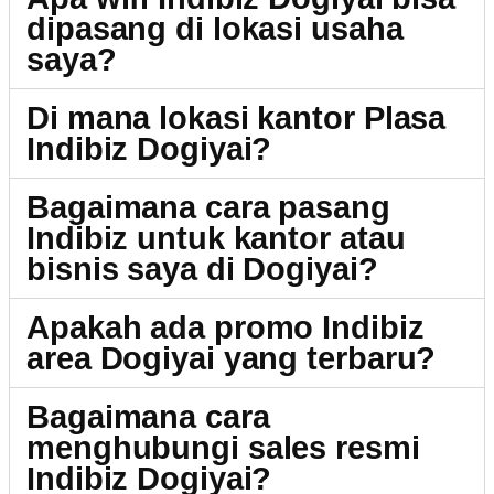
dipasang di lokasi usaha
saya?
Di mana lokasi kantor Plasa
Indibiz Dogiyai?
Bagaimana cara pasang
Indibiz untuk kantor atau
bisnis saya di Dogiyai?
Apakah ada promo Indibiz
area Dogiyai yang terbaru?
Bagaimana cara
menghubungi sales resmi
Indibiz Dogiyai?