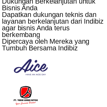
Dukungan Berkelanjutan untuk
Bisnis Anda
Dapatkan dukungan teknis dan
layanan berkelanjutan dari Indibiz
agar bisnis Anda terus
berkembang
Dipercaya oleh Mereka yang
Tumbuh Bersama Indibiz