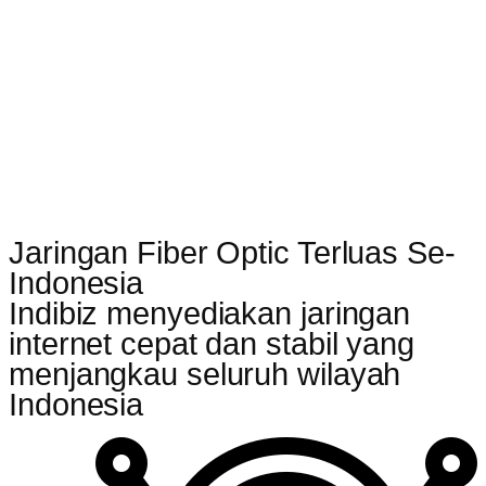
Jaringan Fiber Optic Terluas Se-
Indonesia
Indibiz menyediakan jaringan
internet cepat dan stabil yang
menjangkau seluruh wilayah
Indonesia