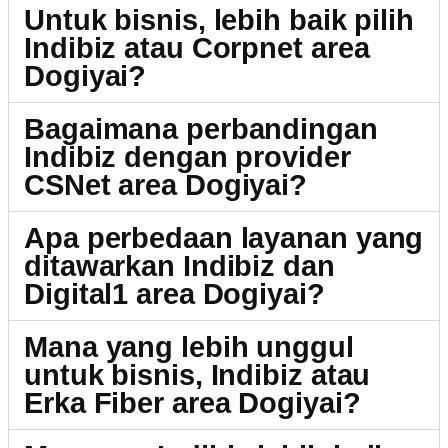
Untuk bisnis, lebih baik pilih
Indibiz atau Corpnet area
Dogiyai?
Bagaimana perbandingan
Indibiz dengan provider
CSNet area Dogiyai?
Apa perbedaan layanan yang
ditawarkan Indibiz dan
Digital1 area Dogiyai?
Mana yang lebih unggul
untuk bisnis, Indibiz atau
Erka Fiber area Dogiyai?