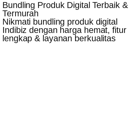
Bundling Produk Digital Terbaik &
Termurah
Nikmati bundling produk digital
Indibiz dengan harga hemat, fitur
lengkap & layanan berkualitas