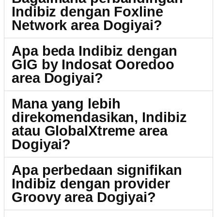
Indibiz dengan Foxline
Network area Dogiyai?
Apa beda Indibiz dengan
GIG by Indosat Ooredoo
area Dogiyai?
Mana yang lebih
direkomendasikan, Indibiz
atau GlobalXtreme area
Dogiyai?
Apa perbedaan signifikan
Indibiz dengan provider
Groovy area Dogiyai?