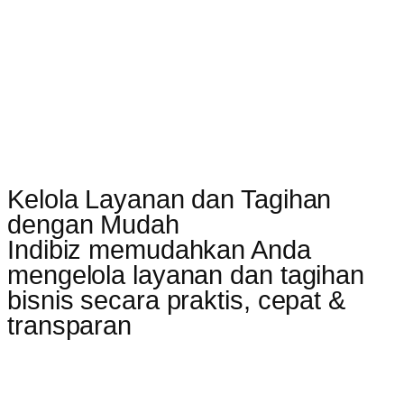
Kelola Layanan dan Tagihan
dengan Mudah
Indibiz memudahkan Anda
mengelola layanan dan tagihan
bisnis secara praktis, cepat &
transparan