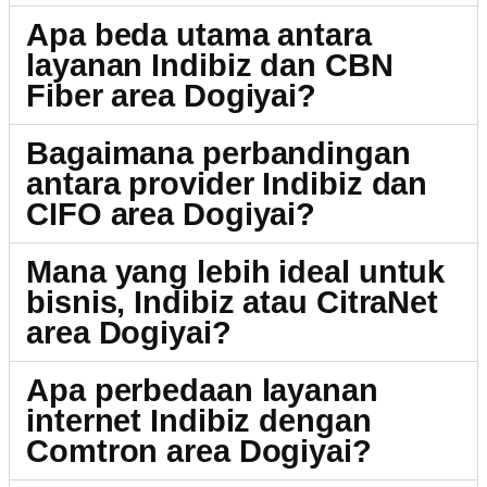
Apa beda utama antara
layanan Indibiz dan CBN
Fiber area Dogiyai?
Bagaimana perbandingan
antara provider Indibiz dan
CIFO area Dogiyai?
Mana yang lebih ideal untuk
bisnis, Indibiz atau CitraNet
area Dogiyai?
Apa perbedaan layanan
internet Indibiz dengan
Comtron area Dogiyai?