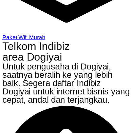
Paket Wifi Murah
Telkom Indibiz
area Dogiyai
Untuk pengusaha di Dogiyai,
saatnya beralih ke yang lebih
baik. Segera daftar Indibiz
Dogiyai untuk internet bisnis yang
cepat, andal dan terjangkau.