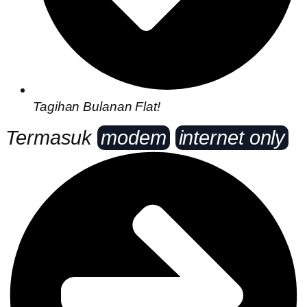
Tagihan Bulanan Flat!
Termasuk
modem
internet only