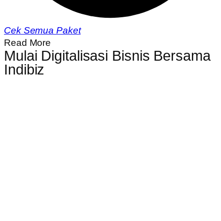
Cek Semua Paket
Read More
Mulai Digitalisasi Bisnis Bersama
Indibiz