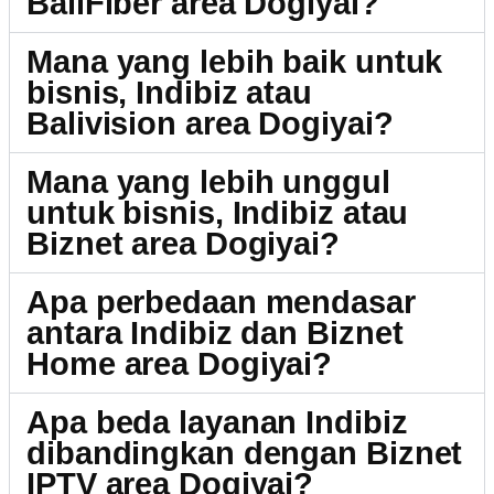
BaliFiber area Dogiyai?
Mana yang lebih baik untuk
bisnis, Indibiz atau
Balivision area Dogiyai?
Mana yang lebih unggul
untuk bisnis, Indibiz atau
Biznet area Dogiyai?
Apa perbedaan mendasar
antara Indibiz dan Biznet
Home area Dogiyai?
Apa beda layanan Indibiz
dibandingkan dengan Biznet
IPTV area Dogiyai?