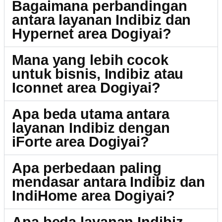
Bagaimana perbandingan
antara layanan Indibiz dan
Hypernet area Dogiyai?
Mana yang lebih cocok
untuk bisnis, Indibiz atau
Iconnet area Dogiyai?
Apa beda utama antara
layanan Indibiz dengan
iForte area Dogiyai?
Apa perbedaan paling
mendasar antara Indibiz dan
IndiHome area Dogiyai?