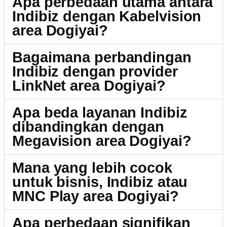
Apa perbedaan utama antara
Indibiz dengan Kabelvision
area Dogiyai?
Bagaimana perbandingan
Indibiz dengan provider
LinkNet area Dogiyai?
Apa beda layanan Indibiz
dibandingkan dengan
Megavision area Dogiyai?
Mana yang lebih cocok
untuk bisnis, Indibiz atau
MNC Play area Dogiyai?
Apa perbedaan signifikan