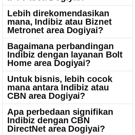
Lebih direkomendasikan
mana, Indibiz atau Biznet
Metronet area Dogiyai?
Bagaimana perbandingan
Indibiz dengan layanan Bolt
Home area Dogiyai?
Untuk bisnis, lebih cocok
mana antara Indibiz atau
CBN area Dogiyai?
Apa perbedaan signifikan
Indibiz dengan CBN
DirectNet area Dogiyai?