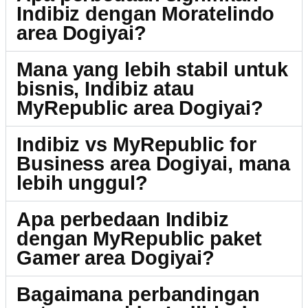
Indibiz dengan Moratelindo
area Dogiyai?
Mana yang lebih stabil untuk
bisnis, Indibiz atau
MyRepublic area Dogiyai?
Indibiz vs MyRepublic for
Business area Dogiyai, mana
lebih unggul?
Apa perbedaan Indibiz
dengan MyRepublic paket
Gamer area Dogiyai?
Bagaimana perbandingan