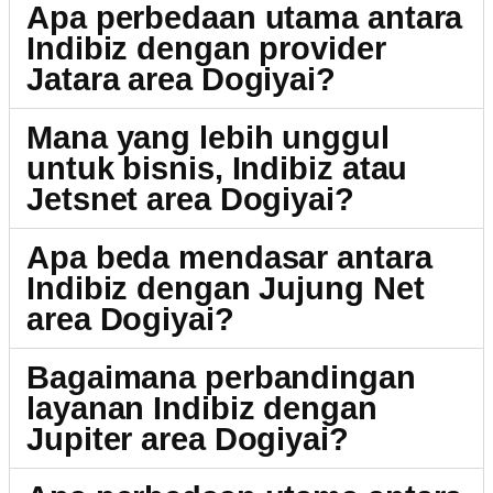
Apa perbedaan utama antara
Indibiz dengan provider
Jatara area Dogiyai?
Mana yang lebih unggul
untuk bisnis, Indibiz atau
Jetsnet area Dogiyai?
Apa beda mendasar antara
Indibiz dengan Jujung Net
area Dogiyai?
Bagaimana perbandingan
layanan Indibiz dengan
Jupiter area Dogiyai?