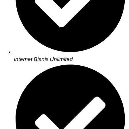
Internet Bisnis Unlimited