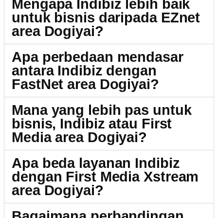
Mengapa Indibiz lebih baik
untuk bisnis daripada EZnet
area Dogiyai?
Apa perbedaan mendasar
antara Indibiz dengan
FastNet area Dogiyai?
Mana yang lebih pas untuk
bisnis, Indibiz atau First
Media area Dogiyai?
Apa beda layanan Indibiz
dengan First Media Xstream
area Dogiyai?
Bagaimana perbandingan