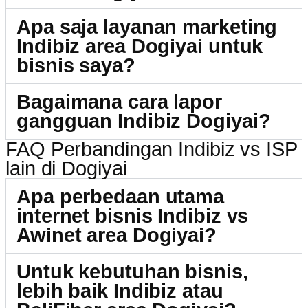
Apa saja layanan marketing
Indibiz area Dogiyai untuk
bisnis saya?
Bagaimana cara lapor
gangguan Indibiz Dogiyai?
FAQ Perbandingan Indibiz vs ISP
lain di Dogiyai
Apa perbedaan utama
internet bisnis Indibiz vs
Awinet area Dogiyai?
Untuk kebutuhan bisnis,
lebih baik Indibiz atau