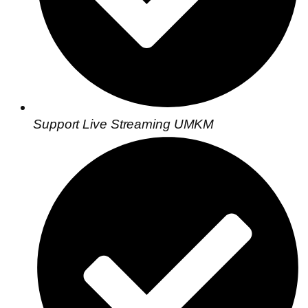
Support Live Streaming UMKM