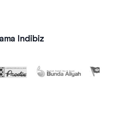
ma Indibiz