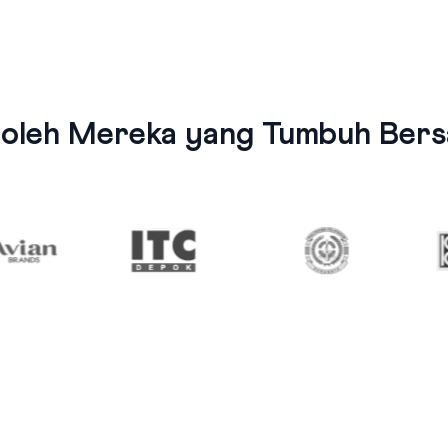
 oleh Mereka yang Tumbuh Bersa