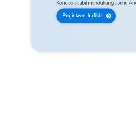
Koneksi stabil mendukung usaha A
Registrasi Indibiz