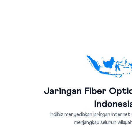
Jaringan Fiber Optic
Indonesi
Indibiz menyediakan jaringan internet
menjangkau seluruh wilayah