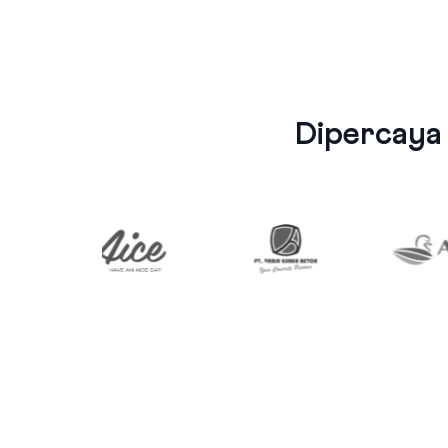
Dipercaya