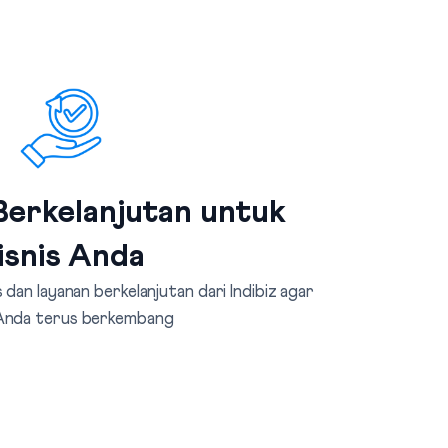
erkelanjutan untuk
isnis Anda
dan layanan berkelanjutan dari Indibiz agar
 Anda terus berkembang