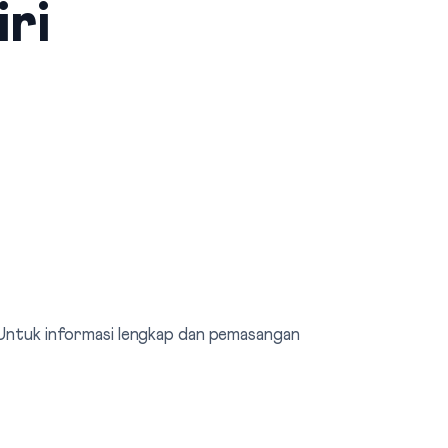
iri
. Untuk informasi lengkap dan pemasangan