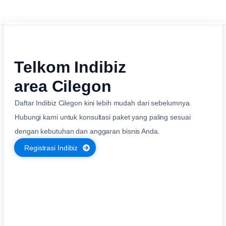
Telkom Indibiz
area Cilegon
Daftar Indibiz Cilegon kini lebih mudah dari sebelumnya.
Hubungi kami untuk konsultasi paket yang paling sesuai
dengan kebutuhan dan anggaran bisnis Anda.
Registrasi Indibiz