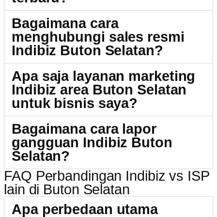
Bagaimana cara
menghubungi sales resmi
Indibiz Buton Selatan?
Apa saja layanan marketing
Indibiz area Buton Selatan
untuk bisnis saya?
Bagaimana cara lapor
gangguan Indibiz Buton
Selatan?
FAQ Perbandingan Indibiz vs ISP
lain di Buton Selatan
Apa perbedaan utama