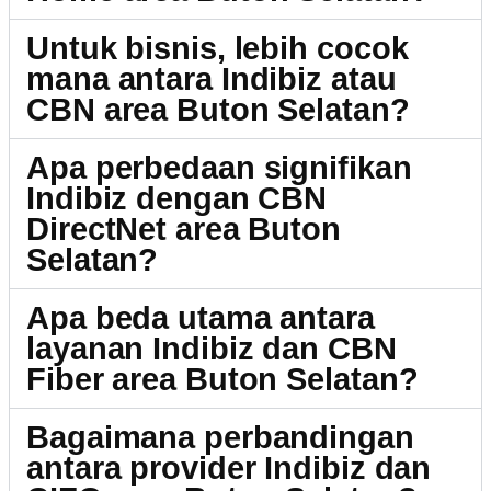
Untuk bisnis, lebih cocok
mana antara Indibiz atau
CBN area Buton Selatan?
Apa perbedaan signifikan
Indibiz dengan CBN
DirectNet area Buton
Selatan?
Apa beda utama antara
layanan Indibiz dan CBN
Fiber area Buton Selatan?
Bagaimana perbandingan
antara provider Indibiz dan