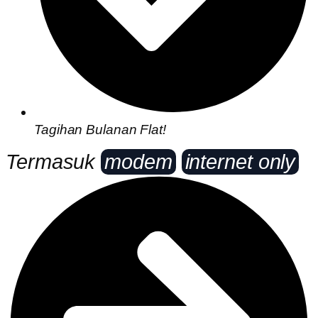
Tagihan Bulanan Flat!
Termasuk
modem
internet only