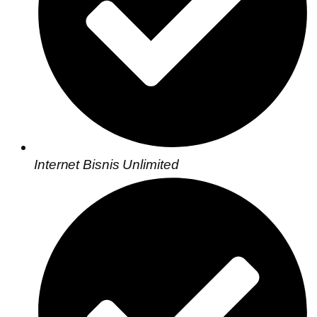
Internet Bisnis Unlimited