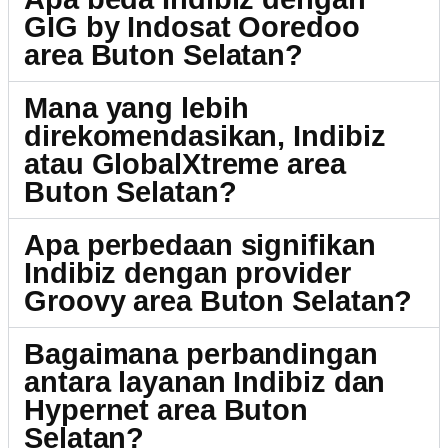
GIG by Indosat Ooredoo
area Buton Selatan?
Mana yang lebih
direkomendasikan, Indibiz
atau GlobalXtreme area
Buton Selatan?
Apa perbedaan signifikan
Indibiz dengan provider
Groovy area Buton Selatan?
Bagaimana perbandingan
antara layanan Indibiz dan
Hypernet area Buton
Selatan?