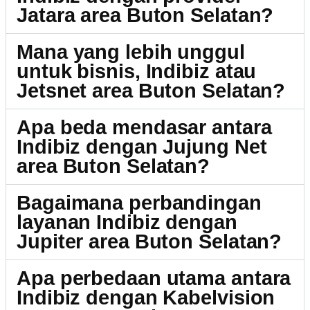
Jatara area Buton Selatan?
Mana yang lebih unggul
untuk bisnis, Indibiz atau
Jetsnet area Buton Selatan?
Apa beda mendasar antara
Indibiz dengan Jujung Net
area Buton Selatan?
Bagaimana perbandingan
layanan Indibiz dengan
Jupiter area Buton Selatan?
Apa perbedaan utama antara
Indibiz dengan Kabelvision