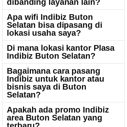
dibanding layanan lain?
Apa wifi Indibiz Buton
Selatan bisa dipasang di
lokasi usaha saya?
Di mana lokasi kantor Plasa
Indibiz Buton Selatan?
Bagaimana cara pasang
Indibiz untuk kantor atau
bisnis saya di Buton
Selatan?
Apakah ada promo Indibiz
area Buton Selatan yang
terbaru?