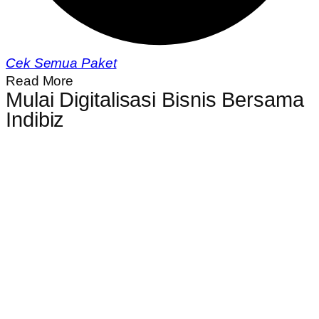
Cek Semua Paket
Read More
Mulai Digitalisasi Bisnis Bersama
Indibiz