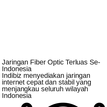
Jaringan Fiber Optic Terluas Se-
Indonesia
Indibiz menyediakan jaringan
internet cepat dan stabil yang
menjangkau seluruh wilayah
Indonesia