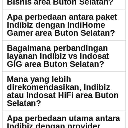
Bisnis area Buton Selatan?
Apa perbedaan antara paket
Indibiz dengan IndiHome
Gamer area Buton Selatan?
Bagaimana perbandingan
layanan Indibiz vs Indosat
GIG area Buton Selatan?
Mana yang lebih
direkomendasikan, Indibiz
atau Indosat HiFi area Buton
Selatan?
Apa perbedaan utama antara
Indibiz dengan provider