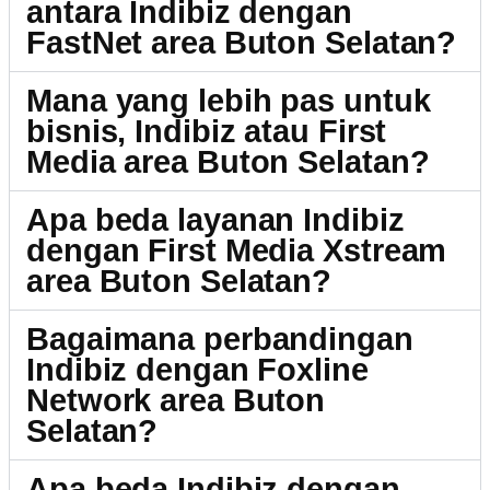
antara Indibiz dengan
FastNet area Buton Selatan?
Mana yang lebih pas untuk
bisnis, Indibiz atau First
Media area Buton Selatan?
Apa beda layanan Indibiz
dengan First Media Xstream
area Buton Selatan?
Bagaimana perbandingan
Indibiz dengan Foxline
Network area Buton
Selatan?
Apa beda Indibiz dengan