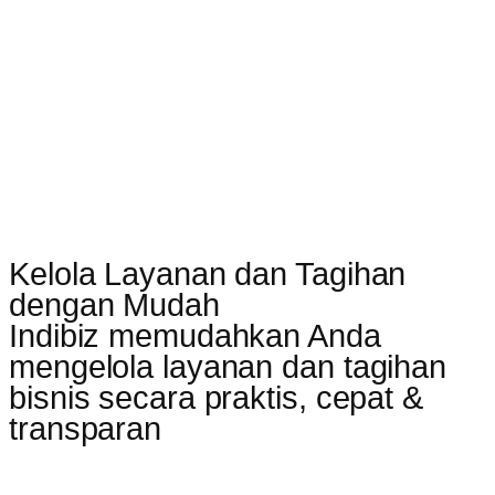
Kelola Layanan dan Tagihan
dengan Mudah
Indibiz memudahkan Anda
mengelola layanan dan tagihan
bisnis secara praktis, cepat &
transparan