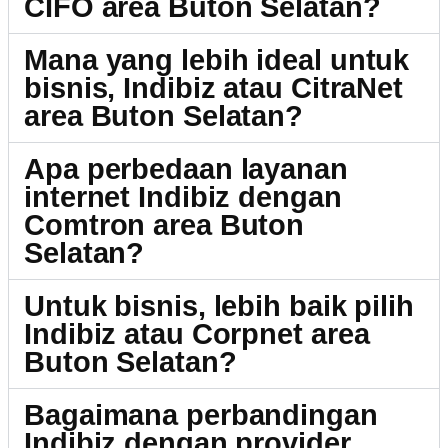
CIFO area Buton Selatan?
Mana yang lebih ideal untuk
bisnis, Indibiz atau CitraNet
area Buton Selatan?
Apa perbedaan layanan
internet Indibiz dengan
Comtron area Buton
Selatan?
Untuk bisnis, lebih baik pilih
Indibiz atau Corpnet area
Buton Selatan?
Bagaimana perbandingan
Indibiz dengan provider