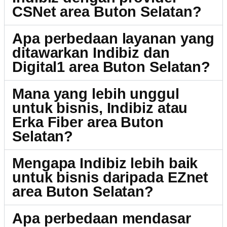
CSNet area Buton Selatan?
Apa perbedaan layanan yang
ditawarkan Indibiz dan
Digital1 area Buton Selatan?
Mana yang lebih unggul
untuk bisnis, Indibiz atau
Erka Fiber area Buton
Selatan?
Mengapa Indibiz lebih baik
untuk bisnis daripada EZnet
area Buton Selatan?
Apa perbedaan mendasar