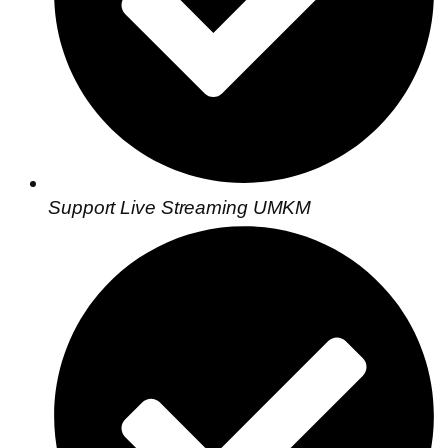
Support Live Streaming UMKM