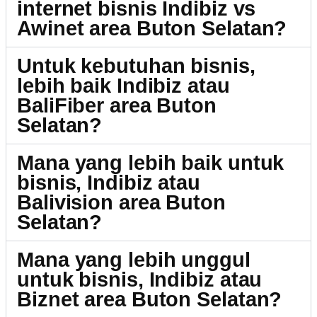
internet bisnis Indibiz vs
Awinet area Buton Selatan?
Untuk kebutuhan bisnis,
lebih baik Indibiz atau
BaliFiber area Buton
Selatan?
Mana yang lebih baik untuk
bisnis, Indibiz atau
Balivision area Buton
Selatan?
Mana yang lebih unggul
untuk bisnis, Indibiz atau
Biznet area Buton Selatan?