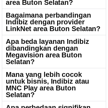
area Buton Selatan?
Bagaimana perbandingan
Indibiz dengan provider
LinkNet area Buton Selatan?
Apa beda layanan Indibiz
dibandingkan dengan
Megavision area Buton
Selatan?
Mana yang lebih cocok
untuk bisnis, Indibiz atau
MNC Play area Buton
Selatan?
Apa perbedaan signifikan