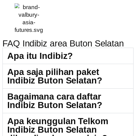
FAQ Indibiz area Buton Selatan
Apa itu Indibiz?
Apa saja pilihan paket
Indibiz Buton Selatan?
Bagaimana cara daftar
Indibiz Buton Selatan?
Apa keunggulan Telkom
Indibiz Buton Selatan