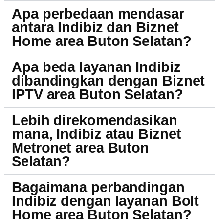
Apa perbedaan mendasar
antara Indibiz dan Biznet
Home area Buton Selatan?
Apa beda layanan Indibiz
dibandingkan dengan Biznet
IPTV area Buton Selatan?
Lebih direkomendasikan
mana, Indibiz atau Biznet
Metronet area Buton
Selatan?
Bagaimana perbandingan
Indibiz dengan layanan Bolt
Home area Buton Selatan?