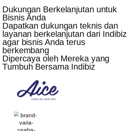
Dukungan Berkelanjutan untuk
Bisnis Anda
Dapatkan dukungan teknis dan
layanan berkelanjutan dari Indibiz
agar bisnis Anda terus
berkembang
Dipercaya oleh Mereka yang
Tumbuh Bersama Indibiz