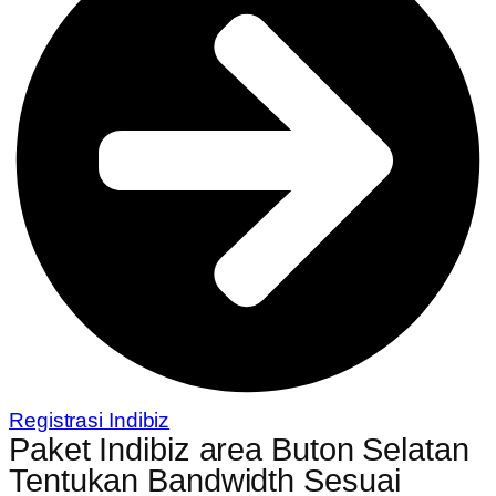
Registrasi Indibiz
Paket Indibiz area Buton Selatan
Tentukan Bandwidth Sesuai