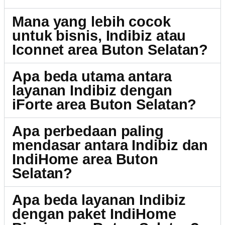
Mana yang lebih cocok
untuk bisnis, Indibiz atau
Iconnet area Buton Selatan?
Apa beda utama antara
layanan Indibiz dengan
iForte area Buton Selatan?
Apa perbedaan paling
mendasar antara Indibiz dan
IndiHome area Buton
Selatan?
Apa beda layanan Indibiz
dengan paket IndiHome