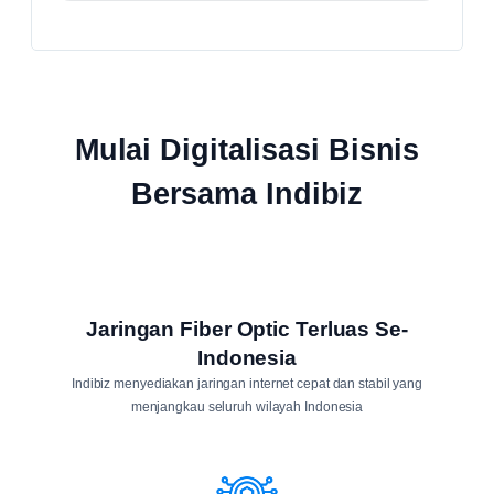
Mulai Digitalisasi Bisnis
Bersama Indibiz
Jaringan Fiber Optic Terluas Se-
Indonesia
Indibiz menyediakan jaringan internet cepat dan stabil yang
menjangkau seluruh wilayah Indonesia