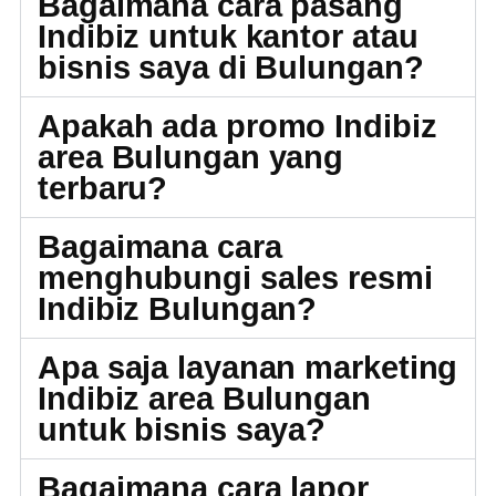
Bagaimana cara pasang
Indibiz untuk kantor atau
bisnis saya di Bulungan?
Apakah ada promo Indibiz
area Bulungan yang
terbaru?
Bagaimana cara
menghubungi sales resmi
Indibiz Bulungan?
Apa saja layanan marketing
Indibiz area Bulungan
untuk bisnis saya?
Bagaimana cara lapor