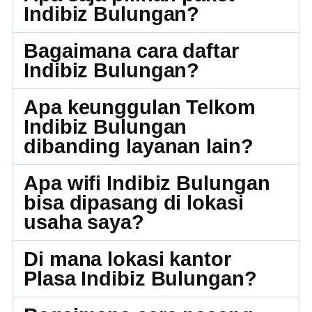
Indibiz Bulungan?
Bagaimana cara daftar
Indibiz Bulungan?
Apa keunggulan Telkom
Indibiz Bulungan
dibanding layanan lain?
Apa wifi Indibiz Bulungan
bisa dipasang di lokasi
usaha saya?
Di mana lokasi kantor
Plasa Indibiz Bulungan?