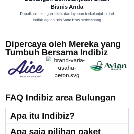
Bisnis Anda
Dapatkan dukungan teknis dan layanan berkelanjutan dari
Indibiz agar bisnis Anda terus berkembang
Dipercaya oleh Mereka yang
Tumbuh Bersama Indibiz
FAQ Indibiz area Bulungan
Apa itu Indibiz?
Apa saja pilihan paket