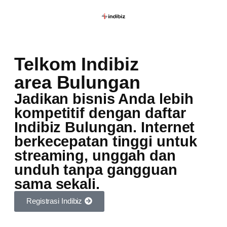
Telkom Indibiz
area Bulungan
Jadikan bisnis Anda lebih
kompetitif dengan daftar
Indibiz Bulungan. Internet
berkecepatan tinggi untuk
streaming, unggah dan
unduh tanpa gangguan
sama sekali.
Registrasi Indibiz