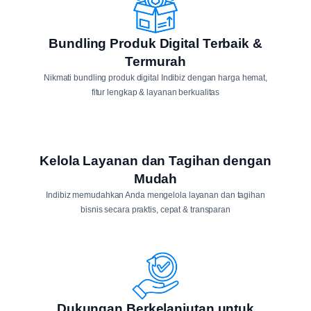
Bundling Produk Digital Terbaik &
Termurah
Nikmati bundling produk digital Indibiz dengan harga hemat,
fitur lengkap & layanan berkualitas
Kelola Layanan dan Tagihan dengan
Mudah
Indibiz memudahkan Anda mengelola layanan dan tagihan
bisnis secara praktis, cepat & transparan
Dukungan Berkelanjutan untuk