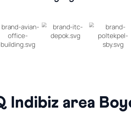
 Indibiz area Boyo