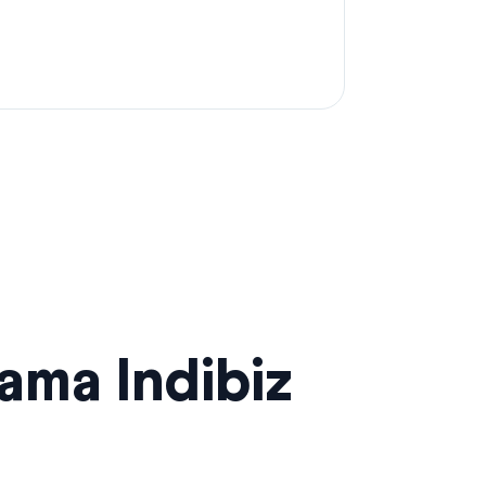
sama Indibiz