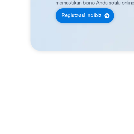
memastikan bisnis Anda selalu onli
Registrasi Indibiz