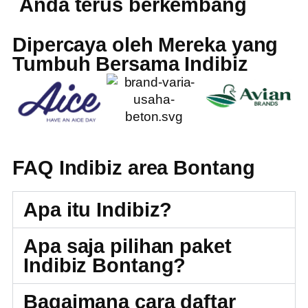
Anda terus berkembang
Dipercaya oleh Mereka yang
Tumbuh Bersama Indibiz
FAQ Indibiz area Bontang
Apa itu Indibiz?
Apa saja pilihan paket
Indibiz Bontang?
Bagaimana cara daftar