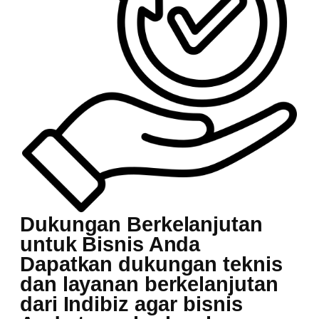
Dukungan Berkelanjutan
untuk Bisnis Anda
Dapatkan dukungan teknis
dan layanan berkelanjutan
dari Indibiz agar bisnis