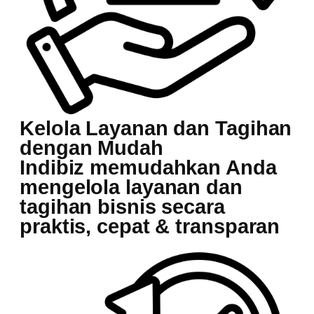
Kelola Layanan dan Tagihan
dengan Mudah
Indibiz memudahkan Anda
mengelola layanan dan
tagihan bisnis secara
praktis, cepat & transparan