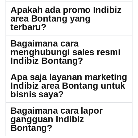
Apakah ada promo Indibiz
area Bontang yang
terbaru?
Bagaimana cara
menghubungi sales resmi
Indibiz Bontang?
Apa saja layanan marketing
Indibiz area Bontang untuk
bisnis saya?
Bagaimana cara lapor
gangguan Indibiz
Bontang?