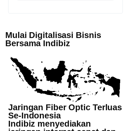
Mulai Digitalisasi Bisnis
Bersama Indibiz
Jaringan Fiber Optic Terluas
Se-Indonesia
Indibiz menyediakan