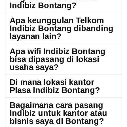
Indibiz Bontang?
Apa keunggulan Telkom
Indibiz Bontang dibanding
layanan lain?
Apa wifi Indibiz Bontang
bisa dipasang di lokasi
usaha saya?
Di mana lokasi kantor
Plasa Indibiz Bontang?
Bagaimana cara pasang
Indibiz untuk kantor atau
bisnis saya di Bontang?