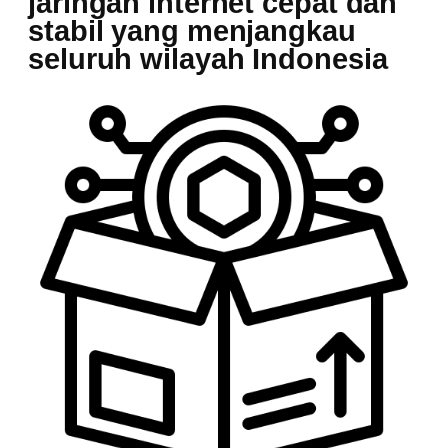
jaringan internet cepat dan
stabil yang menjangkau
seluruh wilayah Indonesia