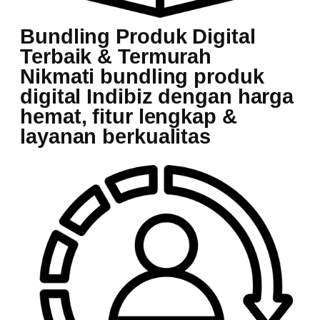
Bundling Produk Digital
Terbaik & Termurah
Nikmati bundling produk
digital Indibiz dengan harga
hemat, fitur lengkap &
layanan berkualitas