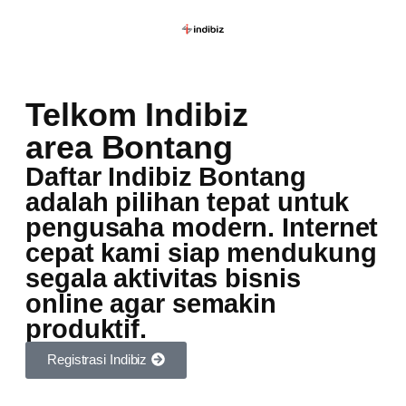
Telkom Indibiz
area Bontang
Daftar Indibiz Bontang
adalah pilihan tepat untuk
pengusaha modern. Internet
cepat kami siap mendukung
segala aktivitas bisnis
online agar semakin
produktif.
Registrasi Indibiz