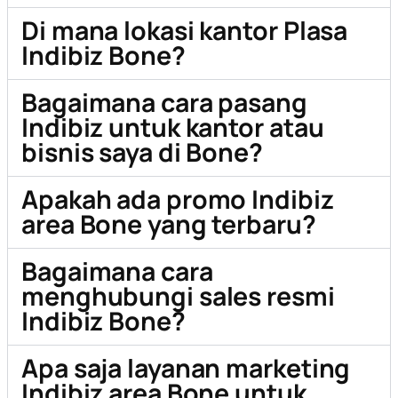
Di mana lokasi kantor Plasa
Indibiz Bone?
Bagaimana cara pasang
Indibiz untuk kantor atau
bisnis saya di Bone?
Apakah ada promo Indibiz
area Bone yang terbaru?
Bagaimana cara
menghubungi sales resmi
Indibiz Bone?
Apa saja layanan marketing
Indibiz area Bone untuk