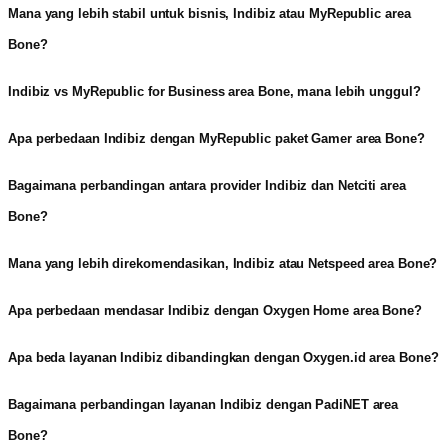
Mana yang lebih stabil untuk bisnis, Indibiz atau MyRepublic area
Bone?
Indibiz vs MyRepublic for Business area Bone, mana lebih unggul?
Apa perbedaan Indibiz dengan MyRepublic paket Gamer area Bone?
Bagaimana perbandingan antara provider Indibiz dan Netciti area
Bone?
Mana yang lebih direkomendasikan, Indibiz atau Netspeed area Bone?
Apa perbedaan mendasar Indibiz dengan Oxygen Home area Bone?
Apa beda layanan Indibiz dibandingkan dengan Oxygen.id area Bone?
Bagaimana perbandingan layanan Indibiz dengan PadiNET area
Bone?