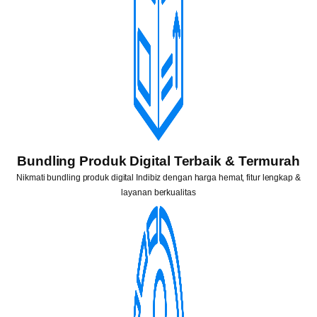
Bundling Produk Digital Terbaik & Termurah
Nikmati bundling produk digital Indibiz dengan harga hemat, fitur lengkap &
layanan berkualitas