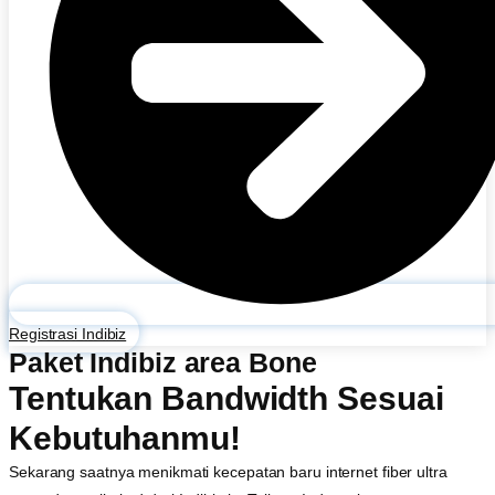
Registrasi Indibiz
Paket Indibiz area Bone
Tentukan Bandwidth Sesuai
Kebutuhanmu!
Sekarang saatnya menikmati kecepatan baru internet fiber ultra