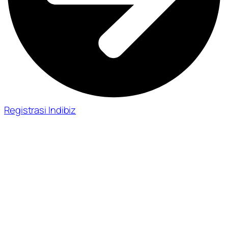
Registrasi Indibiz