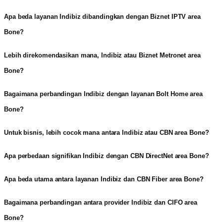
Apa beda layanan Indibiz dibandingkan dengan Biznet IPTV area
Bone?
Lebih direkomendasikan mana, Indibiz atau Biznet Metronet area
Bone?
Bagaimana perbandingan Indibiz dengan layanan Bolt Home area
Bone?
Untuk bisnis, lebih cocok mana antara Indibiz atau CBN area Bone?
Apa perbedaan signifikan Indibiz dengan CBN DirectNet area Bone?
Apa beda utama antara layanan Indibiz dan CBN Fiber area Bone?
Bagaimana perbandingan antara provider Indibiz dan CIFO area
Bone?