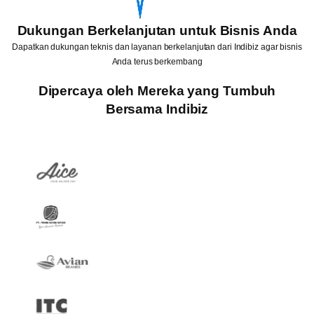
Dukungan Berkelanjutan untuk Bisnis Anda
Dapatkan dukungan teknis dan layanan berkelanjutan dari Indibiz agar bisnis
Anda terus berkembang
Dipercaya oleh Mereka yang Tumbuh
Bersama Indibiz