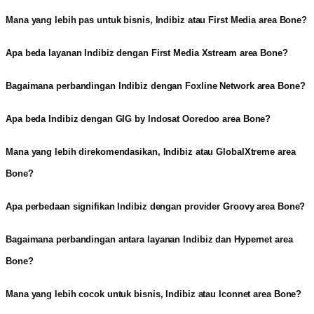
Mana yang lebih pas untuk bisnis, Indibiz atau First Media area Bone?
Apa beda layanan Indibiz dengan First Media Xstream area Bone?
Bagaimana perbandingan Indibiz dengan Foxline Network area Bone?
Apa beda Indibiz dengan GIG by Indosat Ooredoo area Bone?
Mana yang lebih direkomendasikan, Indibiz atau GlobalXtreme area
Bone?
Apa perbedaan signifikan Indibiz dengan provider Groovy area Bone?
Bagaimana perbandingan antara layanan Indibiz dan Hypernet area
Bone?
Mana yang lebih cocok untuk bisnis, Indibiz atau Iconnet area Bone?