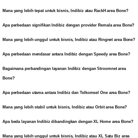
Mana yang lebih tepat untuk bisnis, Indibiz atau RackH area Bone?
Apa perbedaan signifikan Indibiz dengan provider Remala area Bone?
Mana yang lebih unggul untuk bisnis, Indibiz atau Ringnet area Bone?
Apa perbedaan mendasar antara Indibiz dengan Speedy area Bone?
Bagaimana perbandingan layanan Indibiz dengan Stroomnet area
Bone?
Apa perbedaan utama antara Indibiz dan Telkomsel One area Bone?
Mana yang lebih stabil untuk bisnis, Indibiz atau Orbit area Bone?
Apa beda layanan Indibiz dibandingkan dengan XL Home area Bone?
Mana yang lebih unggul untuk bisnis, Indibiz atau XL Satu Biz area