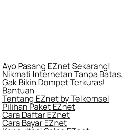
Ayo Pasang EZnet Sekarang!
Nikmati Internetan Tanpa Batas,
Gak Bikin Dompet Terkuras!
Bantuan
Tentang EZnet by Telkomsel
Pilihan Paket EZnet
Cara Daftar EZnet
Cara Bayar EZnet