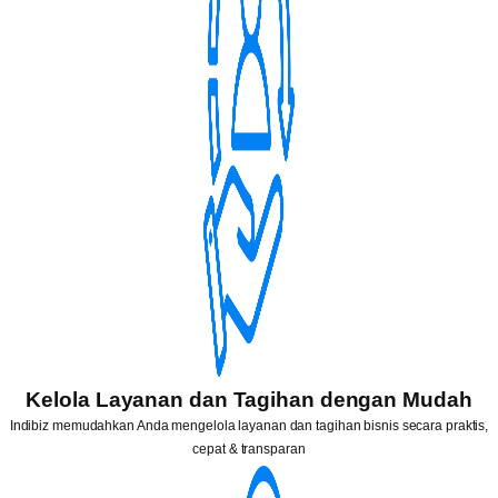
Kelola Layanan dan Tagihan dengan Mudah
Indibiz memudahkan Anda mengelola layanan dan tagihan bisnis secara praktis,
cepat & transparan