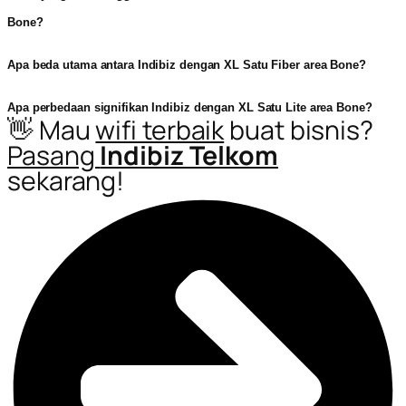
Bone?
Apa beda utama antara Indibiz dengan XL Satu Fiber area Bone?
Apa perbedaan signifikan Indibiz dengan XL Satu Lite area Bone?
👋 Mau
wifi terbaik
buat bisnis?
Pasang
Indibiz Telkom
sekarang!