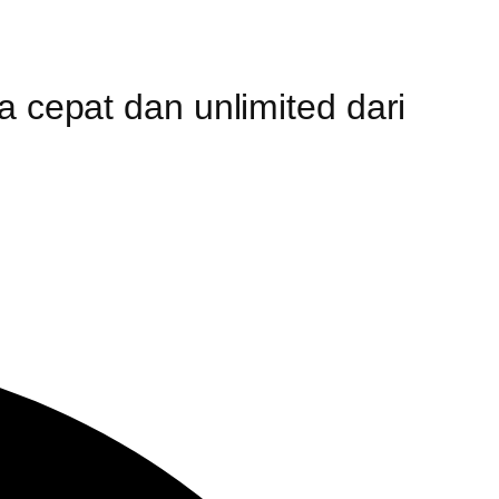
a cepat dan unlimited dari