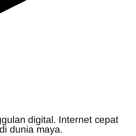
ulan digital. Internet cepat
di dunia maya.