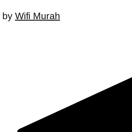
by
Wifi Murah