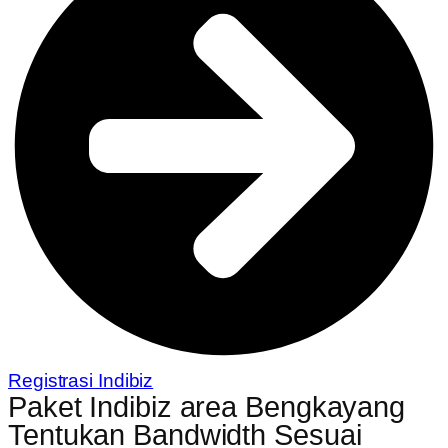
Registrasi Indibiz
Paket Indibiz area Bengkayang
Tentukan Bandwidth Sesuai