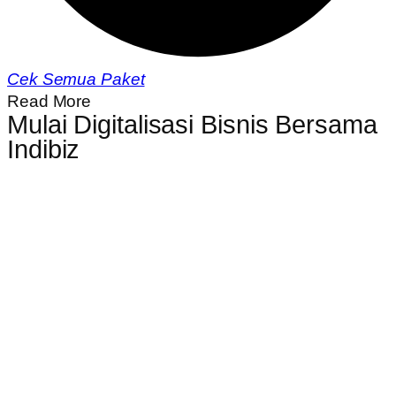
Cek Semua Paket
Read More
Mulai Digitalisasi Bisnis Bersama
Indibiz