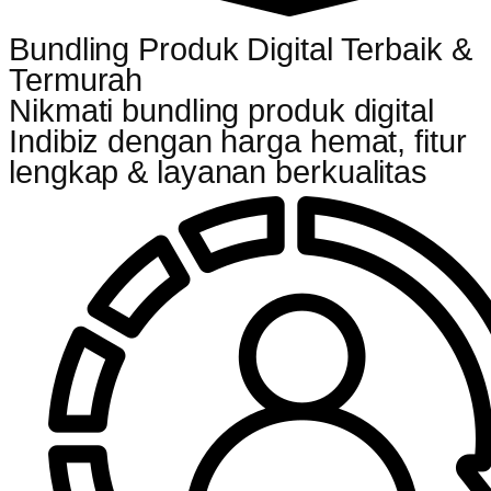
Bundling Produk Digital Terbaik &
Termurah
Nikmati bundling produk digital
Indibiz dengan harga hemat, fitur
lengkap & layanan berkualitas