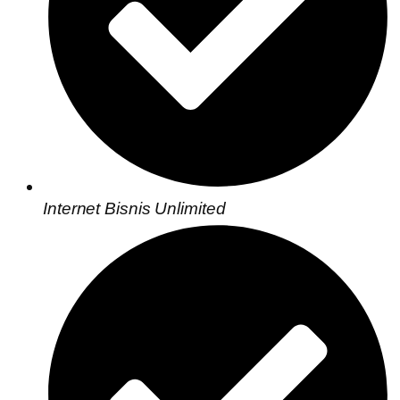
Internet Bisnis Unlimited