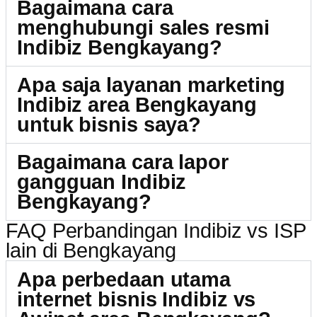
Bagaimana cara
menghubungi sales resmi
Indibiz Bengkayang?
Apa saja layanan marketing
Indibiz area Bengkayang
untuk bisnis saya?
Bagaimana cara lapor
gangguan Indibiz
Bengkayang?
FAQ Perbandingan Indibiz vs ISP
lain di Bengkayang
Apa perbedaan utama
internet bisnis Indibiz vs