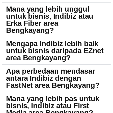
Mana yang lebih unggul
untuk bisnis, Indibiz atau
Erka Fiber area
Bengkayang?
Mengapa Indibiz lebih baik
untuk bisnis daripada EZnet
area Bengkayang?
Apa perbedaan mendasar
antara Indibiz dengan
FastNet area Bengkayang?
Mana yang lebih pas untuk
bisnis, Indibiz atau First
Media area Bengkayang?