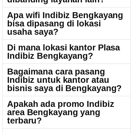
Apa wifi Indibiz Bengkayang
bisa dipasang di lokasi
usaha saya?
Di mana lokasi kantor Plasa
Indibiz Bengkayang?
Bagaimana cara pasang
Indibiz untuk kantor atau
bisnis saya di Bengkayang?
Apakah ada promo Indibiz
area Bengkayang yang
terbaru?