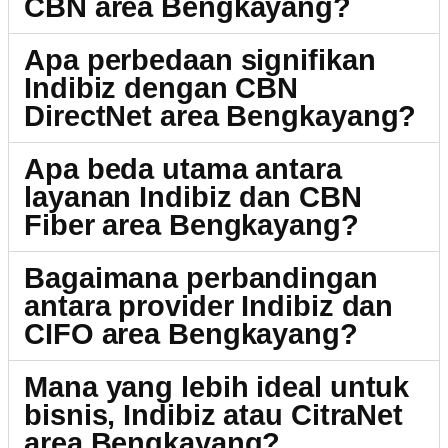
CBN area Bengkayang?
Apa perbedaan signifikan
Indibiz dengan CBN
DirectNet area Bengkayang?
Apa beda utama antara
layanan Indibiz dan CBN
Fiber area Bengkayang?
Bagaimana perbandingan
antara provider Indibiz dan
CIFO area Bengkayang?
Mana yang lebih ideal untuk
bisnis, Indibiz atau CitraNet
area Bengkayang?