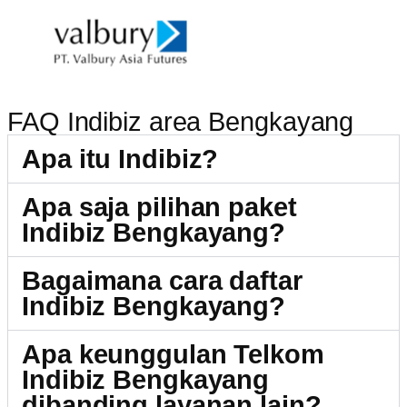
FAQ Indibiz area Bengkayang
Apa itu Indibiz?
Apa saja pilihan paket
Indibiz Bengkayang?
Bagaimana cara daftar
Indibiz Bengkayang?
Apa keunggulan Telkom
Indibiz Bengkayang
dibanding layanan lain?