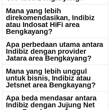
Mana yang lebih
direkomendasikan, Indibiz
atau Indosat HiFi area
Bengkayang?
Apa perbedaan utama antara
Indibiz dengan provider
Jatara area Bengkayang?
Mana yang lebih unggul
untuk bisnis, Indibiz atau
Jetsnet area Bengkayang?
Apa beda mendasar antara
Indibiz dengan Jujung Net