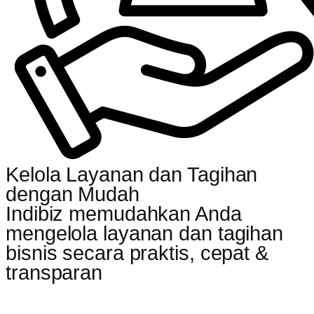
Kelola Layanan dan Tagihan
dengan Mudah
Indibiz memudahkan Anda
mengelola layanan dan tagihan
bisnis secara praktis, cepat &
transparan