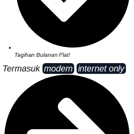
Tagihan Bulanan Flat!
Termasuk
modem
internet only