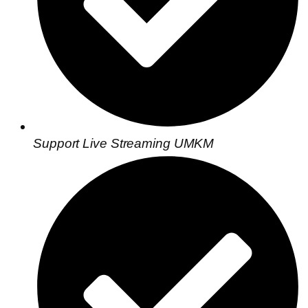
Support Live Streaming UMKM