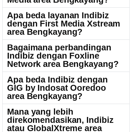
Apa beda layanan Indibiz
dengan First Media Xstream
area Bengkayang?
Bagaimana perbandingan
Indibiz dengan Foxline
Network area Bengkayang?
Apa beda Indibiz dengan
GIG by Indosat Ooredoo
area Bengkayang?
Mana yang lebih
direkomendasikan, Indibiz
atau GlobalXtreme area