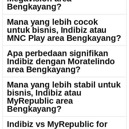
Bengkayang?
Mana yang lebih cocok
untuk bisnis, Indibiz atau
MNC Play area Bengkayang?
Apa perbedaan signifikan
Indibiz dengan Moratelindo
area Bengkayang?
Mana yang lebih stabil untuk
bisnis, Indibiz atau
MyRepublic area
Bengkayang?
Indibiz vs MyRepublic for