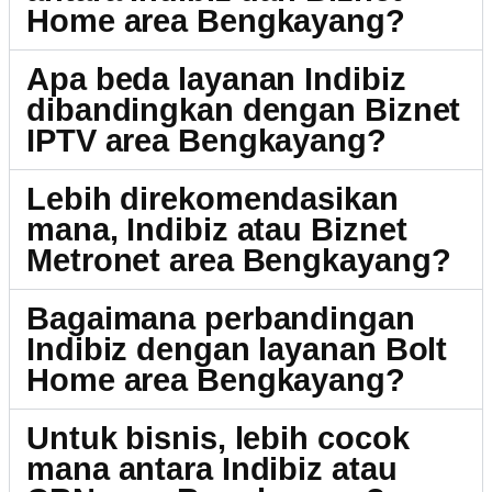
Home area Bengkayang?
Apa beda layanan Indibiz
dibandingkan dengan Biznet
IPTV area Bengkayang?
Lebih direkomendasikan
mana, Indibiz atau Biznet
Metronet area Bengkayang?
Bagaimana perbandingan
Indibiz dengan layanan Bolt
Home area Bengkayang?
Untuk bisnis, lebih cocok
mana antara Indibiz atau