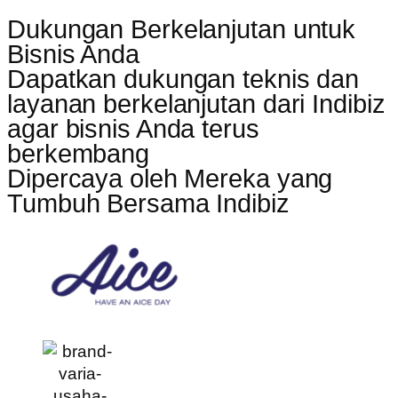
Dukungan Berkelanjutan untuk
Bisnis Anda
Dapatkan dukungan teknis dan
layanan berkelanjutan dari Indibiz
agar bisnis Anda terus
berkembang
Dipercaya oleh Mereka yang
Tumbuh Bersama Indibiz