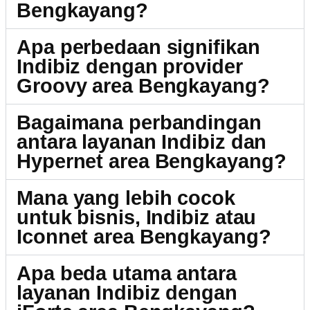
Bengkayang?
Apa perbedaan signifikan
Indibiz dengan provider
Groovy area Bengkayang?
Bagaimana perbandingan
antara layanan Indibiz dan
Hypernet area Bengkayang?
Mana yang lebih cocok
untuk bisnis, Indibiz atau
Iconnet area Bengkayang?
Apa beda utama antara
layanan Indibiz dengan