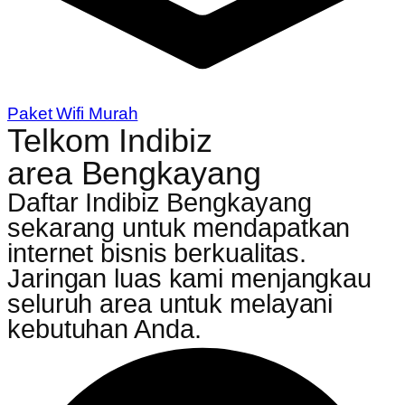
Paket Wifi Murah
Telkom Indibiz
area Bengkayang
Daftar Indibiz Bengkayang
sekarang untuk mendapatkan
internet bisnis berkualitas.
Jaringan luas kami menjangkau
seluruh area untuk melayani
kebutuhan Anda.