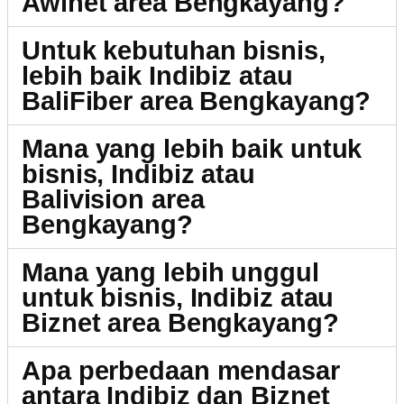
Awinet area Bengkayang?
Untuk kebutuhan bisnis,
lebih baik Indibiz atau
BaliFiber area Bengkayang?
Mana yang lebih baik untuk
bisnis, Indibiz atau
Balivision area
Bengkayang?
Mana yang lebih unggul
untuk bisnis, Indibiz atau
Biznet area Bengkayang?
Apa perbedaan mendasar
antara Indibiz dan Biznet