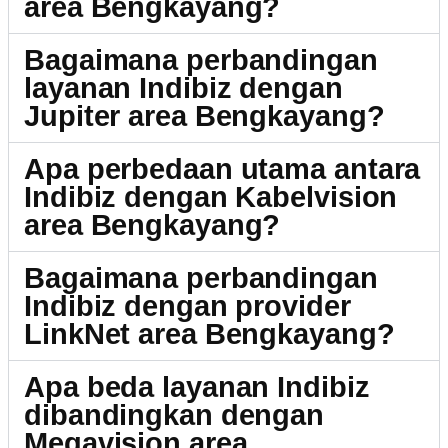
area Bengkayang?
Bagaimana perbandingan
layanan Indibiz dengan
Jupiter area Bengkayang?
Apa perbedaan utama antara
Indibiz dengan Kabelvision
area Bengkayang?
Bagaimana perbandingan
Indibiz dengan provider
LinkNet area Bengkayang?
Apa beda layanan Indibiz
dibandingkan dengan
Megavision area