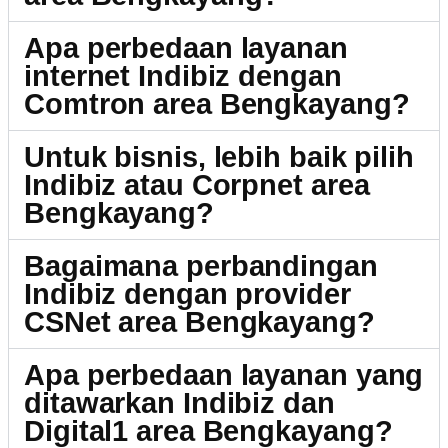
Apa perbedaan layanan
internet Indibiz dengan
Comtron area Bengkayang?
Untuk bisnis, lebih baik pilih
Indibiz atau Corpnet area
Bengkayang?
Bagaimana perbandingan
Indibiz dengan provider
CSNet area Bengkayang?
Apa perbedaan layanan yang
ditawarkan Indibiz dan
Digital1 area Bengkayang?