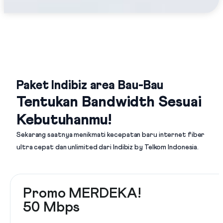
Paket Indibiz area Bau-Bau
Tentukan Bandwidth Sesuai
Kebutuhanmu!
Sekarang saatnya menikmati kecepatan baru internet fiber
ultra cepat dan unlimited dari
Indibiz by Telkom Indonesia
.
Promo MERDEKA!
50 Mbps