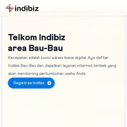
Telkom Indibiz
area Bau-Bau
Kecepatan adalah kunci sukses bisnis digital. Ayo daftar
Indibiz Bau-Bau dan dapatkan layanan internet terbaik yang
akan mendorong pertumbuhan usaha Anda.
Registrasi Indibiz