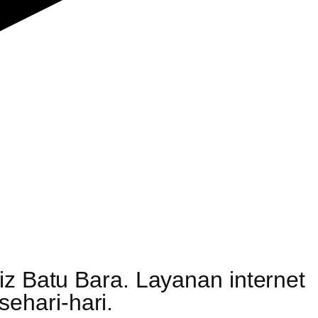
iz Batu Bara. Layanan internet
ehari-hari.