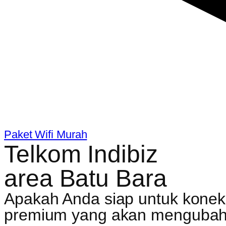
Paket Wifi Murah
Telkom Indibiz
area Batu Bara
Apakah Anda siap untuk koneksi
premium yang akan mengubah c