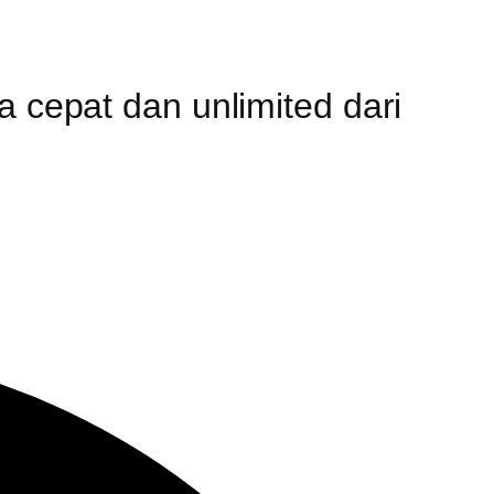
a cepat dan unlimited dari