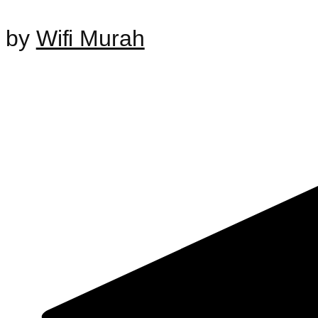
by
Wifi Murah