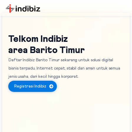
Telkom Indibiz
area Barito Timur
Daftar Indibiz Barito Timur sekarang untuk solusi digital
bisnis terpadu. Internet cepat, stabil dan aman untuk semua
jenis usaha, dari kecil hingga korporat.
Registrasi Indibiz