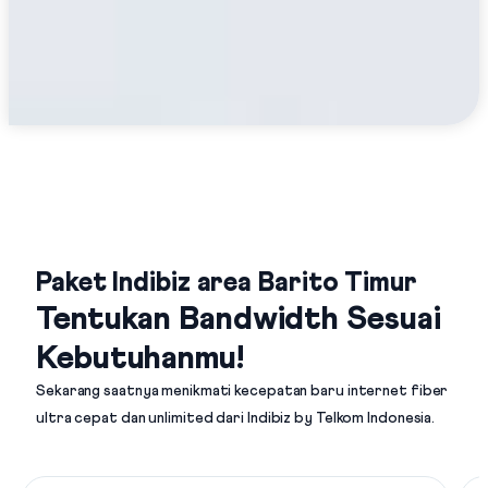
Paket Indibiz area Barito Timur
Tentukan Bandwidth Sesuai
Kebutuhanmu!
Sekarang saatnya menikmati kecepatan baru internet fiber
ultra cepat dan unlimited dari
Indibiz by Telkom Indonesia
.