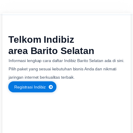
Telkom Indibiz
area Barito Selatan
Informasi lengkap cara daftar Indibiz Barito Selatan ada di sini.
Pilih paket yang sesuai kebutuhan bisnis Anda dan nikmati
jaringan internet berkualitas terbaik.
Registrasi Indibiz