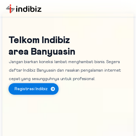
Telkom Indibiz
area Banyuasin
Jangan biarkan koneksi lambat menghambat bisnis. Segera
daftar Indibiz Banyuasin dan rasakan pengalaman internet
cepat yang sesungguhnya untuk profesional.
Registrasi Indibiz