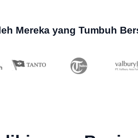
leh Mereka yang Tumbuh Ber