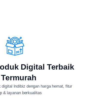
oduk Digital Terbaik
 Termurah
digital Indibiz dengan harga hemat, fitur
p & layanan berkualitas