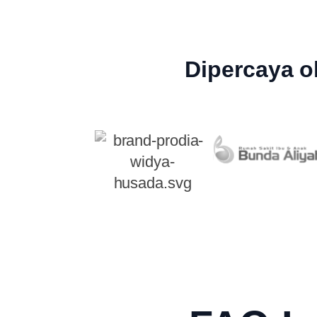
Dipercaya o