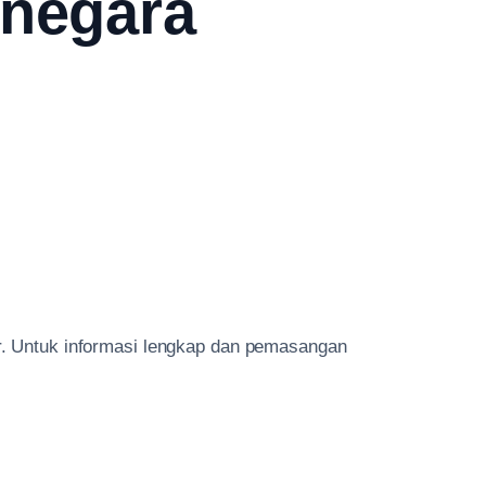
rnegara
ar. Untuk informasi lengkap dan pemasangan