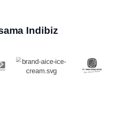
sama Indibiz