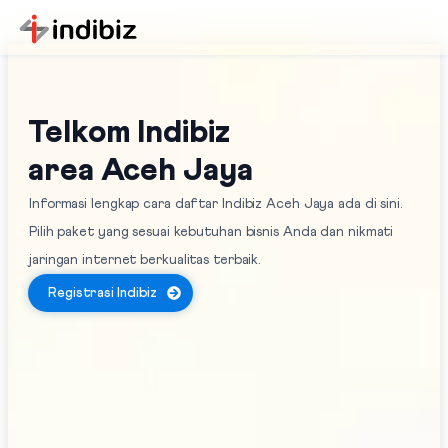
Telkom Indibiz
area Aceh Jaya
Informasi lengkap cara daftar Indibiz Aceh Jaya ada di sini.
Pilih paket yang sesuai kebutuhan bisnis Anda dan nikmati
jaringan internet berkualitas terbaik.
Registrasi Indibiz