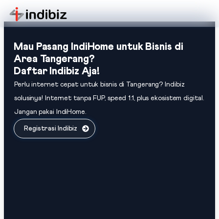
Mau Pasang IndiHome untuk Bisnis di
Area Tangerang?
Daftar Indibiz Aja!
Perlu internet cepat untuk bisnis di Tangerang? Indibiz
solusinya! Internet tanpa FUP, speed 1:1, plus ekosistem digital.
Jangan pakai IndiHome.
Registrasi Indibiz