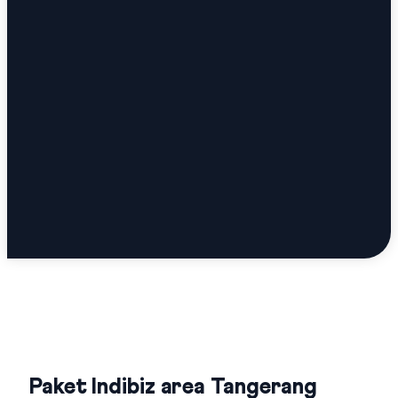
Paket Indibiz area Tangerang