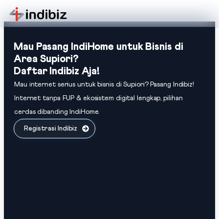
Mau Pasang IndiHome untuk Bisnis di
Area Supiori?
Daftar Indibiz Aja!
Mau internet serius untuk bisnis di Supiori? Pasang Indibiz!
Internet tanpa FUP & ekosistem digital lengkap, pilihan
cerdas dibanding IndiHome.
Registrasi Indibiz