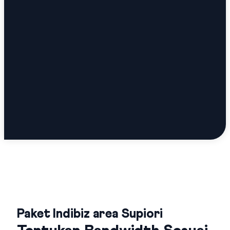
Paket Indibiz area Supiori