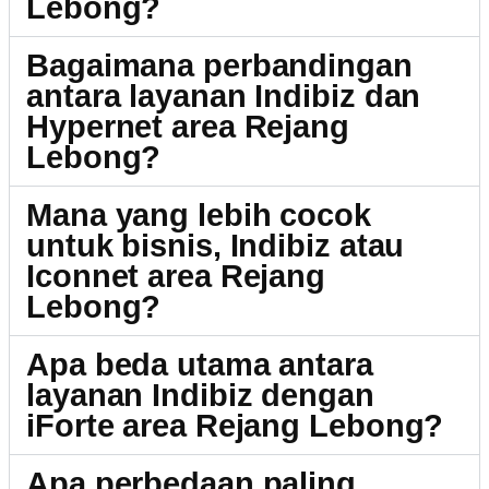
Lebong?
Bagaimana perbandingan
antara layanan Indibiz dan
Hypernet area Rejang
Lebong?
Mana yang lebih cocok
untuk bisnis, Indibiz atau
Iconnet area Rejang
Lebong?
Apa beda utama antara
layanan Indibiz dengan
iForte area Rejang Lebong?
Apa perbedaan paling