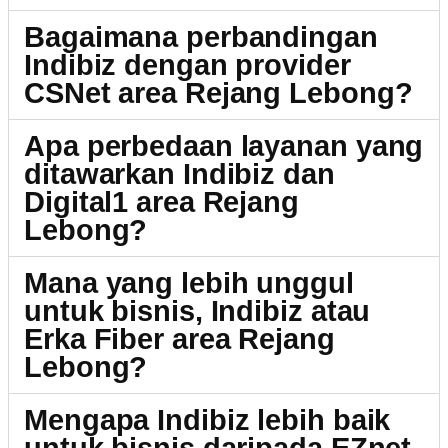
Bagaimana perbandingan
Indibiz dengan provider
CSNet area Rejang Lebong?
Apa perbedaan layanan yang
ditawarkan Indibiz dan
Digital1 area Rejang
Lebong?
Mana yang lebih unggul
untuk bisnis, Indibiz atau
Erka Fiber area Rejang
Lebong?
Mengapa Indibiz lebih baik