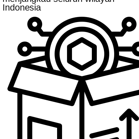
Indonesia