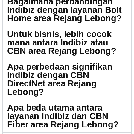
Bagaimana perbandingan
Indibiz dengan layanan Bolt
Home area Rejang Lebong?
Untuk bisnis, lebih cocok
mana antara Indibiz atau
CBN area Rejang Lebong?
Apa perbedaan signifikan
Indibiz dengan CBN
DirectNet area Rejang
Lebong?
Apa beda utama antara
layanan Indibiz dan CBN
Fiber area Rejang Lebong?