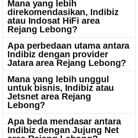
Mana yang lebih
direkomendasikan, Indibiz
atau Indosat HiFi area
Rejang Lebong?
Apa perbedaan utama antara
Indibiz dengan provider
Jatara area Rejang Lebong?
Mana yang lebih unggul
untuk bisnis, Indibiz atau
Jetsnet area Rejang
Lebong?
Apa beda mendasar antara
Indibiz dengan Jujung Net