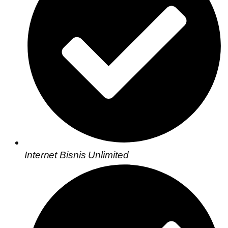
Internet Bisnis Unlimited