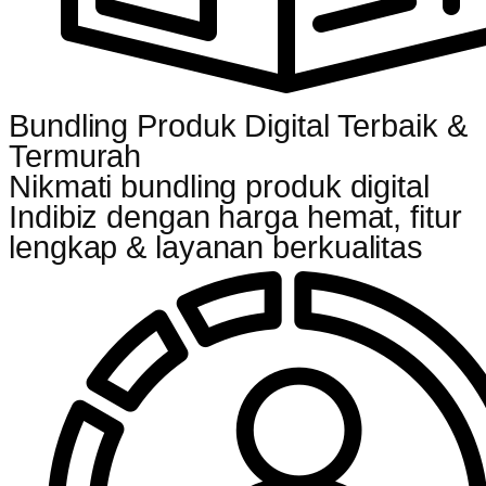
Bundling Produk Digital Terbaik &
Termurah
Nikmati bundling produk digital
Indibiz dengan harga hemat, fitur
lengkap & layanan berkualitas