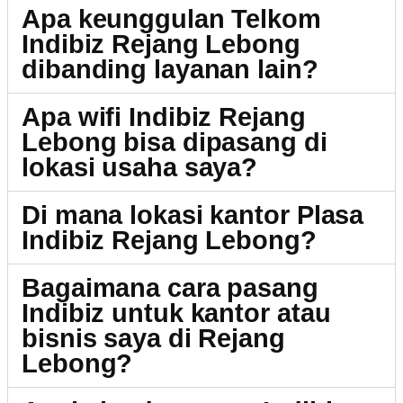
Apa keunggulan Telkom
Indibiz Rejang Lebong
dibanding layanan lain?
Apa wifi Indibiz Rejang
Lebong bisa dipasang di
lokasi usaha saya?
Di mana lokasi kantor Plasa
Indibiz Rejang Lebong?
Bagaimana cara pasang
Indibiz untuk kantor atau
bisnis saya di Rejang
Lebong?