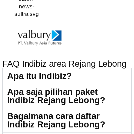
FAQ Indibiz area Rejang Lebong
Apa itu Indibiz?
Apa saja pilihan paket
Indibiz Rejang Lebong?
Bagaimana cara daftar
Indibiz Rejang Lebong?