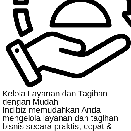
Kelola Layanan dan Tagihan
dengan Mudah
Indibiz memudahkan Anda
mengelola layanan dan tagihan
bisnis secara praktis, cepat &