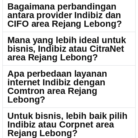
Bagaimana perbandingan
antara provider Indibiz dan
CIFO area Rejang Lebong?
Mana yang lebih ideal untuk
bisnis, Indibiz atau CitraNet
area Rejang Lebong?
Apa perbedaan layanan
internet Indibiz dengan
Comtron area Rejang
Lebong?
Untuk bisnis, lebih baik pilih
Indibiz atau Corpnet area
Rejang Lebong?