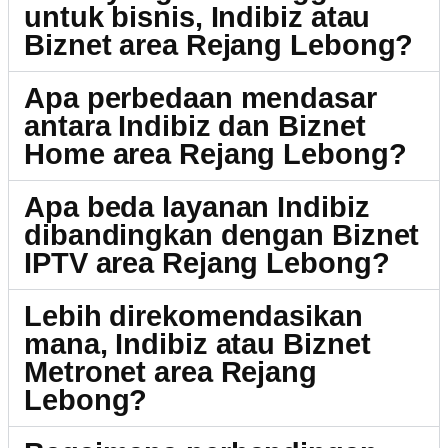
untuk bisnis, Indibiz atau
Biznet area Rejang Lebong?
Apa perbedaan mendasar
antara Indibiz dan Biznet
Home area Rejang Lebong?
Apa beda layanan Indibiz
dibandingkan dengan Biznet
IPTV area Rejang Lebong?
Lebih direkomendasikan
mana, Indibiz atau Biznet
Metronet area Rejang
Lebong?