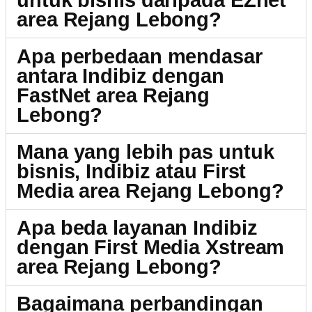
untuk bisnis daripada EZnet
area Rejang Lebong?
Apa perbedaan mendasar
antara Indibiz dengan
FastNet area Rejang
Lebong?
Mana yang lebih pas untuk
bisnis, Indibiz atau First
Media area Rejang Lebong?
Apa beda layanan Indibiz
dengan First Media Xstream
area Rejang Lebong?
Bagaimana perbandingan