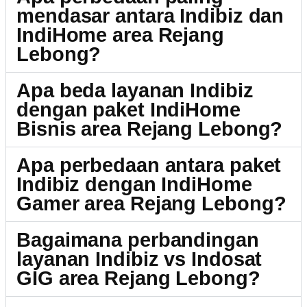
mendasar antara Indibiz dan
IndiHome area Rejang
Lebong?
Apa beda layanan Indibiz
dengan paket IndiHome
Bisnis area Rejang Lebong?
Apa perbedaan antara paket
Indibiz dengan IndiHome
Gamer area Rejang Lebong?
Bagaimana perbandingan
layanan Indibiz vs Indosat
GIG area Rejang Lebong?