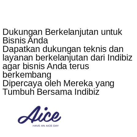
Dukungan Berkelanjutan untuk
Bisnis Anda
Dapatkan dukungan teknis dan
layanan berkelanjutan dari Indibiz
agar bisnis Anda terus
berkembang
Dipercaya oleh Mereka yang
Tumbuh Bersama Indibiz