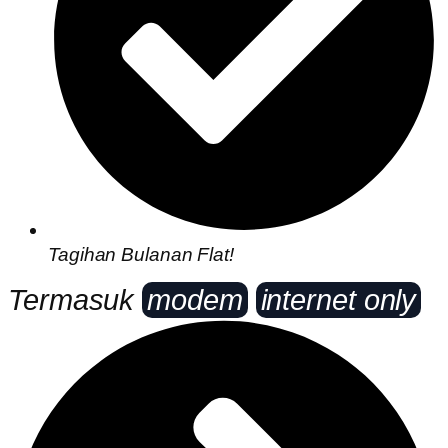
Tagihan Bulanan Flat!
Termasuk
modem
internet only