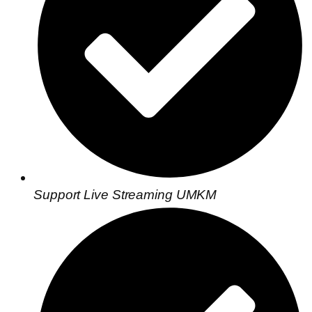
Support Live Streaming UMKM