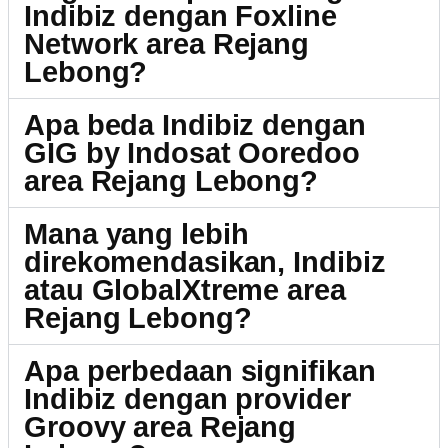
Indibiz dengan Foxline
Network area Rejang
Lebong?
Apa beda Indibiz dengan
GIG by Indosat Ooredoo
area Rejang Lebong?
Mana yang lebih
direkomendasikan, Indibiz
atau GlobalXtreme area
Rejang Lebong?
Apa perbedaan signifikan
Indibiz dengan provider
Groovy area Rejang