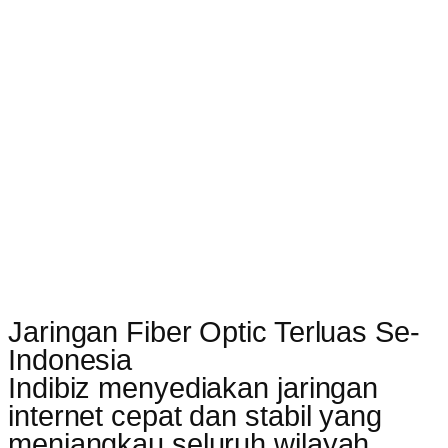
Jaringan Fiber Optic Terluas Se-
Indonesia
Indibiz menyediakan jaringan
internet cepat dan stabil yang
menjangkau seluruh wilayah