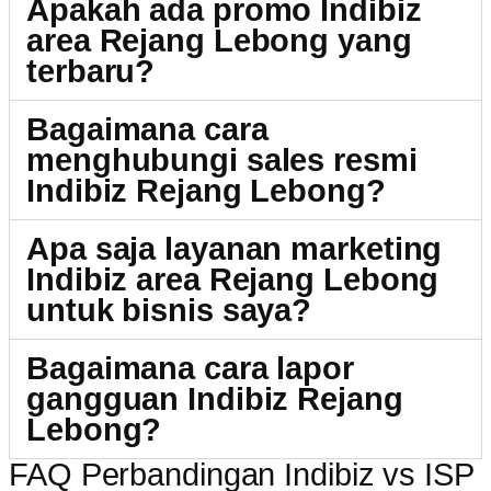
Apakah ada promo Indibiz
area Rejang Lebong yang
terbaru?
Bagaimana cara
menghubungi sales resmi
Indibiz Rejang Lebong?
Apa saja layanan marketing
Indibiz area Rejang Lebong
untuk bisnis saya?
Bagaimana cara lapor
gangguan Indibiz Rejang
Lebong?
FAQ Perbandingan Indibiz vs ISP