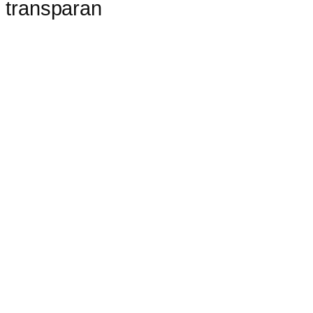
transparan