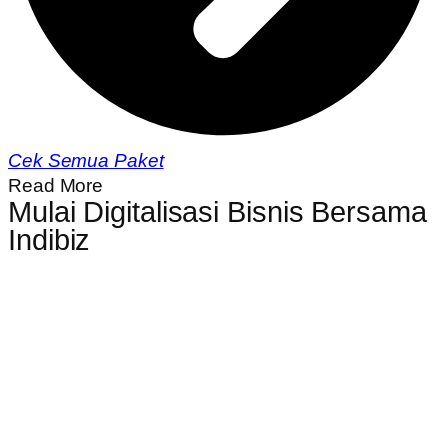
Cek Semua Paket
Read More
Mulai Digitalisasi Bisnis Bersama
Indibiz