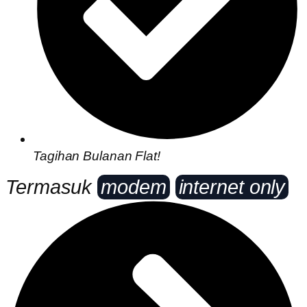
Tagihan Bulanan Flat!
Termasuk
modem
internet only