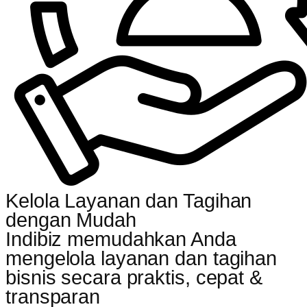
Kelola Layanan dan Tagihan
dengan Mudah
Indibiz memudahkan Anda
mengelola layanan dan tagihan
bisnis secara praktis, cepat &
transparan