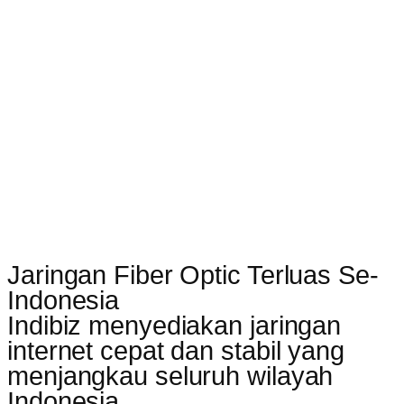
Jaringan Fiber Optic Terluas Se-
Indonesia
Indibiz menyediakan jaringan
internet cepat dan stabil yang
menjangkau seluruh wilayah
Indonesia