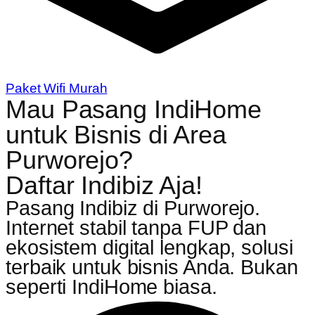
Paket Wifi Murah
Mau Pasang IndiHome
untuk Bisnis di Area
Purworejo?
Daftar Indibiz Aja!
Pasang Indibiz di Purworejo.
Internet stabil tanpa FUP dan
ekosistem digital lengkap, solusi
terbaik untuk bisnis Anda. Bukan
seperti IndiHome biasa.