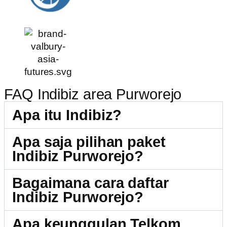
FAQ Indibiz area Purworejo
Apa itu Indibiz?
Apa saja pilihan paket
Indibiz Purworejo?
Bagaimana cara daftar
Indibiz Purworejo?
Apa keunggulan Telkom