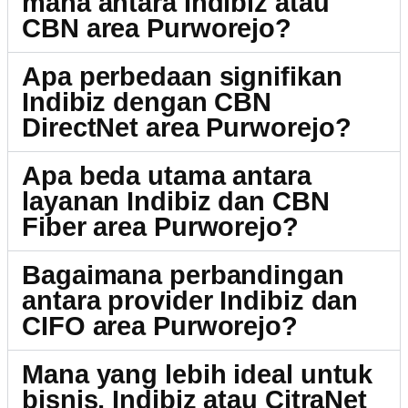
mana antara Indibiz atau
CBN area Purworejo?
Apa perbedaan signifikan
Indibiz dengan CBN
DirectNet area Purworejo?
Apa beda utama antara
layanan Indibiz dan CBN
Fiber area Purworejo?
Bagaimana perbandingan
antara provider Indibiz dan
CIFO area Purworejo?
Mana yang lebih ideal untuk
bisnis, Indibiz atau CitraNet