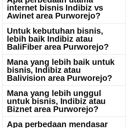
internet bisnis Indibiz vs
Awinet area Purworejo?
Untuk kebutuhan bisnis,
lebih baik Indibiz atau
BaliFiber area Purworejo?
Mana yang lebih baik untuk
bisnis, Indibiz atau
Balivision area Purworejo?
Mana yang lebih unggul
untuk bisnis, Indibiz atau
Biznet area Purworejo?
Apa perbedaan mendasar