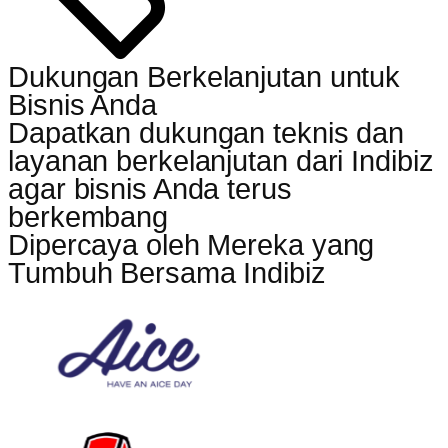
Dukungan Berkelanjutan untuk
Bisnis Anda
Dapatkan dukungan teknis dan
layanan berkelanjutan dari Indibiz
agar bisnis Anda terus
berkembang
Dipercaya oleh Mereka yang
Tumbuh Bersama Indibiz