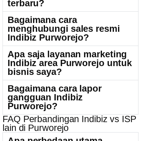
terbaru?
Bagaimana cara
menghubungi sales resmi
Indibiz Purworejo?
Apa saja layanan marketing
Indibiz area Purworejo untuk
bisnis saya?
Bagaimana cara lapor
gangguan Indibiz
Purworejo?
FAQ Perbandingan Indibiz vs ISP
lain di Purworejo
Apa perbedaan utama