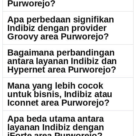
Purworejo?
Apa perbedaan signifikan
Indibiz dengan provider
Groovy area Purworejo?
Bagaimana perbandingan
antara layanan Indibiz dan
Hypernet area Purworejo?
Mana yang lebih cocok
untuk bisnis, Indibiz atau
Iconnet area Purworejo?
Apa beda utama antara
layanan Indibiz dengan
iForte area Purworejo?