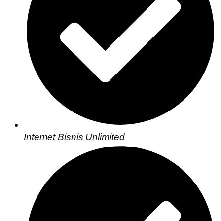
Internet Bisnis Unlimited