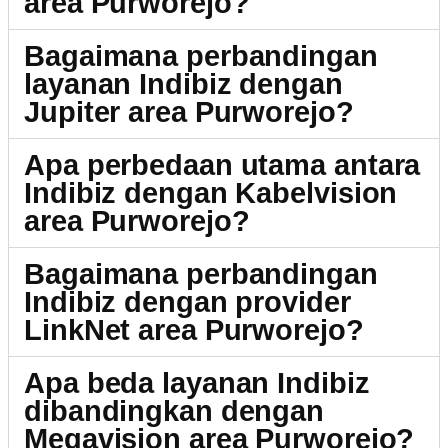
area Purworejo?
Bagaimana perbandingan
layanan Indibiz dengan
Jupiter area Purworejo?
Apa perbedaan utama antara
Indibiz dengan Kabelvision
area Purworejo?
Bagaimana perbandingan
Indibiz dengan provider
LinkNet area Purworejo?
Apa beda layanan Indibiz
dibandingkan dengan
Megavision area Purworejo?