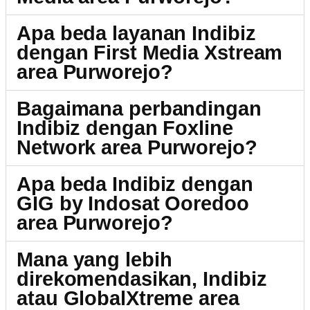
Apa beda layanan Indibiz
dengan First Media Xstream
area Purworejo?
Bagaimana perbandingan
Indibiz dengan Foxline
Network area Purworejo?
Apa beda Indibiz dengan
GIG by Indosat Ooredoo
area Purworejo?
Mana yang lebih
direkomendasikan, Indibiz
atau GlobalXtreme area