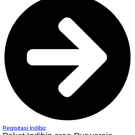
Registrasi Indibiz