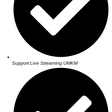
Support Live Streaming UMKM