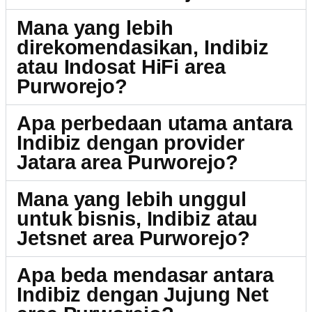
Mana yang lebih
direkomendasikan, Indibiz
atau Indosat HiFi area
Purworejo?
Apa perbedaan utama antara
Indibiz dengan provider
Jatara area Purworejo?
Mana yang lebih unggul
untuk bisnis, Indibiz atau
Jetsnet area Purworejo?
Apa beda mendasar antara
Indibiz dengan Jujung Net