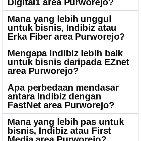
Digital1 area Purworejo?
Mana yang lebih unggul
untuk bisnis, Indibiz atau
Erka Fiber area Purworejo?
Mengapa Indibiz lebih baik
untuk bisnis daripada EZnet
area Purworejo?
Apa perbedaan mendasar
antara Indibiz dengan
FastNet area Purworejo?
Mana yang lebih pas untuk
bisnis, Indibiz atau First
Media area Purworejo?