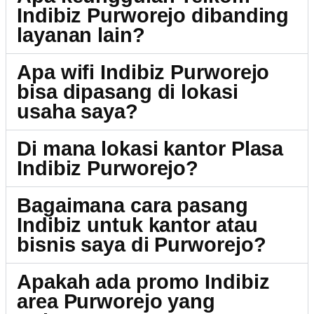
Indibiz Purworejo dibanding
layanan lain?
Apa wifi Indibiz Purworejo
bisa dipasang di lokasi
usaha saya?
Di mana lokasi kantor Plasa
Indibiz Purworejo?
Bagaimana cara pasang
Indibiz untuk kantor atau
bisnis saya di Purworejo?
Apakah ada promo Indibiz
area Purworejo yang