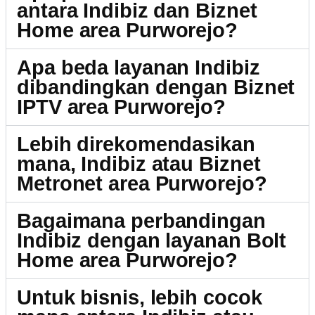
antara Indibiz dan Biznet
Home area Purworejo?
Apa beda layanan Indibiz
dibandingkan dengan Biznet
IPTV area Purworejo?
Lebih direkomendasikan
mana, Indibiz atau Biznet
Metronet area Purworejo?
Bagaimana perbandingan
Indibiz dengan layanan Bolt
Home area Purworejo?
Untuk bisnis, lebih cocok