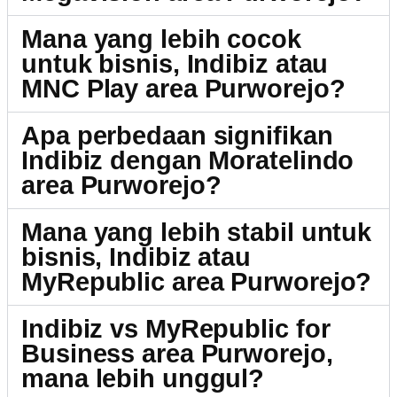
Mana yang lebih cocok
untuk bisnis, Indibiz atau
MNC Play area Purworejo?
Apa perbedaan signifikan
Indibiz dengan Moratelindo
area Purworejo?
Mana yang lebih stabil untuk
bisnis, Indibiz atau
MyRepublic area Purworejo?
Indibiz vs MyRepublic for
Business area Purworejo,
mana lebih unggul?