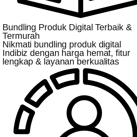
Bundling Produk Digital Terbaik &
Termurah
Nikmati bundling produk digital
Indibiz dengan harga hemat, fitur
lengkap & layanan berkualitas