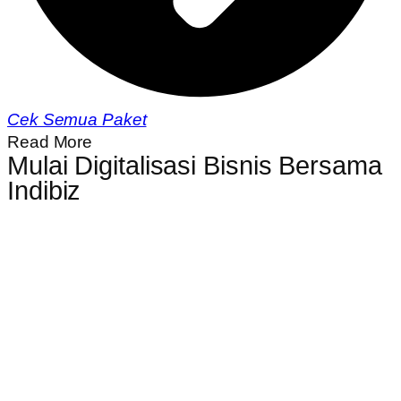
Cek Semua Paket
Read More
Mulai Digitalisasi Bisnis Bersama
Indibiz