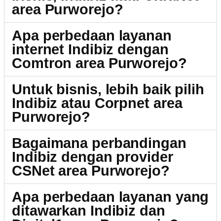
area Purworejo?
Apa perbedaan layanan
internet Indibiz dengan
Comtron area Purworejo?
Untuk bisnis, lebih baik pilih
Indibiz atau Corpnet area
Purworejo?
Bagaimana perbandingan
Indibiz dengan provider
CSNet area Purworejo?
Apa perbedaan layanan yang
ditawarkan Indibiz dan