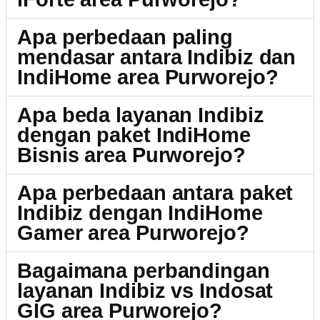
Apa perbedaan paling
mendasar antara Indibiz dan
IndiHome area Purworejo?
Apa beda layanan Indibiz
dengan paket IndiHome
Bisnis area Purworejo?
Apa perbedaan antara paket
Indibiz dengan IndiHome
Gamer area Purworejo?
Bagaimana perbandingan
layanan Indibiz vs Indosat
GIG area Purworejo?