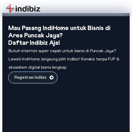
Mau Pasang IndiHome untuk Bisnis di
Area Puncak Jaya?
Daftar Indibiz Aja!
Butuh internet super cepat untuk bisnis di Puncak Jaya?
Lewati IndiHome, langsung pilih Indibiz! Koneksi tanpa FUP &
ekosistem digital bisnis lengkap.
Registrasi Indibiz