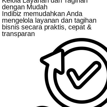
Kelola Layanan dan Tagihan
dengan Mudah
Indibiz memudahkan Anda
mengelola layanan dan tagihan
bisnis secara praktis, cepat &
transparan