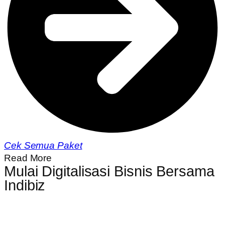
Cek Semua Paket
Read More
Mulai Digitalisasi Bisnis Bersama
Indibiz