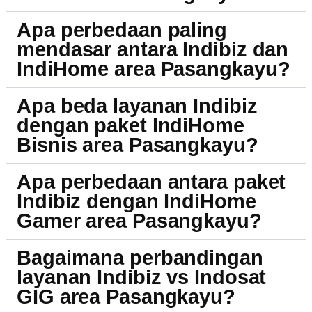
Apa perbedaan paling
mendasar antara Indibiz dan
IndiHome area Pasangkayu?
Apa beda layanan Indibiz
dengan paket IndiHome
Bisnis area Pasangkayu?
Apa perbedaan antara paket
Indibiz dengan IndiHome
Gamer area Pasangkayu?
Bagaimana perbandingan
layanan Indibiz vs Indosat
GIG area Pasangkayu?