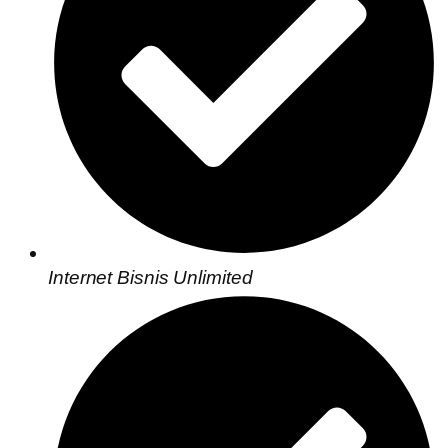
Internet Bisnis Unlimited