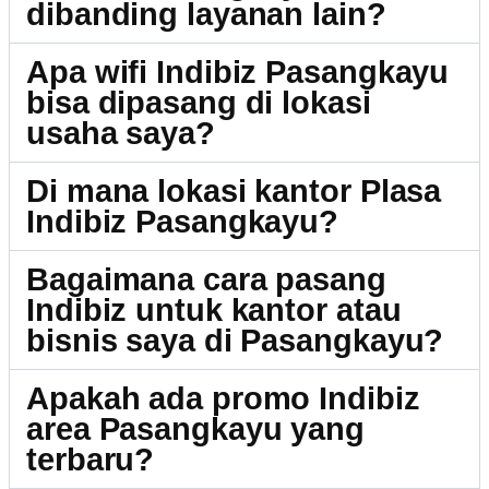
dibanding layanan lain?
Apa wifi Indibiz Pasangkayu
bisa dipasang di lokasi
usaha saya?
Di mana lokasi kantor Plasa
Indibiz Pasangkayu?
Bagaimana cara pasang
Indibiz untuk kantor atau
bisnis saya di Pasangkayu?
Apakah ada promo Indibiz
area Pasangkayu yang
terbaru?