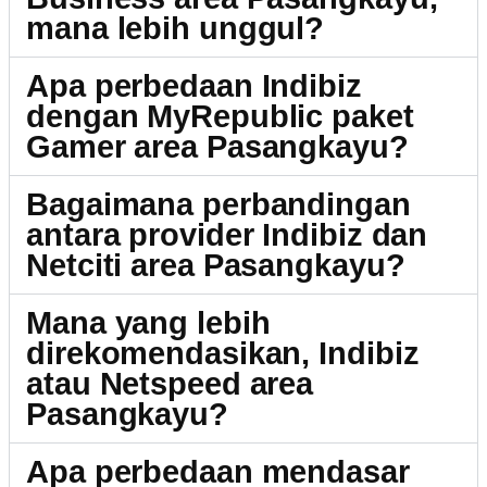
mana lebih unggul?
Apa perbedaan Indibiz
dengan MyRepublic paket
Gamer area Pasangkayu?
Bagaimana perbandingan
antara provider Indibiz dan
Netciti area Pasangkayu?
Mana yang lebih
direkomendasikan, Indibiz
atau Netspeed area
Pasangkayu?
Apa perbedaan mendasar