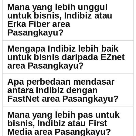
Mana yang lebih unggul
untuk bisnis, Indibiz atau
Erka Fiber area
Pasangkayu?
Mengapa Indibiz lebih baik
untuk bisnis daripada EZnet
area Pasangkayu?
Apa perbedaan mendasar
antara Indibiz dengan
FastNet area Pasangkayu?
Mana yang lebih pas untuk
bisnis, Indibiz atau First
Media area Pasangkayu?