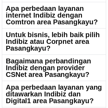
Apa perbedaan layanan
internet Indibiz dengan
Comtron area Pasangkayu?
Untuk bisnis, lebih baik pilih
Indibiz atau Corpnet area
Pasangkayu?
Bagaimana perbandingan
Indibiz dengan provider
CSNet area Pasangkayu?
Apa perbedaan layanan yang
ditawarkan Indibiz dan
Digital1 area Pasangkayu?