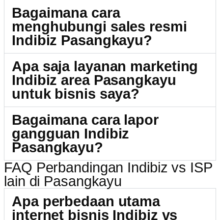
Bagaimana cara
menghubungi sales resmi
Indibiz Pasangkayu?
Apa saja layanan marketing
Indibiz area Pasangkayu
untuk bisnis saya?
Bagaimana cara lapor
gangguan Indibiz
Pasangkayu?
FAQ Perbandingan Indibiz vs ISP
lain di Pasangkayu
Apa perbedaan utama
internet bisnis Indibiz vs