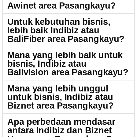
Awinet area Pasangkayu?
Untuk kebutuhan bisnis,
lebih baik Indibiz atau
BaliFiber area Pasangkayu?
Mana yang lebih baik untuk
bisnis, Indibiz atau
Balivision area Pasangkayu?
Mana yang lebih unggul
untuk bisnis, Indibiz atau
Biznet area Pasangkayu?
Apa perbedaan mendasar
antara Indibiz dan Biznet