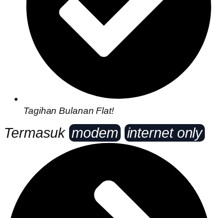
Tagihan Bulanan Flat!
Termasuk
modem
internet only