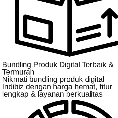
Bundling Produk Digital Terbaik &
Termurah
Nikmati bundling produk digital
Indibiz dengan harga hemat, fitur
lengkap & layanan berkualitas