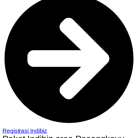
Registrasi Indibiz