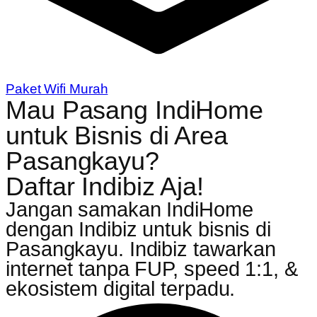
Paket Wifi Murah
Mau Pasang IndiHome
untuk Bisnis di Area
Pasangkayu?
Daftar Indibiz Aja!
Jangan samakan IndiHome
dengan Indibiz untuk bisnis di
Pasangkayu. Indibiz tawarkan
internet tanpa FUP, speed 1:1, &
ekosistem digital terpadu.