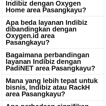
Indibiz dengan Oxygen
Home area Pasangkayu?
Apa beda layanan Indibiz
dibandingkan dengan
Oxygen.id area
Pasangkayu?
Bagaimana perbandingan
layanan Indibiz dengan
PadiNET area Pasangkayu?
Mana yang lebih tepat untuk
bisnis, Indibiz atau RackH
area Pasangkayu?