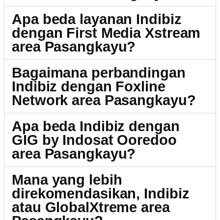
Apa beda layanan Indibiz
dengan First Media Xstream
area Pasangkayu?
Bagaimana perbandingan
Indibiz dengan Foxline
Network area Pasangkayu?
Apa beda Indibiz dengan
GIG by Indosat Ooredoo
area Pasangkayu?
Mana yang lebih
direkomendasikan, Indibiz
atau GlobalXtreme area