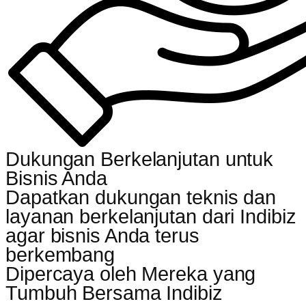
Dukungan Berkelanjutan untuk
Bisnis Anda
Dapatkan dukungan teknis dan
layanan berkelanjutan dari Indibiz
agar bisnis Anda terus
berkembang
Dipercaya oleh Mereka yang
Tumbuh Bersama Indibiz