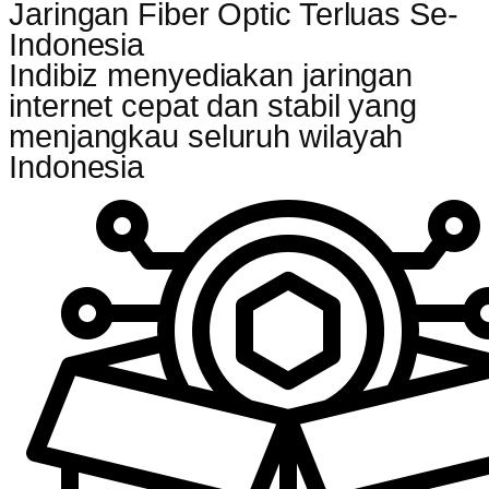
Jaringan Fiber Optic Terluas Se-
Indonesia
Indibiz menyediakan jaringan
internet cepat dan stabil yang
menjangkau seluruh wilayah
Indonesia