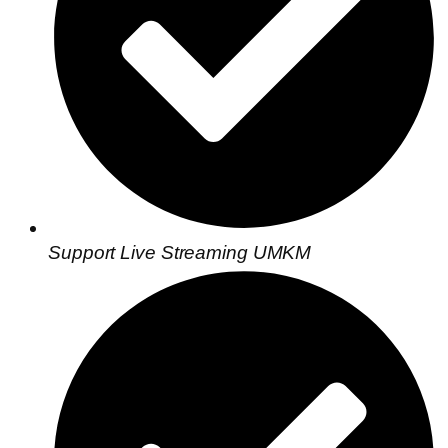
Support Live Streaming UMKM