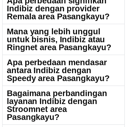
Apa perbedaan signifikan
Indibiz dengan provider
Remala area Pasangkayu?
Mana yang lebih unggul
untuk bisnis, Indibiz atau
Ringnet area Pasangkayu?
Apa perbedaan mendasar
antara Indibiz dengan
Speedy area Pasangkayu?
Bagaimana perbandingan
layanan Indibiz dengan
Stroomnet area
Pasangkayu?