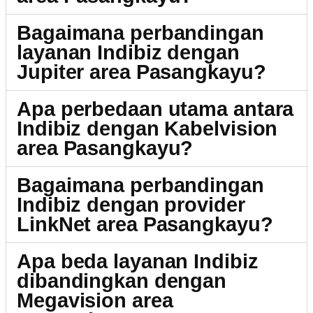
Bagaimana perbandingan
layanan Indibiz dengan
Jupiter area Pasangkayu?
Apa perbedaan utama antara
Indibiz dengan Kabelvision
area Pasangkayu?
Bagaimana perbandingan
Indibiz dengan provider
LinkNet area Pasangkayu?
Apa beda layanan Indibiz
dibandingkan dengan
Megavision area