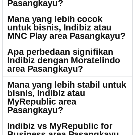
Pasangkayu?
Mana yang lebih cocok
untuk bisnis, Indibiz atau
MNC Play area Pasangkayu?
Apa perbedaan signifikan
Indibiz dengan Moratelindo
area Pasangkayu?
Mana yang lebih stabil untuk
bisnis, Indibiz atau
MyRepublic area
Pasangkayu?
Indibiz vs MyRepublic for
Business area Pasangkayu,