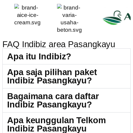
FAQ Indibiz area Pasangkayu
Apa itu Indibiz?
Apa saja pilihan paket
Indibiz Pasangkayu?
Bagaimana cara daftar
Indibiz Pasangkayu?
Apa keunggulan Telkom
Indibiz Pasangkayu