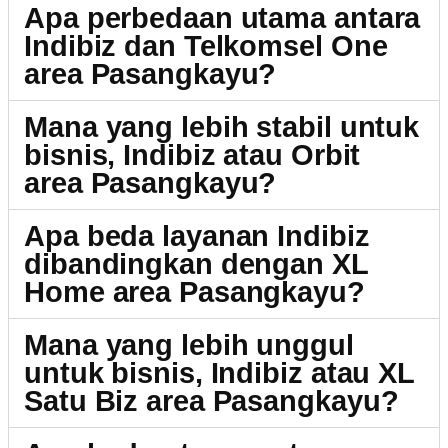
Apa perbedaan utama antara
Indibiz dan Telkomsel One
area Pasangkayu?
Mana yang lebih stabil untuk
bisnis, Indibiz atau Orbit
area Pasangkayu?
Apa beda layanan Indibiz
dibandingkan dengan XL
Home area Pasangkayu?
Mana yang lebih unggul
untuk bisnis, Indibiz atau XL
Satu Biz area Pasangkayu?