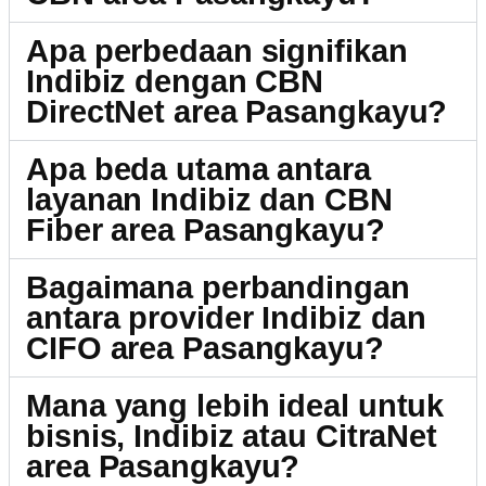
Apa perbedaan signifikan
Indibiz dengan CBN
DirectNet area Pasangkayu?
Apa beda utama antara
layanan Indibiz dan CBN
Fiber area Pasangkayu?
Bagaimana perbandingan
antara provider Indibiz dan
CIFO area Pasangkayu?
Mana yang lebih ideal untuk
bisnis, Indibiz atau CitraNet
area Pasangkayu?