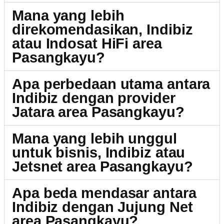
Mana yang lebih
direkomendasikan, Indibiz
atau Indosat HiFi area
Pasangkayu?
Apa perbedaan utama antara
Indibiz dengan provider
Jatara area Pasangkayu?
Mana yang lebih unggul
untuk bisnis, Indibiz atau
Jetsnet area Pasangkayu?
Apa beda mendasar antara
Indibiz dengan Jujung Net
area Pasangkayu?