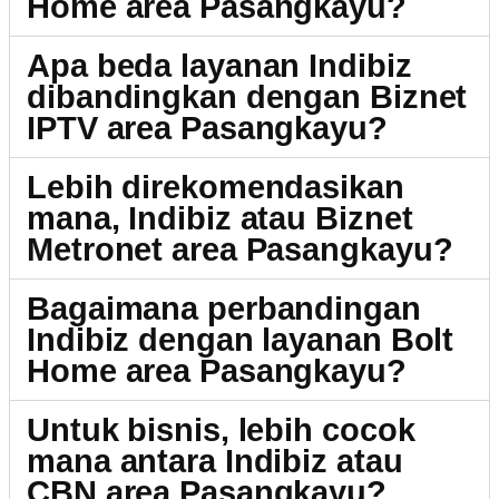
Home area Pasangkayu?
Apa beda layanan Indibiz
dibandingkan dengan Biznet
IPTV area Pasangkayu?
Lebih direkomendasikan
mana, Indibiz atau Biznet
Metronet area Pasangkayu?
Bagaimana perbandingan
Indibiz dengan layanan Bolt
Home area Pasangkayu?
Untuk bisnis, lebih cocok
mana antara Indibiz atau
CBN area Pasangkayu?