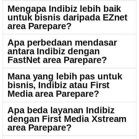
Mengapa Indibiz lebih baik
untuk bisnis daripada EZnet
area Parepare?
Apa perbedaan mendasar
antara Indibiz dengan
FastNet area Parepare?
Mana yang lebih pas untuk
bisnis, Indibiz atau First
Media area Parepare?
Apa beda layanan Indibiz
dengan First Media Xstream
area Parepare?