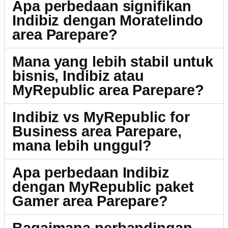
Apa perbedaan signifikan
Indibiz dengan Moratelindo
area Parepare?
Mana yang lebih stabil untuk
bisnis, Indibiz atau
MyRepublic area Parepare?
Indibiz vs MyRepublic for
Business area Parepare,
mana lebih unggul?
Apa perbedaan Indibiz
dengan MyRepublic paket
Gamer area Parepare?