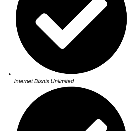
Internet Bisnis Unlimited