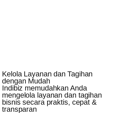
Kelola Layanan dan Tagihan
dengan Mudah
Indibiz memudahkan Anda
mengelola layanan dan tagihan
bisnis secara praktis, cepat &
transparan