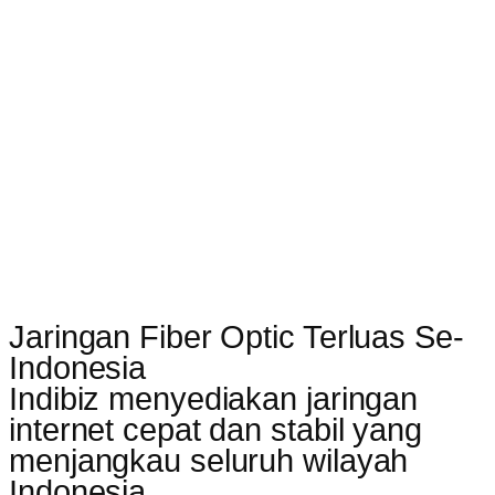
Jaringan Fiber Optic Terluas Se-
Indonesia
Indibiz menyediakan jaringan
internet cepat dan stabil yang
menjangkau seluruh wilayah
Indonesia