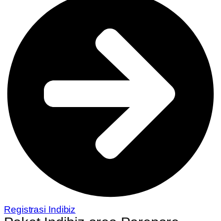
Registrasi Indibiz