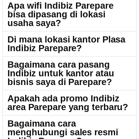
Apa wifi Indibiz Parepare
bisa dipasang di lokasi
usaha saya?
Di mana lokasi kantor Plasa
Indibiz Parepare?
Bagaimana cara pasang
Indibiz untuk kantor atau
bisnis saya di Parepare?
Apakah ada promo Indibiz
area Parepare yang terbaru?
Bagaimana cara
menghubungi sales resmi