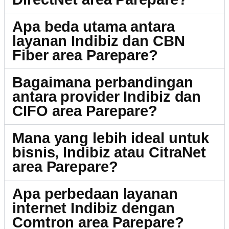
Apa beda utama antara
layanan Indibiz dan CBN
Fiber area Parepare?
Bagaimana perbandingan
antara provider Indibiz dan
CIFO area Parepare?
Mana yang lebih ideal untuk
bisnis, Indibiz atau CitraNet
area Parepare?
Apa perbedaan layanan
internet Indibiz dengan
Comtron area Parepare?