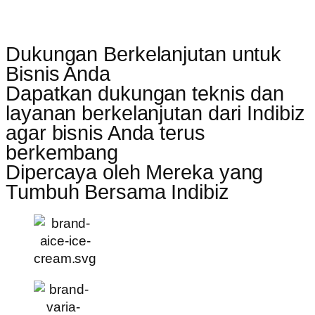
Dukungan Berkelanjutan untuk
Bisnis Anda
Dapatkan dukungan teknis dan
layanan berkelanjutan dari Indibiz
agar bisnis Anda terus
berkembang
Dipercaya oleh Mereka yang
Tumbuh Bersama Indibiz