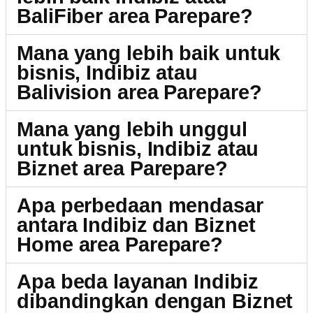
BaliFiber area Parepare?
Mana yang lebih baik untuk
bisnis, Indibiz atau
Balivision area Parepare?
Mana yang lebih unggul
untuk bisnis, Indibiz atau
Biznet area Parepare?
Apa perbedaan mendasar
antara Indibiz dan Biznet
Home area Parepare?
Apa beda layanan Indibiz
dibandingkan dengan Biznet