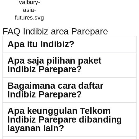
FAQ Indibiz area Parepare
Apa itu Indibiz?
Apa saja pilihan paket
Indibiz Parepare?
Bagaimana cara daftar
Indibiz Parepare?
Apa keunggulan Telkom
Indibiz Parepare dibanding
layanan lain?