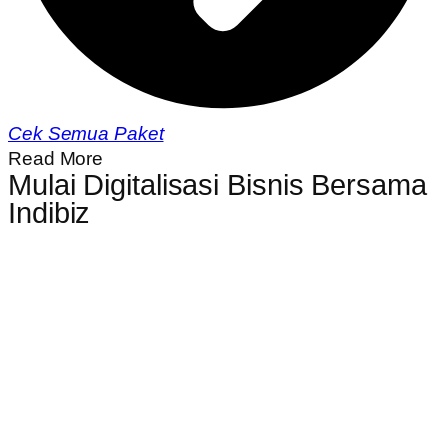
Cek Semua Paket
Read More
Mulai Digitalisasi Bisnis Bersama
Indibiz