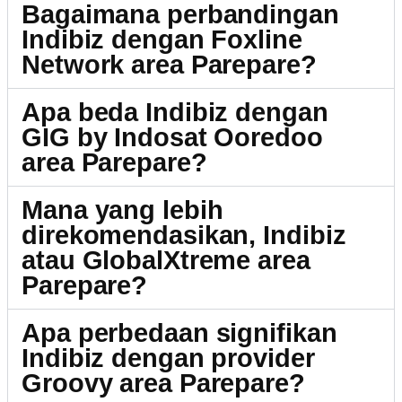
Bagaimana perbandingan
Indibiz dengan Foxline
Network area Parepare?
Apa beda Indibiz dengan
GIG by Indosat Ooredoo
area Parepare?
Mana yang lebih
direkomendasikan, Indibiz
atau GlobalXtreme area
Parepare?
Apa perbedaan signifikan
Indibiz dengan provider
Groovy area Parepare?