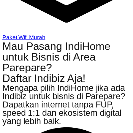
Paket Wifi Murah
Mau Pasang IndiHome
untuk Bisnis di Area
Parepare?
Daftar Indibiz Aja!
Mengapa pilih IndiHome jika ada
Indibiz untuk bisnis di Parepare?
Dapatkan internet tanpa FUP,
speed 1:1 dan ekosistem digital
yang lebih baik.