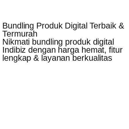
Bundling Produk Digital Terbaik &
Termurah
Nikmati bundling produk digital
Indibiz dengan harga hemat, fitur
lengkap & layanan berkualitas