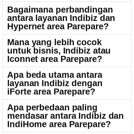
Bagaimana perbandingan
antara layanan Indibiz dan
Hypernet area Parepare?
Mana yang lebih cocok
untuk bisnis, Indibiz atau
Iconnet area Parepare?
Apa beda utama antara
layanan Indibiz dengan
iForte area Parepare?
Apa perbedaan paling
mendasar antara Indibiz dan
IndiHome area Parepare?