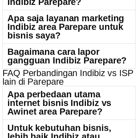
Indibiz Parepare?
Apa saja layanan marketing
Indibiz area Parepare untuk
bisnis saya?
Bagaimana cara lapor
gangguan Indibiz Parepare?
FAQ Perbandingan Indibiz vs ISP
lain di Parepare
Apa perbedaan utama
internet bisnis Indibiz vs
Awinet area Parepare?
Untuk kebutuhan bisnis,
lebih baik Indibiz atau