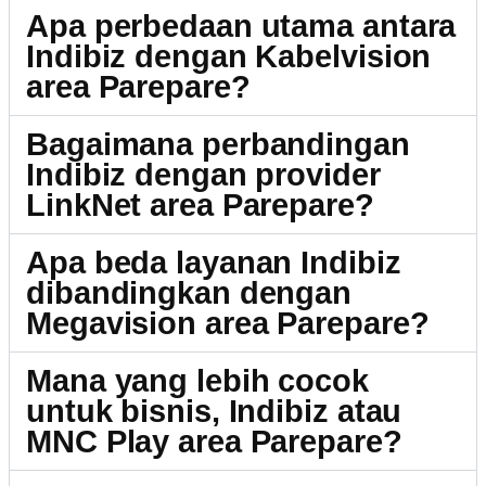
Apa perbedaan utama antara
Indibiz dengan Kabelvision
area Parepare?
Bagaimana perbandingan
Indibiz dengan provider
LinkNet area Parepare?
Apa beda layanan Indibiz
dibandingkan dengan
Megavision area Parepare?
Mana yang lebih cocok
untuk bisnis, Indibiz atau
MNC Play area Parepare?