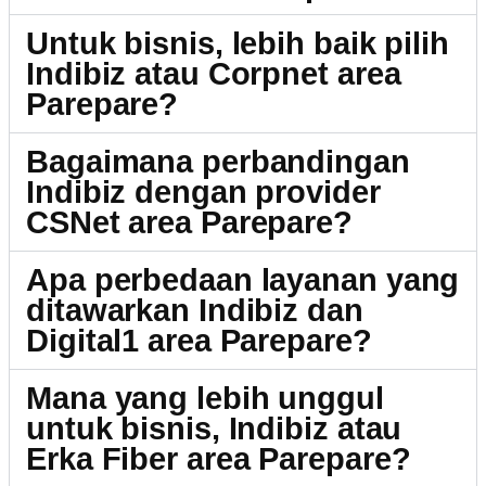
Untuk bisnis, lebih baik pilih
Indibiz atau Corpnet area
Parepare?
Bagaimana perbandingan
Indibiz dengan provider
CSNet area Parepare?
Apa perbedaan layanan yang
ditawarkan Indibiz dan
Digital1 area Parepare?
Mana yang lebih unggul
untuk bisnis, Indibiz atau
Erka Fiber area Parepare?