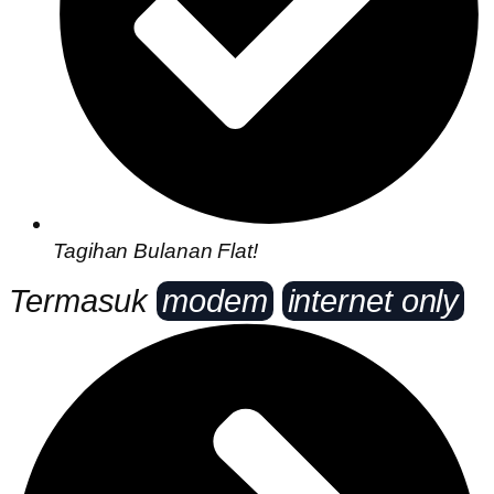
Tagihan Bulanan Flat!
Termasuk
modem
internet only