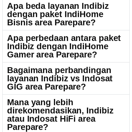
Apa beda layanan Indibiz
dengan paket IndiHome
Bisnis area Parepare?
Apa perbedaan antara paket
Indibiz dengan IndiHome
Gamer area Parepare?
Bagaimana perbandingan
layanan Indibiz vs Indosat
GIG area Parepare?
Mana yang lebih
direkomendasikan, Indibiz
atau Indosat HiFi area
Parepare?