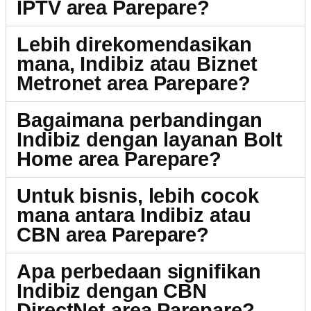
IPTV area Parepare?
Lebih direkomendasikan
mana, Indibiz atau Biznet
Metronet area Parepare?
Bagaimana perbandingan
Indibiz dengan layanan Bolt
Home area Parepare?
Untuk bisnis, lebih cocok
mana antara Indibiz atau
CBN area Parepare?
Apa perbedaan signifikan
Indibiz dengan CBN
DirectNet area Parepare?