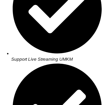
Support Live Streaming UMKM