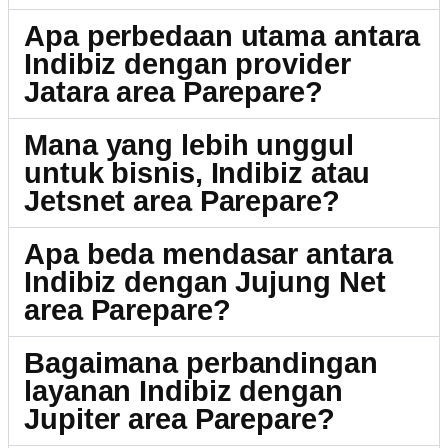
Apa perbedaan utama antara
Indibiz dengan provider
Jatara area Parepare?
Mana yang lebih unggul
untuk bisnis, Indibiz atau
Jetsnet area Parepare?
Apa beda mendasar antara
Indibiz dengan Jujung Net
area Parepare?
Bagaimana perbandingan
layanan Indibiz dengan
Jupiter area Parepare?