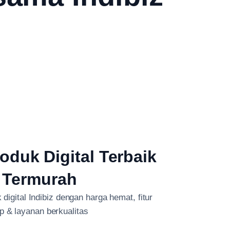
oduk Digital Terbaik
 Termurah
digital Indibiz dengan harga hemat, fitur
p & layanan berkualitas