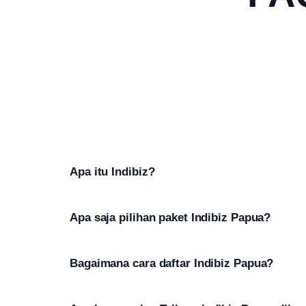
Apa itu Indibiz?
Apa saja pilihan paket Indibiz Papua?
Bagaimana cara daftar Indibiz Papua?