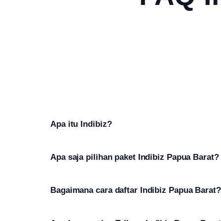
Apa itu Indibiz?
Apa saja pilihan paket Indibiz Papua Barat?
Bagaimana cara daftar Indibiz Papua Barat?