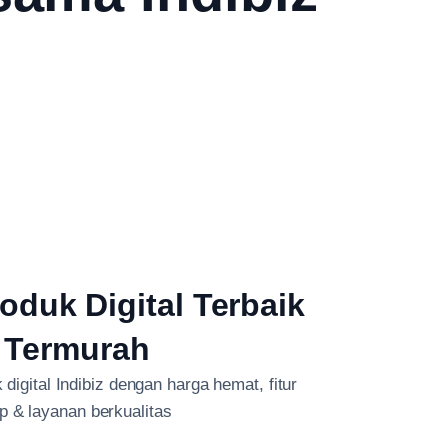
oduk Digital Terbaik
 Termurah
digital Indibiz dengan harga hemat, fitur
p & layanan berkualitas