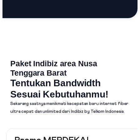
Paket Indibiz area Nusa
Tenggara Barat
Tentukan Bandwidth
Sesuai Kebutuhanmu!
Sekarang saatnya menikmati kecepatan baru internet fiber
ultra cepat dan unlimited dari
Indibiz by Telkom Indonesia
.