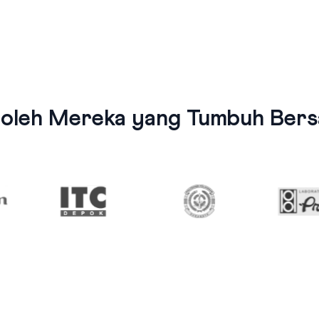
 oleh Mereka yang Tumbuh Bersa