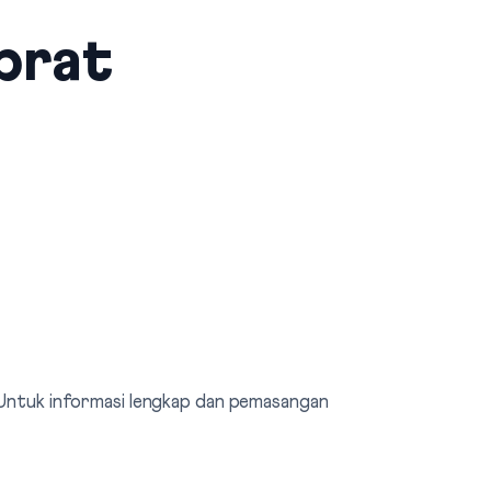
brat
. Untuk informasi lengkap dan pemasangan