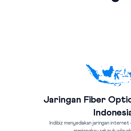
Jaringan Fiber Optic
Indonesi
Indibiz menyediakan jaringan internet