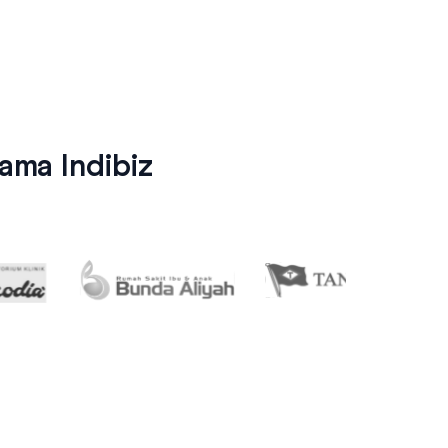
ma Indibiz