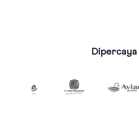
Dipercaya