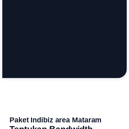
Paket Indibiz area Mataram