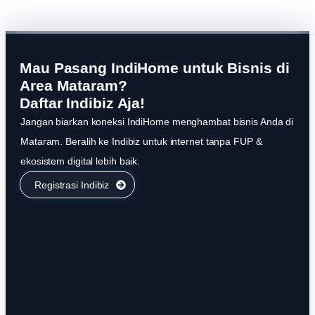
Mau Pasang IndiHome untuk Bisnis di
Area Mataram?
Daftar Indibiz Aja!
Jangan biarkan koneksi IndiHome menghambat bisnis Anda di
Mataram. Beralih ke Indibiz untuk internet tanpa FUP &
ekosistem digital lebih baik.
Registrasi Indibiz