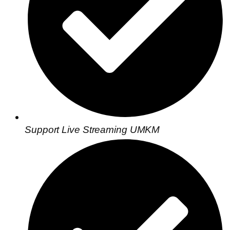
Support Live Streaming UMKM