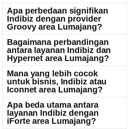
Apa perbedaan signifikan
Indibiz dengan provider
Groovy area Lumajang?
Bagaimana perbandingan
antara layanan Indibiz dan
Hypernet area Lumajang?
Mana yang lebih cocok
untuk bisnis, Indibiz atau
Iconnet area Lumajang?
Apa beda utama antara
layanan Indibiz dengan
iForte area Lumajang?