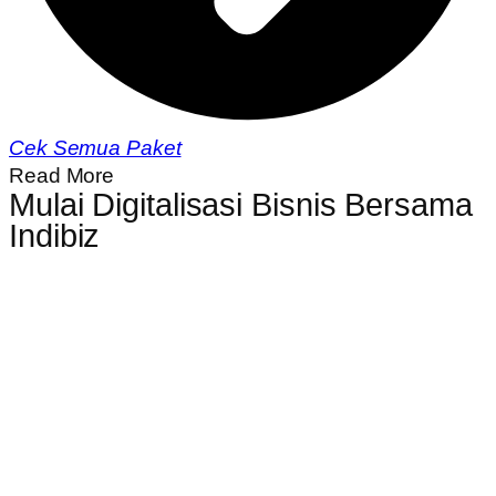
Cek Semua Paket
Read More
Mulai Digitalisasi Bisnis Bersama
Indibiz