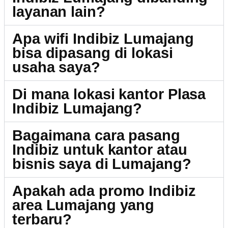
layanan lain?
Apa wifi Indibiz Lumajang
bisa dipasang di lokasi
usaha saya?
Di mana lokasi kantor Plasa
Indibiz Lumajang?
Bagaimana cara pasang
Indibiz untuk kantor atau
bisnis saya di Lumajang?
Apakah ada promo Indibiz
area Lumajang yang
terbaru?