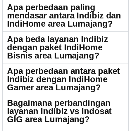
Apa perbedaan paling
mendasar antara Indibiz dan
IndiHome area Lumajang?
Apa beda layanan Indibiz
dengan paket IndiHome
Bisnis area Lumajang?
Apa perbedaan antara paket
Indibiz dengan IndiHome
Gamer area Lumajang?
Bagaimana perbandingan
layanan Indibiz vs Indosat
GIG area Lumajang?