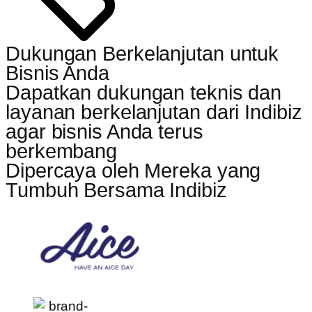
Dukungan Berkelanjutan untuk
Bisnis Anda
Dapatkan dukungan teknis dan
layanan berkelanjutan dari Indibiz
agar bisnis Anda terus
berkembang
Dipercaya oleh Mereka yang
Tumbuh Bersama Indibiz