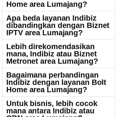
Home area Lumajang?
Apa beda layanan Indibiz
dibandingkan dengan Biznet
IPTV area Lumajang?
Lebih direkomendasikan
mana, Indibiz atau Biznet
Metronet area Lumajang?
Bagaimana perbandingan
Indibiz dengan layanan Bolt
Home area Lumajang?
Untuk bisnis, lebih cocok
mana antara Indibiz atau