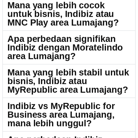
Mana yang lebih cocok
untuk bisnis, Indibiz atau
MNC Play area Lumajang?
Apa perbedaan signifikan
Indibiz dengan Moratelindo
area Lumajang?
Mana yang lebih stabil untuk
bisnis, Indibiz atau
MyRepublic area Lumajang?
Indibiz vs MyRepublic for
Business area Lumajang,
mana lebih unggul?