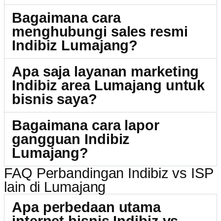
Bagaimana cara
menghubungi sales resmi
Indibiz Lumajang?
Apa saja layanan marketing
Indibiz area Lumajang untuk
bisnis saya?
Bagaimana cara lapor
gangguan Indibiz
Lumajang?
FAQ Perbandingan Indibiz vs ISP
lain di Lumajang
Apa perbedaan utama