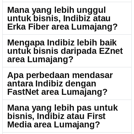
Mana yang lebih unggul
untuk bisnis, Indibiz atau
Erka Fiber area Lumajang?
Mengapa Indibiz lebih baik
untuk bisnis daripada EZnet
area Lumajang?
Apa perbedaan mendasar
antara Indibiz dengan
FastNet area Lumajang?
Mana yang lebih pas untuk
bisnis, Indibiz atau First
Media area Lumajang?