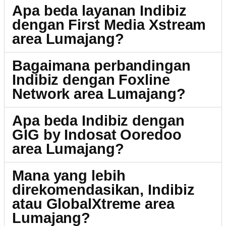
Apa beda layanan Indibiz
dengan First Media Xstream
area Lumajang?
Bagaimana perbandingan
Indibiz dengan Foxline
Network area Lumajang?
Apa beda Indibiz dengan
GIG by Indosat Ooredoo
area Lumajang?
Mana yang lebih
direkomendasikan, Indibiz
atau GlobalXtreme area
Lumajang?