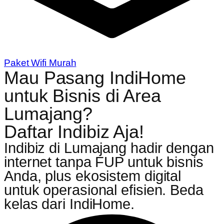
Paket Wifi Murah
Mau Pasang IndiHome
untuk Bisnis di Area
Lumajang?
Daftar Indibiz Aja!
Indibiz di Lumajang hadir dengan
internet tanpa FUP untuk bisnis
Anda, plus ekosistem digital
untuk operasional efisien. Beda
kelas dari IndiHome.