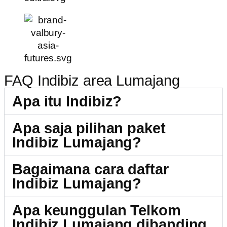
FAQ Indibiz area Lumajang
Apa itu Indibiz?
Apa saja pilihan paket
Indibiz Lumajang?
Bagaimana cara daftar
Indibiz Lumajang?
Apa keunggulan Telkom
Indibiz Lumajang dibanding