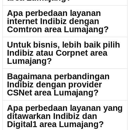
Apa perbedaan layanan
internet Indibiz dengan
Comtron area Lumajang?
Untuk bisnis, lebih baik pilih
Indibiz atau Corpnet area
Lumajang?
Bagaimana perbandingan
Indibiz dengan provider
CSNet area Lumajang?
Apa perbedaan layanan yang
ditawarkan Indibiz dan
Digital1 area Lumajang?