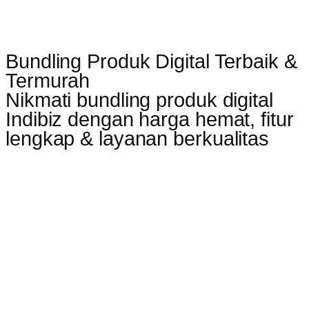
Bundling Produk Digital Terbaik &
Termurah
Nikmati bundling produk digital
Indibiz dengan harga hemat, fitur
lengkap & layanan berkualitas