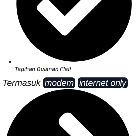
Tagihan Bulanan Flat!
Termasuk
modem
internet only