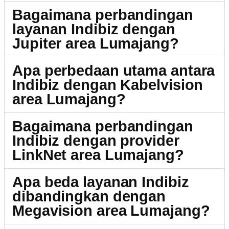
Bagaimana perbandingan
layanan Indibiz dengan
Jupiter area Lumajang?
Apa perbedaan utama antara
Indibiz dengan Kabelvision
area Lumajang?
Bagaimana perbandingan
Indibiz dengan provider
LinkNet area Lumajang?
Apa beda layanan Indibiz
dibandingkan dengan
Megavision area Lumajang?