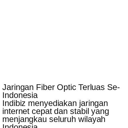
Jaringan Fiber Optic Terluas Se-
Indonesia
Indibiz menyediakan jaringan
internet cepat dan stabil yang
menjangkau seluruh wilayah
Indonesia