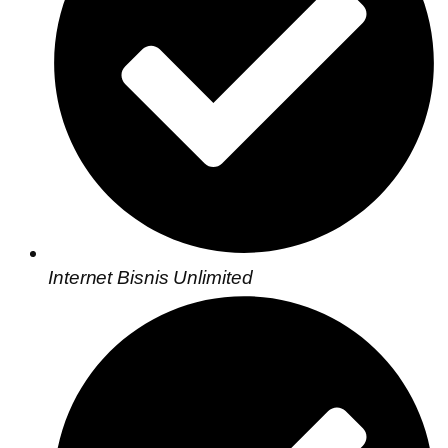
Internet Bisnis Unlimited