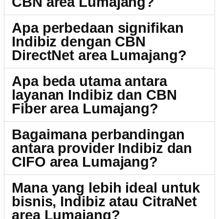
CBN area Lumajang?
Apa perbedaan signifikan
Indibiz dengan CBN
DirectNet area Lumajang?
Apa beda utama antara
layanan Indibiz dan CBN
Fiber area Lumajang?
Bagaimana perbandingan
antara provider Indibiz dan
CIFO area Lumajang?
Mana yang lebih ideal untuk
bisnis, Indibiz atau CitraNet
area Lumajang?