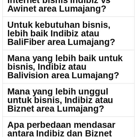
internet bisnis Indibiz vs
Awinet area Lumajang?
Untuk kebutuhan bisnis,
lebih baik Indibiz atau
BaliFiber area Lumajang?
Mana yang lebih baik untuk
bisnis, Indibiz atau
Balivision area Lumajang?
Mana yang lebih unggul
untuk bisnis, Indibiz atau
Biznet area Lumajang?
Apa perbedaan mendasar
antara Indibiz dan Biznet