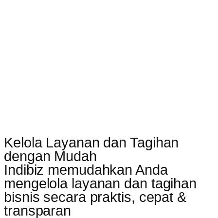
Kelola Layanan dan Tagihan
dengan Mudah
Indibiz memudahkan Anda
mengelola layanan dan tagihan
bisnis secara praktis, cepat &
transparan