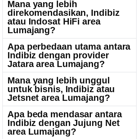
Mana yang lebih
direkomendasikan, Indibiz
atau Indosat HiFi area
Lumajang?
Apa perbedaan utama antara
Indibiz dengan provider
Jatara area Lumajang?
Mana yang lebih unggul
untuk bisnis, Indibiz atau
Jetsnet area Lumajang?
Apa beda mendasar antara
Indibiz dengan Jujung Net
area Lumajang?