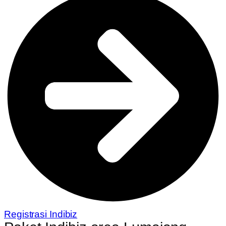
Registrasi Indibiz