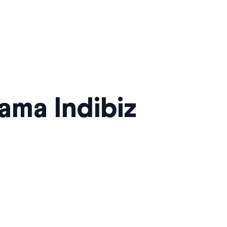
sama Indibiz