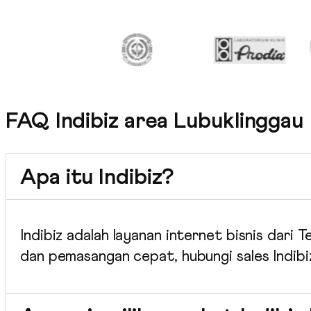
FAQ Indibiz area Lubuklinggau
Apa itu Indibiz?
Indibiz adalah layanan internet bisnis dari
dan pemasangan cepat, hubungi sales Indibi