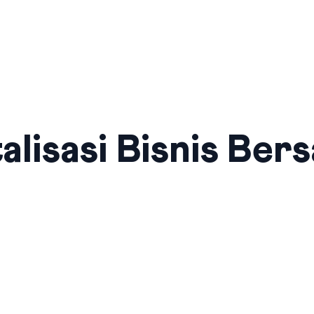
alisasi Bisnis Ber