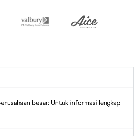
perusahaan besar. Untuk informasi lengkap