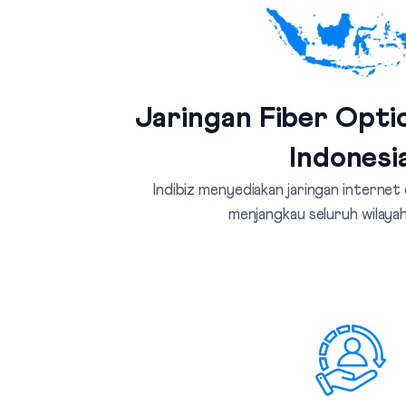
Jaringan Fiber Optic
Indonesi
Indibiz menyediakan jaringan internet
menjangkau seluruh wilayah