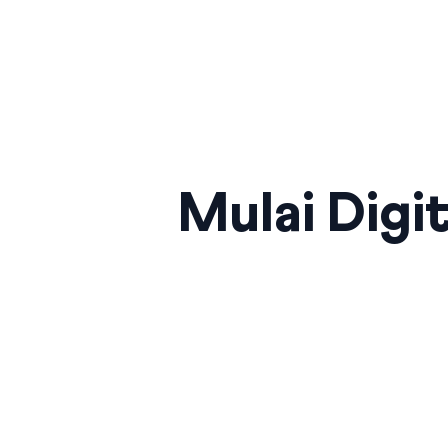
Mulai Digit