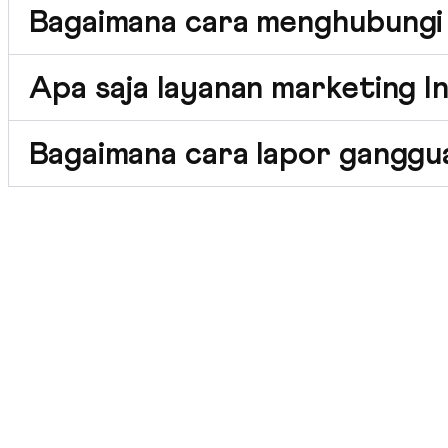
Bagaimana cara menghubungi s
Apa saja layanan marketing In
Bagaimana cara lapor ganggua