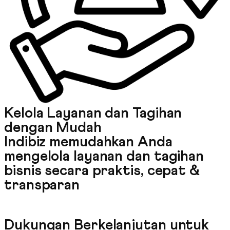
Kelola Layanan dan Tagihan
dengan Mudah
Indibiz memudahkan Anda
mengelola layanan dan tagihan
bisnis secara praktis, cepat &
transparan
Dukungan Berkelanjutan untuk