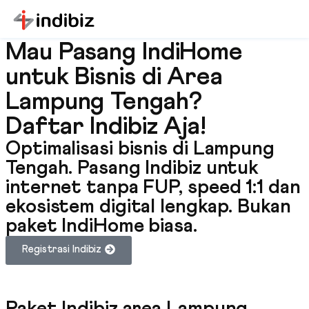
Mau Pasang IndiHome
untuk Bisnis di Area
Lampung Tengah?
Daftar Indibiz Aja!
Optimalisasi bisnis di Lampung
Tengah. Pasang Indibiz untuk
internet tanpa FUP, speed 1:1 dan
ekosistem digital lengkap. Bukan
paket IndiHome biasa.
Registrasi Indibiz