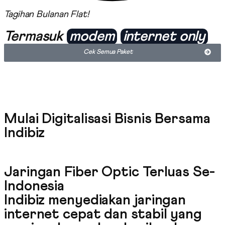
Tagihan Bulanan Flat!
Termasuk
modem
internet only
Cek Semua Paket
Mulai Digitalisasi Bisnis Bersama
Indibiz
Jaringan Fiber Optic Terluas Se-
Indonesia
Indibiz menyediakan jaringan
internet cepat dan stabil yang