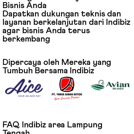
Bisnis Anda
Dapatkan dukungan teknis dan
layanan berkelanjutan dari Indibiz
agar bisnis Anda terus
berkembang
Dipercaya oleh Mereka yang
Tumbuh Bersama Indibiz
FAQ Indibiz area Lampung
Tengah