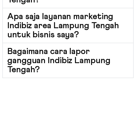
Tengah?
Apa saja layanan marketing
Indibiz area Lampung Tengah
untuk bisnis saya?
Bagaimana cara lapor
gangguan Indibiz Lampung
Tengah?