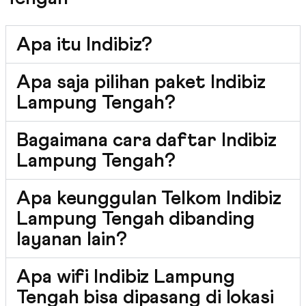
Apa itu Indibiz?
Apa saja pilihan paket Indibiz
Lampung Tengah?
Bagaimana cara daftar Indibiz
Lampung Tengah?
Apa keunggulan Telkom Indibiz
Lampung Tengah dibanding
layanan lain?
Apa wifi Indibiz Lampung
Tengah bisa dipasang di lokasi