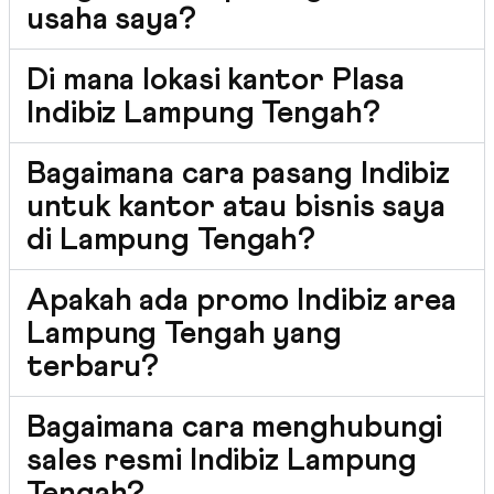
usaha saya?
Di mana lokasi kantor Plasa
Indibiz Lampung Tengah?
Bagaimana cara pasang Indibiz
untuk kantor atau bisnis saya
di Lampung Tengah?
Apakah ada promo Indibiz area
Lampung Tengah yang
terbaru?
Bagaimana cara menghubungi
sales resmi Indibiz Lampung