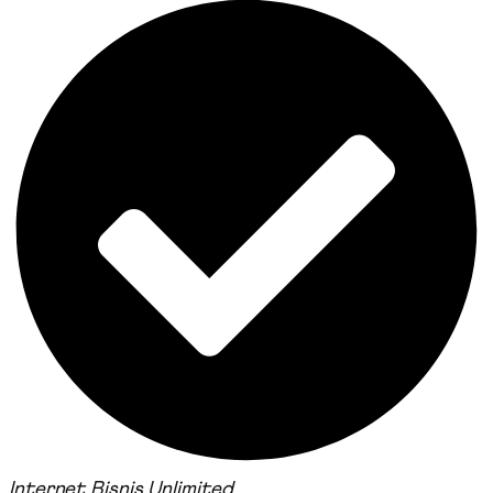
Internet Bisnis Unlimited