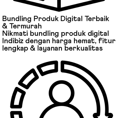
Bundling Produk Digital Terbaik
& Termurah
Nikmati bundling produk digital
Indibiz dengan harga hemat, fitur
lengkap & layanan berkualitas