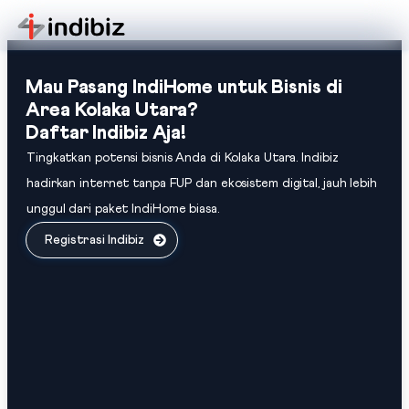
Mau Pasang IndiHome untuk Bisnis di
Area Kolaka Utara?
Daftar Indibiz Aja!
Tingkatkan potensi bisnis Anda di Kolaka Utara. Indibiz
hadirkan internet tanpa FUP dan ekosistem digital, jauh lebih
unggul dari paket IndiHome biasa.
Registrasi Indibiz