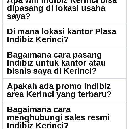
Apa wifi Indibiz Kerinci bisa
dipasang di lokasi usaha
saya?
Di mana lokasi kantor Plasa
Indibiz Kerinci?
Bagaimana cara pasang
Indibiz untuk kantor atau
bisnis saya di Kerinci?
Apakah ada promo Indibiz
area Kerinci yang terbaru?
Bagaimana cara
menghubungi sales resmi
Indibiz Kerinci?