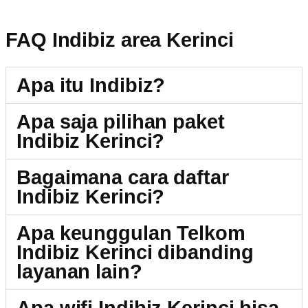
FAQ Indibiz area Kerinci
Apa itu Indibiz?
Apa saja pilihan paket
Indibiz Kerinci?
Bagaimana cara daftar
Indibiz Kerinci?
Apa keunggulan Telkom
Indibiz Kerinci dibanding
layanan lain?