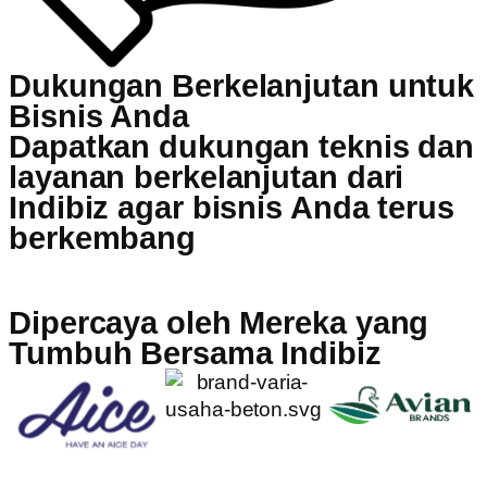
Dukungan Berkelanjutan untuk
Bisnis Anda
Dapatkan dukungan teknis dan
layanan berkelanjutan dari
Indibiz agar bisnis Anda terus
berkembang
Dipercaya oleh Mereka yang
Tumbuh Bersama Indibiz