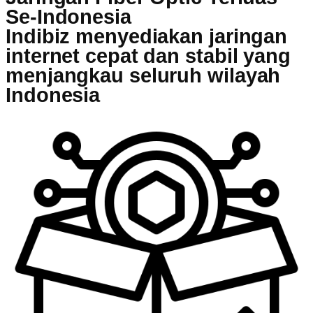
Se-Indonesia
Indibiz menyediakan jaringan
internet cepat dan stabil yang
menjangkau seluruh wilayah
Indonesia