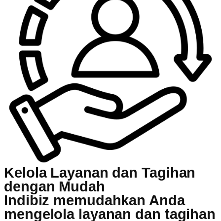
Kelola Layanan dan Tagihan
dengan Mudah
Indibiz memudahkan Anda
mengelola layanan dan tagihan