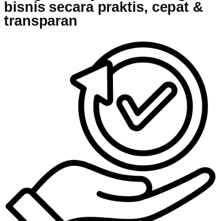
bisnis secara praktis, cepat &
transparan