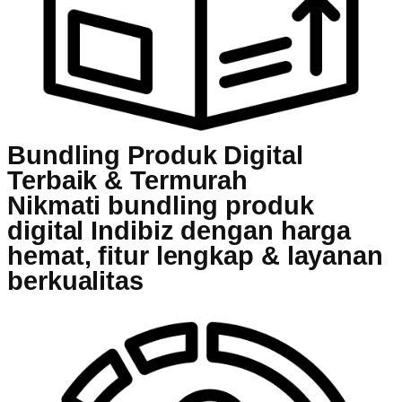
Bundling Produk Digital
Terbaik & Termurah
Nikmati bundling produk
digital Indibiz dengan harga
hemat, fitur lengkap & layanan
berkualitas