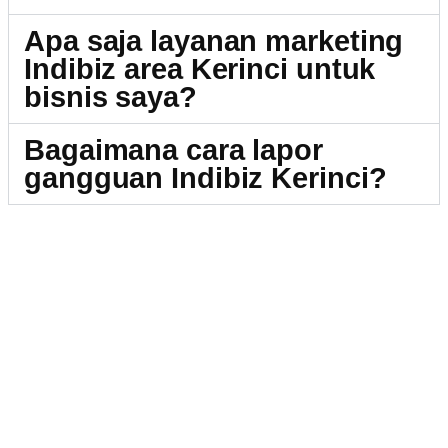
Apa saja layanan marketing
Indibiz area Kerinci untuk
bisnis saya?
Bagaimana cara lapor
gangguan Indibiz Kerinci?