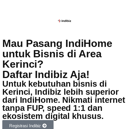
Mau Pasang IndiHome
untuk Bisnis di Area
Kerinci?
Daftar Indibiz Aja!
Untuk kebutuhan bisnis di
Kerinci, Indibiz lebih superior
dari IndiHome. Nikmati internet
tanpa FUP, speed 1:1 dan
ekosistem digital khusus.
Registrasi Indibiz