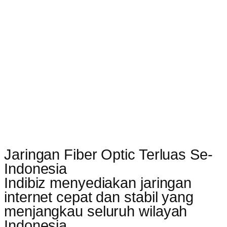
Jaringan Fiber Optic Terluas Se-
Indonesia
Indibiz menyediakan jaringan
internet cepat dan stabil yang
menjangkau seluruh wilayah
Indonesia