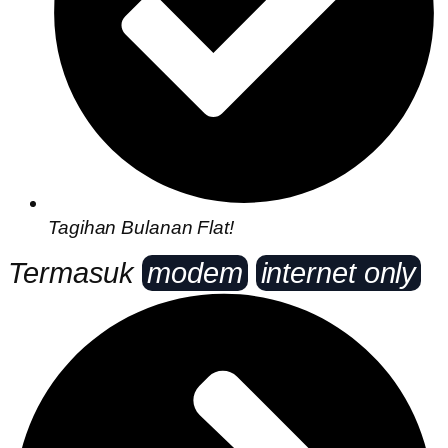
Tagihan Bulanan Flat!
Termasuk
modem
internet only