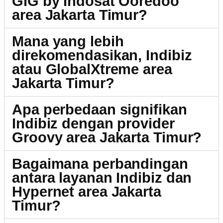
GIG by Indosat Ooredoo
area Jakarta Timur?
Mana yang lebih
direkomendasikan, Indibiz
atau GlobalXtreme area
Jakarta Timur?
Apa perbedaan signifikan
Indibiz dengan provider
Groovy area Jakarta Timur?
Bagaimana perbandingan
antara layanan Indibiz dan
Hypernet area Jakarta
Timur?