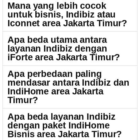
Mana yang lebih cocok
untuk bisnis, Indibiz atau
Iconnet area Jakarta Timur?
Apa beda utama antara
layanan Indibiz dengan
iForte area Jakarta Timur?
Apa perbedaan paling
mendasar antara Indibiz dan
IndiHome area Jakarta
Timur?
Apa beda layanan Indibiz
dengan paket IndiHome
Bisnis area Jakarta Timur?