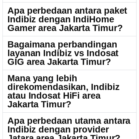
Apa perbedaan antara paket
Indibiz dengan IndiHome
Gamer area Jakarta Timur?
Bagaimana perbandingan
layanan Indibiz vs Indosat
GIG area Jakarta Timur?
Mana yang lebih
direkomendasikan, Indibiz
atau Indosat HiFi area
Jakarta Timur?
Apa perbedaan utama antara
Indibiz dengan provider
Jatara area Jakarta Timur?