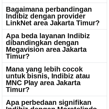
Bagaimana perbandingan
Indibiz dengan provider
LinkNet area Jakarta Timur?
Apa beda layanan Indibiz
dibandingkan dengan
Megavision area Jakarta
Timur?
Mana yang lebih cocok
untuk bisnis, Indibiz atau
MNC Play area Jakarta
Timur?
Apa perbedaan signifikan