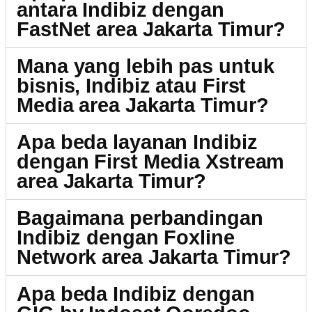
antara Indibiz dengan
FastNet area Jakarta Timur?
Mana yang lebih pas untuk
bisnis, Indibiz atau First
Media area Jakarta Timur?
Apa beda layanan Indibiz
dengan First Media Xstream
area Jakarta Timur?
Bagaimana perbandingan
Indibiz dengan Foxline
Network area Jakarta Timur?
Apa beda Indibiz dengan