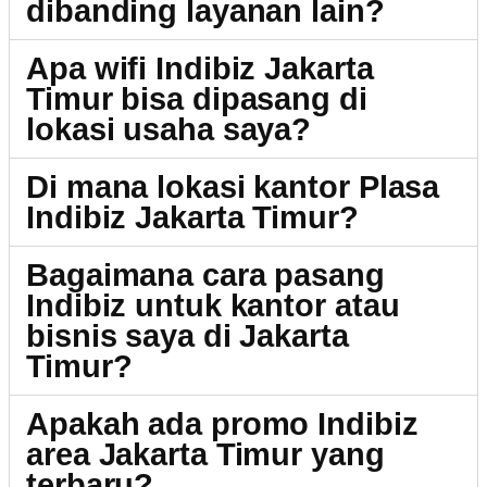
dibanding layanan lain?
Apa wifi Indibiz Jakarta
Timur bisa dipasang di
lokasi usaha saya?
Di mana lokasi kantor Plasa
Indibiz Jakarta Timur?
Bagaimana cara pasang
Indibiz untuk kantor atau
bisnis saya di Jakarta
Timur?
Apakah ada promo Indibiz
area Jakarta Timur yang
terbaru?