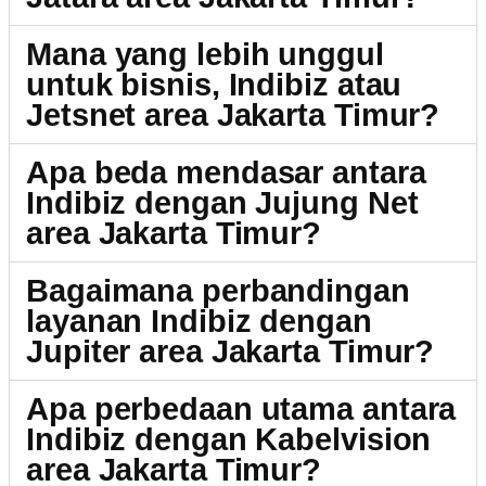
Mana yang lebih unggul
untuk bisnis, Indibiz atau
Jetsnet area Jakarta Timur?
Apa beda mendasar antara
Indibiz dengan Jujung Net
area Jakarta Timur?
Bagaimana perbandingan
layanan Indibiz dengan
Jupiter area Jakarta Timur?
Apa perbedaan utama antara
Indibiz dengan Kabelvision
area Jakarta Timur?