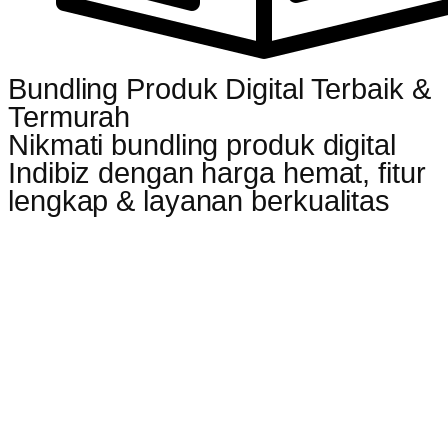
Bundling Produk Digital Terbaik &
Termurah
Nikmati bundling produk digital
Indibiz dengan harga hemat, fitur
lengkap & layanan berkualitas