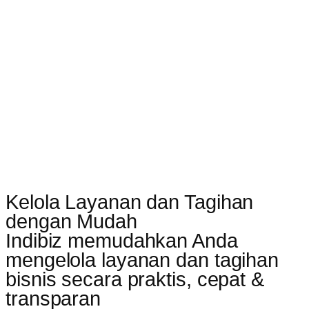
Kelola Layanan dan Tagihan
dengan Mudah
Indibiz memudahkan Anda
mengelola layanan dan tagihan
bisnis secara praktis, cepat &
transparan