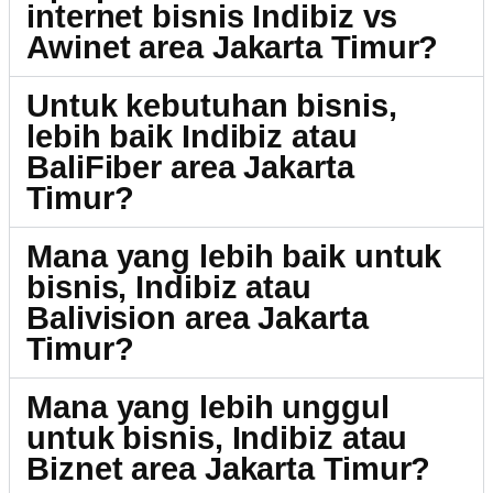
internet bisnis Indibiz vs
Awinet area Jakarta Timur?
Untuk kebutuhan bisnis,
lebih baik Indibiz atau
BaliFiber area Jakarta
Timur?
Mana yang lebih baik untuk
bisnis, Indibiz atau
Balivision area Jakarta
Timur?
Mana yang lebih unggul
untuk bisnis, Indibiz atau
Biznet area Jakarta Timur?