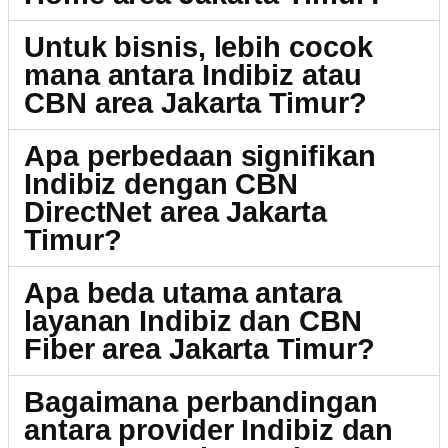
Untuk bisnis, lebih cocok
mana antara Indibiz atau
CBN area Jakarta Timur?
Apa perbedaan signifikan
Indibiz dengan CBN
DirectNet area Jakarta
Timur?
Apa beda utama antara
layanan Indibiz dan CBN
Fiber area Jakarta Timur?
Bagaimana perbandingan
antara provider Indibiz dan