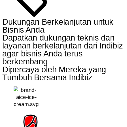
Dukungan Berkelanjutan untuk
Bisnis Anda
Dapatkan dukungan teknis dan
layanan berkelanjutan dari Indibiz
agar bisnis Anda terus
berkembang
Dipercaya oleh Mereka yang
Tumbuh Bersama Indibiz