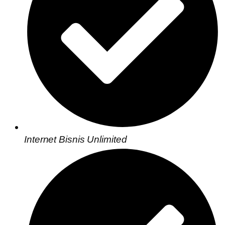
Internet Bisnis Unlimited