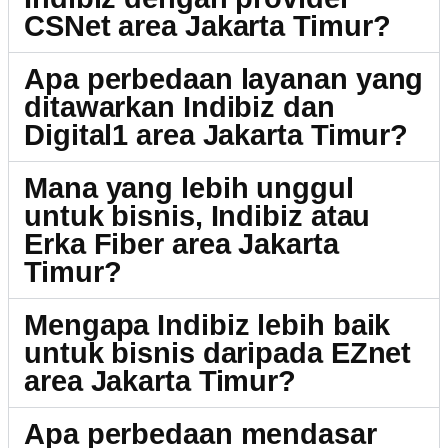
CSNet area Jakarta Timur?
Apa perbedaan layanan yang
ditawarkan Indibiz dan
Digital1 area Jakarta Timur?
Mana yang lebih unggul
untuk bisnis, Indibiz atau
Erka Fiber area Jakarta
Timur?
Mengapa Indibiz lebih baik
untuk bisnis daripada EZnet
area Jakarta Timur?
Apa perbedaan mendasar