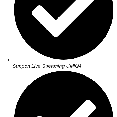
Support Live Streaming UMKM