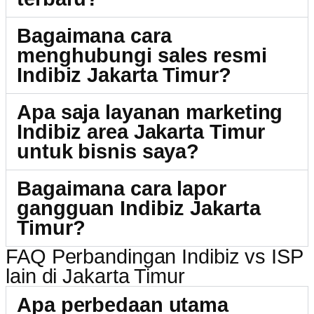
Bagaimana cara
menghubungi sales resmi
Indibiz Jakarta Timur?
Apa saja layanan marketing
Indibiz area Jakarta Timur
untuk bisnis saya?
Bagaimana cara lapor
gangguan Indibiz Jakarta
Timur?
FAQ Perbandingan Indibiz vs ISP
lain di Jakarta Timur
Apa perbedaan utama