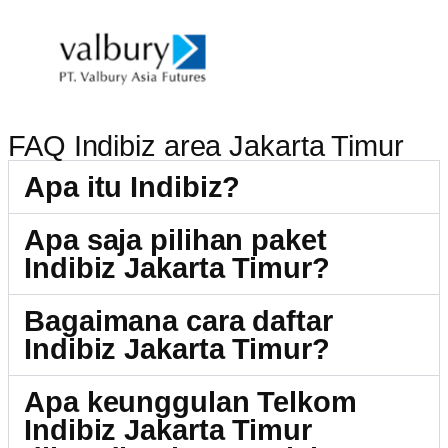
FAQ Indibiz area Jakarta Timur
Apa itu Indibiz?
Apa saja pilihan paket
Indibiz Jakarta Timur?
Bagaimana cara daftar
Indibiz Jakarta Timur?
Apa keunggulan Telkom
Indibiz Jakarta Timur