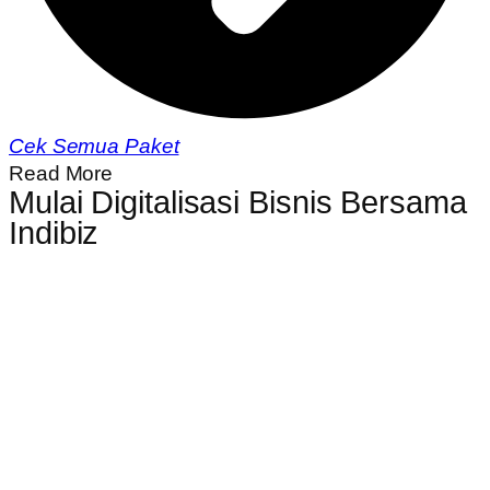
Cek Semua Paket
Read More
Mulai Digitalisasi Bisnis Bersama
Indibiz