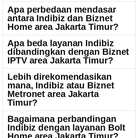
Apa perbedaan mendasar
antara Indibiz dan Biznet
Home area Jakarta Timur?
Apa beda layanan Indibiz
dibandingkan dengan Biznet
IPTV area Jakarta Timur?
Lebih direkomendasikan
mana, Indibiz atau Biznet
Metronet area Jakarta
Timur?
Bagaimana perbandingan
Indibiz dengan layanan Bolt
Home area Jakarta Timur?