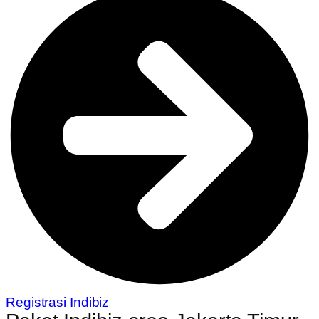
Registrasi Indibiz