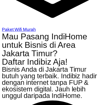
Paket Wifi Murah
Mau Pasang IndiHome
untuk Bisnis di Area
Jakarta Timur?
Daftar Indibiz Aja!
Bisnis Anda di Jakarta Timur
butuh yang terbaik. Indibiz hadir
dengan internet tanpa FUP &
ekosistem digital. Jauh lebih
unggul daripada IndiHome.