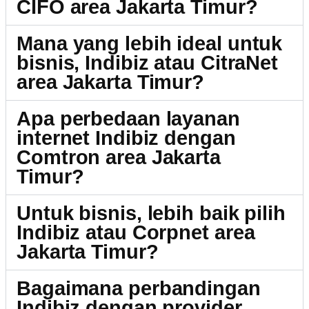
CIFO area Jakarta Timur?
Mana yang lebih ideal untuk
bisnis, Indibiz atau CitraNet
area Jakarta Timur?
Apa perbedaan layanan
internet Indibiz dengan
Comtron area Jakarta
Timur?
Untuk bisnis, lebih baik pilih
Indibiz atau Corpnet area
Jakarta Timur?
Bagaimana perbandingan
Indibiz dengan provider