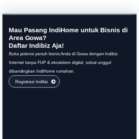
Mau Pasang IndiHome untuk Bisnis di
Area Gowa?
Daftar Indibiz Aja!
Buka potensi penuh bisnis Anda di Gowa dengan Indibiz.
Internet tanpa FUP & ekosistem digital, solusi unggul
dibandingkan IndiHome rumahan.
Registrasi Indibiz